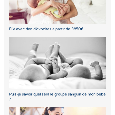
FIV avec don d’ovocites a partir de 3850€
Puis-je savoir quel sera le groupe sanguin de mon bébé
?