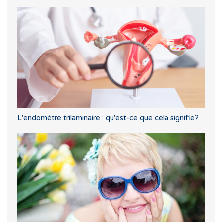
L'endomètre trilaminaire : qu'est-ce que cela signifie?