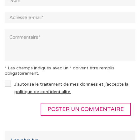
* Les champs indiqués avec un * doivent être remplis
obligatoirement.
J’autorise le traitement de mes données et j’accepte la
politique de confidentialité.