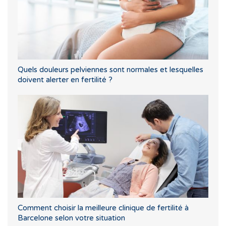
Quels douleurs pelviennes sont normales et lesquelles
doivent alerter en fertilité ?
Comment choisir la meilleure clinique de fertilité à
Barcelone selon votre situation