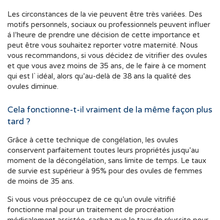
Les circonstances de la vie peuvent être très variées. Des
motifs personnels, sociaux ou professionnels peuvent influer
á l’heure de prendre une décision de cette importance et
peut être vous souhaitez reporter votre maternité. Nous
vous recommandons, si vous décidez de vitrifier des ovules
et que vous avez moins de 35 ans, de le faire à ce moment
qui est l` idéal, alors qu’au-delà de 38 ans la qualité des
ovules diminue.
Cela fonctionne-t-il vraiment de la même façon plus
tard ?
Grâce à cette technique de congélation, les ovules
conservent parfaitement toutes leurs propriétés jusqu’au
moment de la décongélation, sans limite de temps. Le taux
de survie est supérieur à 95% pour des ovules de femmes
de moins de 35 ans.
Si vous vous préoccupez de ce qu’un ovule vitrifié
fonctionne mal pour un traitement de procréation