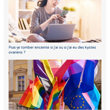
Puis-je tomber enceinte si j'ai ou si j'ai eu des kystes
ovariens ?