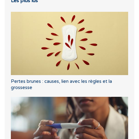
Les plus lus
Pertes brunes : causes, lien avec les règles et la
grossesse