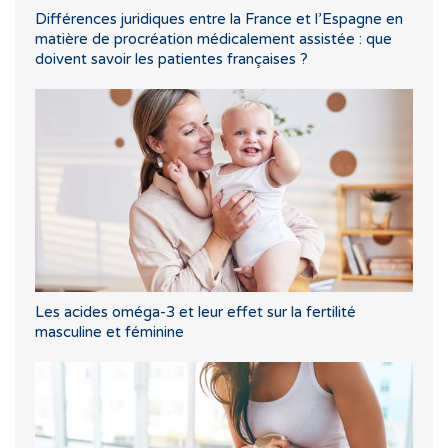
Différences juridiques entre la France et l’Espagne en
matière de procréation médicalement assistée : que
doivent savoir les patientes françaises ?
Les acides oméga-3 et leur effet sur la fertilité
masculine et féminine