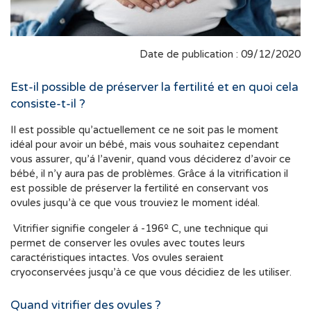
Date de publication : 09/12/2020
Est-il possible de préserver la fertilité et en quoi cela
consiste-t-il ?
Il est possible qu’actuellement ce ne soit pas le moment
idéal pour avoir un bébé, mais vous souhaitez cependant
vous assurer, qu’á l’avenir, quand vous déciderez d’avoir ce
bébé, il n’y aura pas de problèmes. Grâce á la vitrification il
est possible de préserver la fertilité en conservant vos
ovules jusqu’à ce que vous trouviez le moment idéal.
Vitrifier signifie congeler á -196º C, une technique qui
permet de conserver les ovules avec toutes leurs
caractéristiques intactes. Vos ovules seraient
cryoconservées jusqu’à ce que vous décidiez de les utiliser.
Quand vitrifier des ovules ?