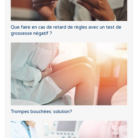
Que faire en cas de retard de règles avec un test de
grossesse négatif ?
Trompes bouchées: solution?