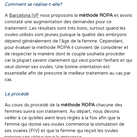
Comment se réalise-t-elle?
A
Barcelona IVF
nous proposons la
méthode ROPA
et avons
constaté une augmentation des demandes pour ce
traitement. Les résultats sont très bons, surtout quand les
ovules utilisés sont jeunes puisque la qualité des embryons
dépend généralement de l’âge de la femme. Cependant,
pour évaluer la méthode ROPA il convient de considérer et
de respecter la manière dont le couple souhaite procéder
car la plupart savent clairement qui veut porter l’enfant et qui
veut donner ses ovules. Une bonne orientation est
essentielle afin de prescrire le meilleur traitement au cas par
cas.
Le procédé
Au cours du procédé de la
méthode ROPA
chacune des
femmes suivra son traitement. Au départ, nous devons
veiller à ce qu’elles aient leurs règles à la fois afin que la
femme qui donne ses ovules commence la stimulation de
ses ovaires (FIV) et que la femme qui reçoit les ovules