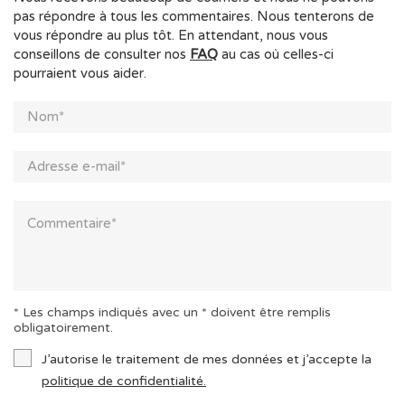
pas répondre à tous les commentaires. Nous tenterons de
vous répondre au plus tôt. En attendant, nous vous
conseillons de consulter nos
FAQ
au cas où celles-ci
pourraient vous aider.
* Les champs indiqués avec un * doivent être remplis
obligatoirement.
J’autorise le traitement de mes données et j’accepte la
politique de confidentialité.