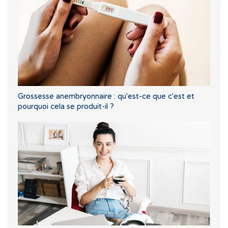
Grossesse anembryonnaire : qu'est-ce que c'est et
pourquoi cela se produit-il ?