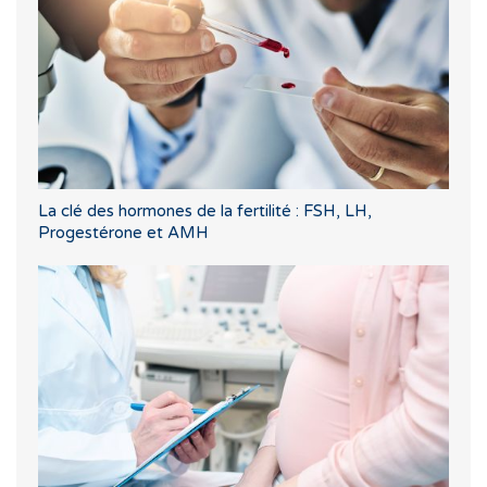
La clé des hormones de la fertilité : FSH, LH,
Progestérone et AMH