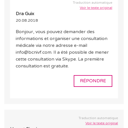
Traduction automatique
Voir le texte original
Dra Guix
20.08.2018
Bonjour, vous pouvez demander des
informations et organiser une consultation
médicale via notre adresse e-mail
info@bcnivf.com. Il a été possible de mener
cette consultation via Skype. La première
consultation est gratuite.
RÉPONDRE
Traduction automatique
Voir le texte original