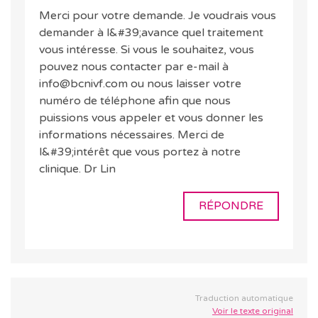
Merci pour votre demande. Je voudrais vous
demander à l&#39;avance quel traitement
vous intéresse. Si vous le souhaitez, vous
pouvez nous contacter par e-mail à
info@bcnivf.com ou nous laisser votre
numéro de téléphone afin que nous
puissions vous appeler et vous donner les
informations nécessaires. Merci de
l&#39;intérêt que vous portez à notre
clinique. Dr Lin
RÉPONDRE
Traduction automatique
Voir le texte original