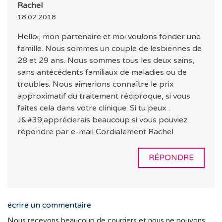
Rachel
18.02.2018
Helloi, mon partenaire et moi voulons fonder une
famille. Nous sommes un couple de lesbiennes de
28 et 29 ans. Nous sommes tous les deux sains,
sans antécédents familiaux de maladies ou de
troubles. Nous aimerions connaître le prix
approximatif du traitement réciproque, si vous
faites cela dans votre clinique. Si tu peux .
J&#39;apprécierais beaucoup si vous pouviez
répondre par e-mail Cordialement Rachel
RÉPONDRE
écrire un commentaire
Nous recevons beaucoup de courriers et nous ne pouvons