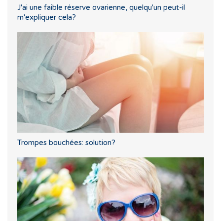
J'ai une faible réserve ovarienne, quelqu'un peut-il
m'expliquer cela?
Trompes bouchées: solution?