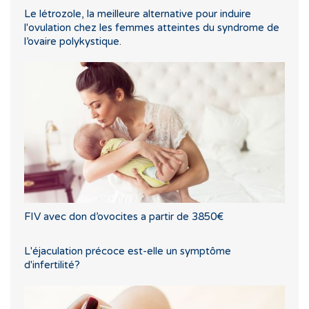
Le létrozole, la meilleure alternative pour induire
l'ovulation chez les femmes atteintes du syndrome de
l’ovaire polykystique.
FIV avec don d’ovocites a partir de 3850€
L'éjaculation précoce est-elle un symptôme
d'infertilité?