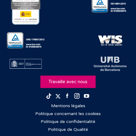
Travaille avec nous
Facebook
Instagram
Youtube
TikTok
Twitter
Mentions légales
Politique concernant les cookies
Politique de confidentialité
Politique de Qualité