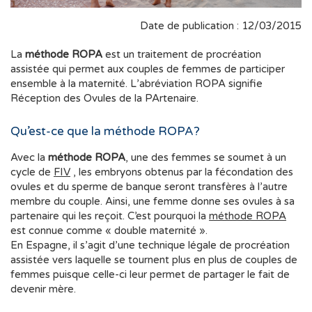
Date de publication : 12/03/2015
La
méthode ROPA
est un traitement de procréation
assistée qui permet aux couples de femmes de participer
ensemble à la maternité. L’abréviation ROPA signifie
Réception des Ovules de la PArtenaire.
Qu’est-ce que la méthode ROPA?
Avec la
méthode ROPA
, une des femmes se soumet à un
cycle de
FIV
, les embryons obtenus par la fécondation des
ovules et du sperme de banque seront transfères à l’autre
membre du couple. Ainsi, une femme donne ses ovules à sa
partenaire qui les reçoit. C’est pourquoi la
méthode ROPA
est connue comme « double maternité ».
En Espagne, il s’agit d’une technique légale de procréation
assistée vers laquelle se tournent plus en plus de couples de
femmes puisque celle-ci leur permet de partager le fait de
devenir mère.