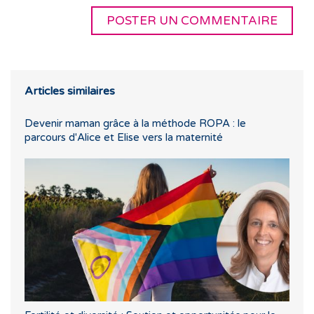
Articles similaires
Devenir maman grâce à la méthode ROPA : le
parcours d'Alice et Elise vers la maternité