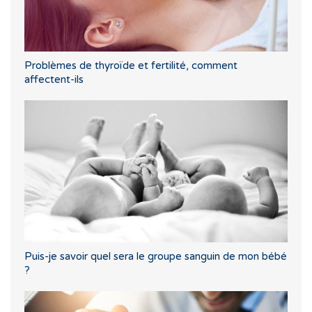
Problèmes de thyroïde et fertilité, comment
affectent-ils
Puis-je savoir quel sera le groupe sanguin de mon bébé
?