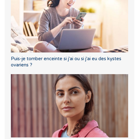
Puis-je tomber enceinte si j'ai ou si j'ai eu des kystes
ovariens ?