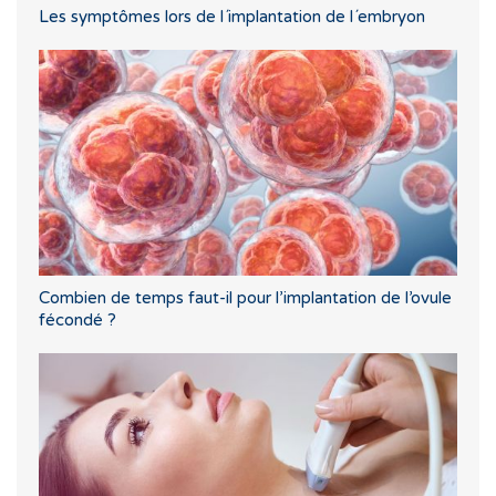
Les symptômes lors de l´implantation de l´embryon
Combien de temps faut-il pour l’implantation de l’ovule
fécondé ?