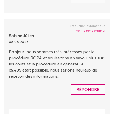
Traduction automatique
Voir le texte original
Sabine Jülich
08.08.2018
Bonjour, nous sommes très intéressés par la
procédure ROPA et souhaitons en savoir plus sur
les coûts et la procédure en général. Si
c&#39;était possible, nous serions heureux de
recevoir des informations.
RÉPONDRE