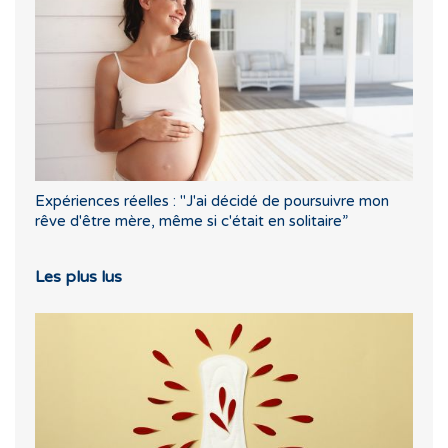
Expériences réelles : "J'ai décidé de poursuivre mon
rêve d'être mère, même si c'était en solitaire”
Les plus lus