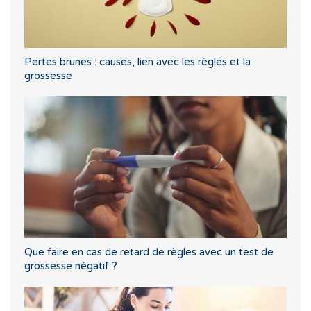
Pertes brunes : causes, lien avec les règles et la
grossesse
Que faire en cas de retard de règles avec un test de
grossesse négatif ?