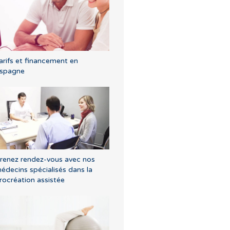
arifs et financement en
spagne
renez rendez-vous avec nos
édecins spécialisés dans la
rocréation assistée