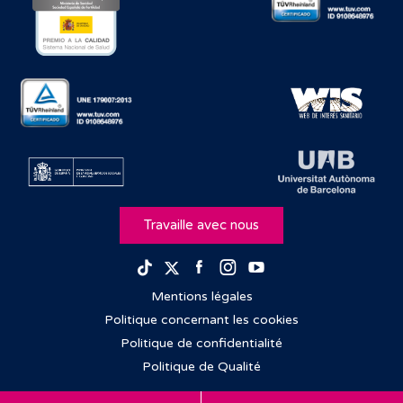
Travaille avec nous
Facebook
Instagram
Youtube
TikTok
Twitter
Mentions légales
Politique concernant les cookies
Politique de confidentialité
Politique de Qualité