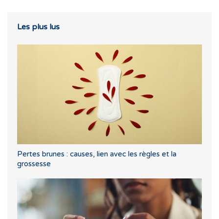
Les plus lus
Pertes brunes : causes, lien avec les règles et la
grossesse