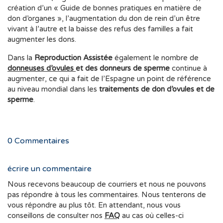
création d’un « Guide de bonnes pratiques en matière de
don d’organes », l’augmentation du don de rein d’un être
vivant à l’autre et la baisse des refus des familles a fait
augmenter les dons.
Dans la
Reproduction Assistée
également le nombre de
donneuses d’ovules
et des donneurs de sperme
continue à
augmenter, ce qui a fait de l’Espagne un point de référence
au niveau mondial dans les
traitements de don d’ovules et de
sperme
.
0
Commentaires
écrire un commentaire
Nous recevons beaucoup de courriers et nous ne pouvons
pas répondre à tous les commentaires. Nous tenterons de
vous répondre au plus tôt. En attendant, nous vous
conseillons de consulter nos
FAQ
au cas où celles-ci