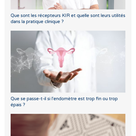
Que sont les récepteurs KIR et quelle sont leurs utilités
dans la pratique clinique ?
Que se passe-t-il si l'endomètre est trop fin ou trop
épais ?