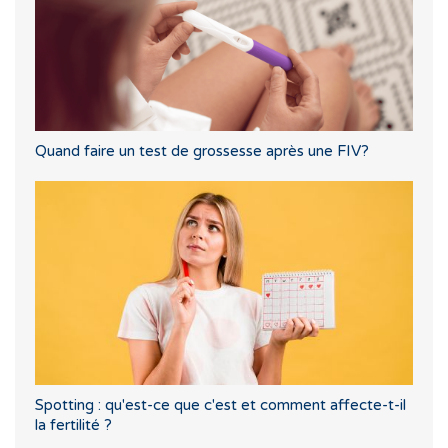
Quand faire un test de grossesse après une FIV?
Spotting : qu'est-ce que c'est et comment affecte-t-il
la fertilité ?