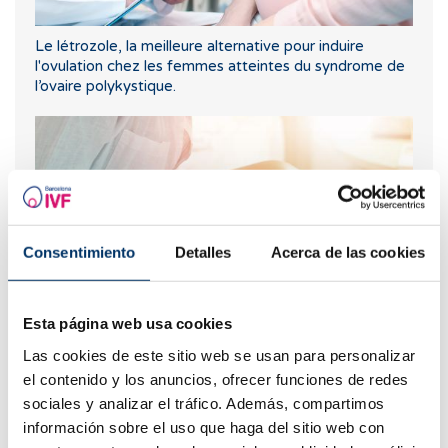
Le létrozole, la meilleure alternative pour induire
l'ovulation chez les femmes atteintes du syndrome de
l’ovaire polykystique.
Consentimiento
Detalles
Acerca de las cookies
Esta página web usa cookies
Trompes bouchées: solution?
Las cookies de este sitio web se usan para personalizar
el contenido y los anuncios, ofrecer funciones de redes
sociales y analizar el tráfico. Además, compartimos
información sobre el uso que haga del sitio web con