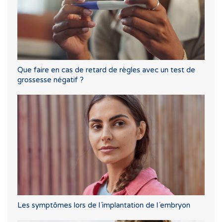
Que faire en cas de retard de règles avec un test de
grossesse négatif ?
Les symptômes lors de l´implantation de l´embryon