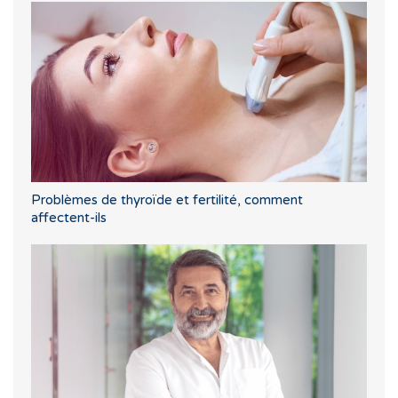
Problèmes de thyroïde et fertilité, comment
affectent-ils