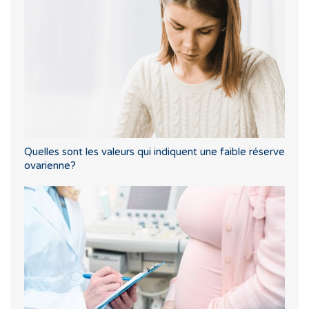
Quelles sont les valeurs qui indiquent une faible réserve
ovarienne?