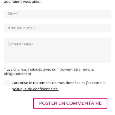
pourraient vous aider.
* Les champs indiqués avec un * doivent être remplis
obligatoirement.
J’autorise le traitement de mes données et j’accepte la
politique de confidentialité.