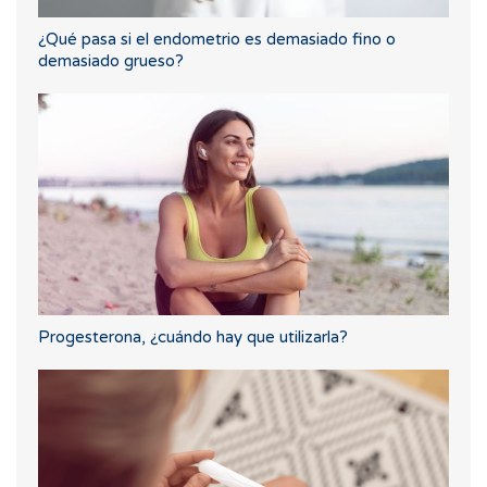
¿Qué pasa si el endometrio es demasiado fino o
demasiado grueso?
Progesterona, ¿cuándo hay que utilizarla?