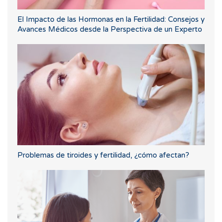
El Impacto de las Hormonas en la Fertilidad: Consejos y
Avances Médicos desde la Perspectiva de un Experto
Problemas de tiroides y fertilidad, ¿cómo afectan?