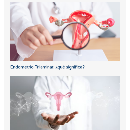
Endometrio Trilaminar: ¿qué significa?