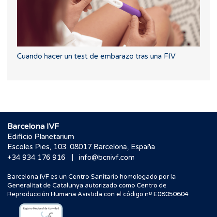
Cuando hacer un test de embarazo tras una FIV
Barcelona IVF
Edificio Planetarium
Escoles Pies, 103. 08017 Barcelona, España
|
+34 934 176 916
info@bcnivf.com
Barcelona IVF es un Centro Sanitario homologado por la
Generalitat de Catalunya autorizado como Centro de
Reproducción Humana Asistida con el código nº E08050604