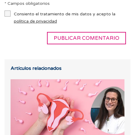
* Campos obligatorios
Consiento el tratamiento de mis datos y acepto la
política de privacidad
Artículos relacionados