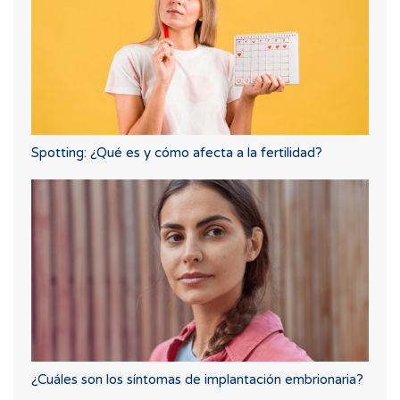
Spotting: ¿Qué es y cómo afecta a la fertilidad?
¿Cuáles son los síntomas de implantación embrionaria?