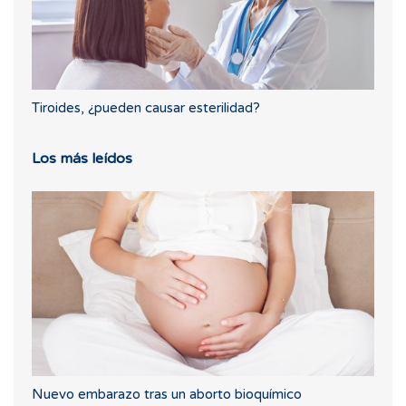
Tiroides, ¿pueden causar esterilidad?
Los más leídos
Nuevo embarazo tras un aborto bioquímico