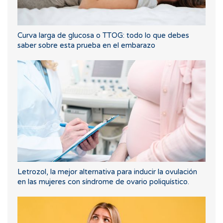
Curva larga de glucosa o TTOG: todo lo que debes
saber sobre esta prueba en el embarazo
Letrozol, la mejor alternativa para inducir la ovulación
en las mujeres con síndrome de ovario poliquístico.