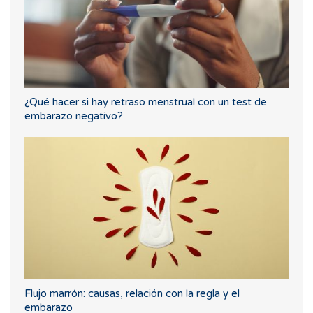
¿Qué hacer si hay retraso menstrual con un test de
embarazo negativo?
Flujo marrón: causas, relación con la regla y el
embarazo