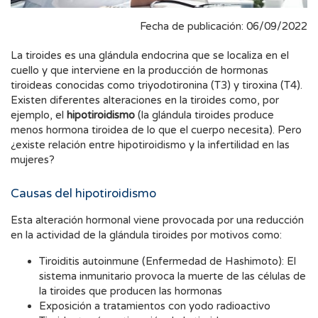
Fecha de publicación: 06/09/2022
La tiroides es una glándula endocrina que se localiza en el
cuello y que interviene en la producción de hormonas
tiroideas conocidas como triyodotironina (T3) y tiroxina (T4).
Existen diferentes alteraciones en la tiroides como, por
ejemplo, el
hipotiroidismo
(la glándula tiroides produce
menos hormona tiroidea de lo que el cuerpo necesita). Pero
¿existe relación entre hipotiroidismo y la infertilidad en las
mujeres?
Causas del hipotiroidismo
Esta alteración hormonal viene provocada por una reducción
en la actividad de la glándula tiroides por motivos como:
Tiroiditis autoinmune (Enfermedad de Hashimoto): El
sistema inmunitario provoca la muerte de las células de
la tiroides que producen las hormonas
Exposición a tratamientos con yodo radioactivo