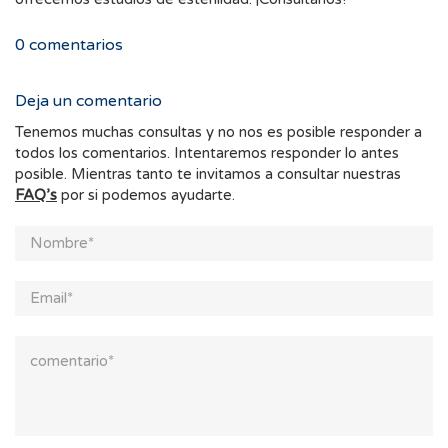
0
comentarios
Deja un comentario
Tenemos muchas consultas y no nos es posible responder a
todos los comentarios. Intentaremos responder lo antes
posible. Mientras tanto te invitamos a consultar nuestras
FAQ’s
por si podemos ayudarte.