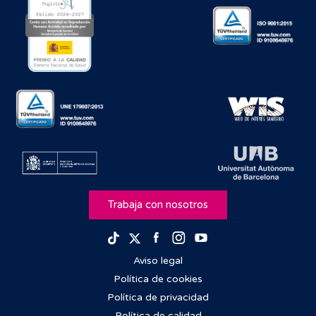
Trabaja con nosotros
Facebook
Instagram
Youtube
TikTok
Twitter
Aviso legal
Política de cookies
Política de privacidad
Política de calidad