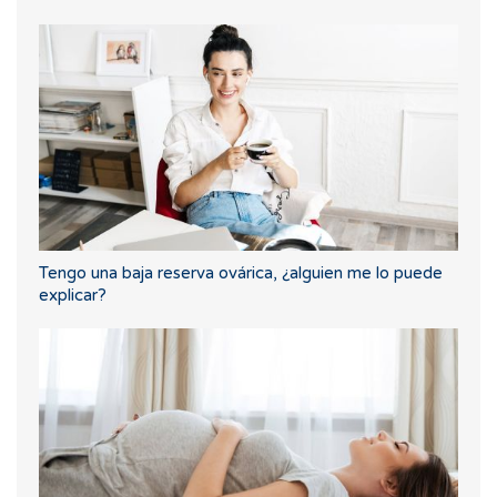
Tengo una baja reserva ovárica, ¿alguien me lo puede
explicar?