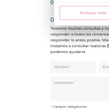
0
comentarios
Rechazar todas
Deja un comentario
Tenemos muchas consultas y no
responder a todos los comentar
responder lo antes posible. Mie
invitamos a consultar nuestras
podemos ayudarte.
* Campos obligatorios