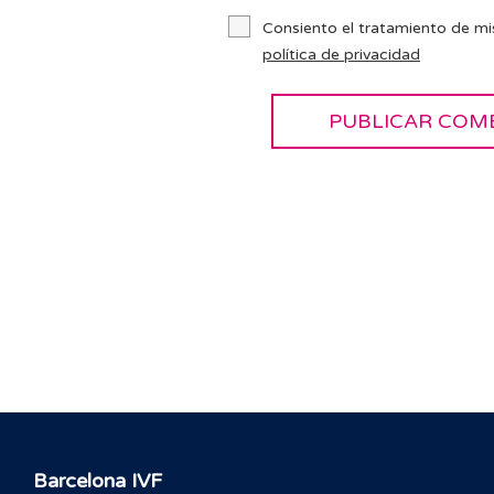
Consiento el tratamiento de mi
política de privacidad
Barcelona IVF