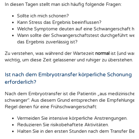
In diesen Tagen stellt man sich häufig folgende Fragen:
Sollte ich mich schonen?
Kann Stress das Ergebnis beeinflussen?
Welche Symptome deuten auf eine Schwangerschaft hin
Wann sollte der Schwangerschaftstest durchgeführt wer
das Ergebnis zuverlässig ist?
Zu verstehen, was während der Wartezeit
normal
ist (und was ni
wichtig, um diese Zeit gelassener und ruhiger zu überstehen.
Ist nach dem Embryotransfer körperliche Schonung
erforderlich?
Nach dem Embryotransfer ist die Patientin „aus medizinischer 
schwanger". Aus diesem Grund entsprechen die Empfehlungen 
Regel denen für eine Frühschwangerschaft:
Vermeiden Sie intensive körperliche Anstrengungen.
Reduzieren Sie risikobehaftete Aktivitäten.
Halten Sie in den ersten Stunden nach dem Transfer Bettr