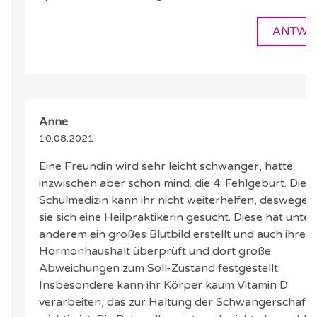
ANTWO
Anne
10.08.2021
Eine Freundin wird sehr leicht schwanger, hatte
inzwischen aber schon mind. die 4. Fehlgeburt. Die
Schulmedizin kann ihr nicht weiterhelfen, deswegen
sie sich eine Heilpraktikerin gesucht. Diese hat unter
anderem ein großes Blutbild erstellt und auch ihren
Hormonhaushalt überprüft und dort große
Abweichungen zum Soll-Zustand festgestellt.
Insbesondere kann ihr Körper kaum Vitamin D
verarbeiten, das zur Haltung der Schwangerschaft