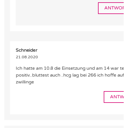
ANTWORT
Schneider
21.08.2020
Ich hatte am 10.8 die Einsetzung und am 14 war tes
positiv...bluttest auch ..hcg lag bei 266 ich hoffe auf
zwillinge
ANTWO