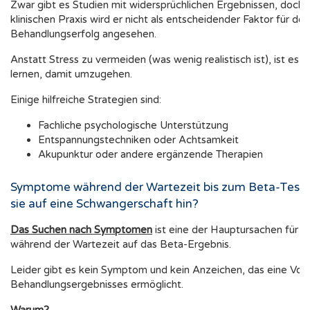
Zwar gibt es Studien mit widersprüchlichen Ergebnissen, doch i
klinischen Praxis wird er nicht als entscheidender Faktor für den
Behandlungserfolg angesehen.
Anstatt Stress zu vermeiden (was wenig realistisch ist), ist es w
lernen, damit umzugehen.
Einige hilfreiche Strategien sind:
Fachliche psychologische Unterstützung
Entspannungstechniken oder Achtsamkeit
Akupunktur oder andere ergänzende Therapien
Symptome während der Wartezeit bis zum Beta-Test:
sie auf eine Schwangerschaft hin?
Das Suchen nach Symptomen
ist eine der Hauptursachen für A
während der Wartezeit auf das Beta-Ergebnis.
Leider gibt es kein Symptom und kein Anzeichen, das eine Vor
Behandlungsergebnisses ermöglicht.
Warum?