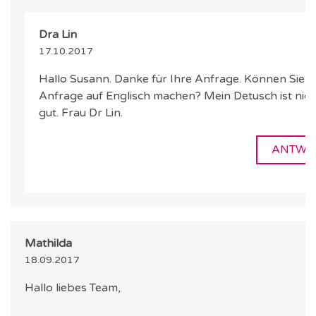
Dra Lin
17.10.2017
Hallo Susann. Danke für Ihre Anfrage. Können Sie d
Anfrage auf Englisch machen? Mein Detusch ist nich
gut. Frau Dr Lin.
ANTWO
Mathilda
18.09.2017
Hallo liebes Team,