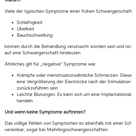
Viele der typischen Symptome einer frühen Schwangerschaft, 
Schläfrigkeit
Übelkeit
Bauchschwellung
können durch die Behandlung verursacht worden sein und nicht
auf eine Schwangerschaft hindeuten.
Ähnliches gilt für „negative" Symptome wie:
Krämpfe oder menstruationsähnliche Schmerzen: Diese 
eine Vergrößerung der Eierstöcke nach der Stimulation
zurückzuführen sein.
Leichte Blutungen: Es kann sich um eine Implantationsbl
handeln.
Und wenn keine Symptome auftreten?
Das völlige Fehlen von Symptomen ist ebenfalls mit einer Sch
vereinbar, sogar bei Mehrlingsschwangerschaften.