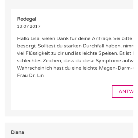
Redegal
13.07.2017
Hallo Lisa, vielen Dank für deine Anfrage. Sei bitte n
besorgt. Solltest du starken Durchfall haben, nimm 
viel Flüssigkeit zu dir und iss leichte Speisen. Es ist ke
schlechtes Zeichen, dass du diese Symptome aufweis
Wahrscheinlich hast du eine leichte Magen-Darm-Gr
Frau Dr. Lin.
ANTWO
Diana