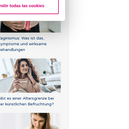
mitir todas las cookies
aginismus: Was ist das,
Symptome und wirksame
ehandlungen
ibt es einer Altersgrenze bei
er künstlichen Befruchtung?