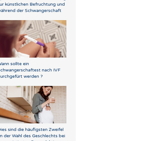
ur künstlichen Befruchtung und
ährend der Schwangerschaft
ann sollte ein
chwangerschaftest nach IVF
urchgefürt werden ?
ies sind die häufigsten Zweifel
n der Wahl des Geschlechts bei