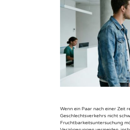
Wenn ein Paar nach einer Zeit 
Geschlechtsverkehrs nicht schw
Fruchtbarkeitsuntersuchung mög
Verzögerungen vermeiden, insbe