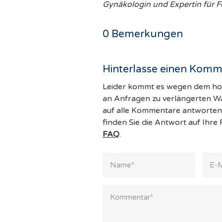
Gynäkologin und Expertin für Fe
0
Bemerkungen
Hinterlasse einen Komm
Leider kommt es wegen dem 
an Anfragen zu verlängerten War
auf alle Kommentare antworten 
finden Sie die Antwort auf Ihre
FAQ
.