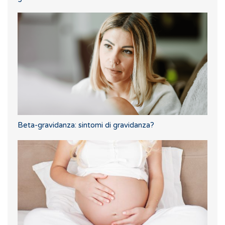
Beta-gravidanza: sintomi di gravidanza?