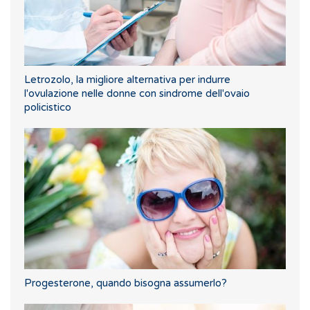
Letrozolo, la migliore alternativa per indurre
l'ovulazione nelle donne con sindrome dell'ovaio
policistico
Progesterone, quando bisogna assumerlo?