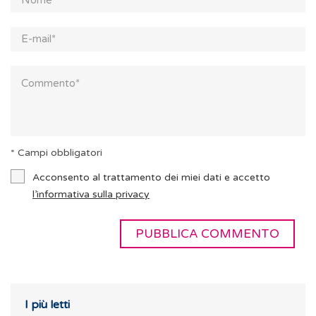
* Campi obbligatori
Acconsento al trattamento dei miei dati e accetto
l’informativa sulla privacy
I più letti