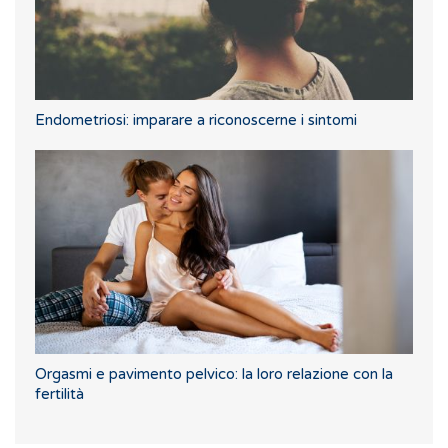
Endometriosi: imparare a riconoscerne i sintomi
Orgasmi e pavimento pelvico: la loro relazione con la
fertilità