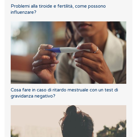
Problemi alla tiroide e fertilità, come possono
influenzare?
Cosa fare in caso di ritardo mestruale con un test di
gravidanza negativo?