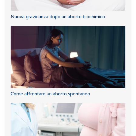
Nuova gravidanza dopo un aborto biochimico
Come affrontare un aborto spontaneo