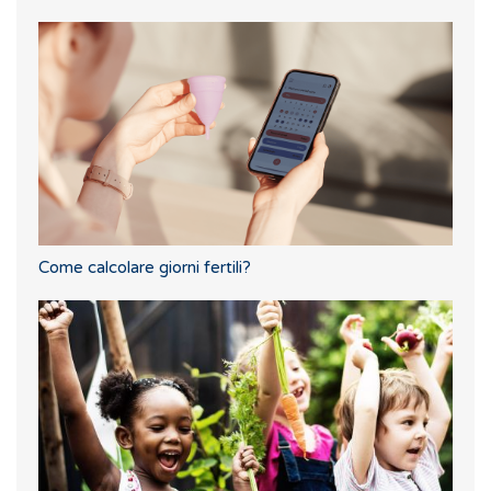
Come calcolare giorni fertili?