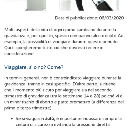
Data di pubblicazione: 06/03/2020
Molti aspetti della vita di ogni giorno cambiano durante la
gravidanza e, per questo, spesso compaiono alcuni dubbi. Ad
esempio, la possibilità di viaggiare durante questo periodo.
Qui ti spiegheremo tutto ciò che dovresti tenere in
considerazione.
Viaggiare, sì o no? Come?
In termini generali, non è controindicato viaggiare durante la
gravidanza, tranne in casi specifici. D'altra parte, si ritiene
che il momento più sicuro per viaggiare sia nel secondo
trimestre di gravidanza (tra le settimane 14 e 28) poiché vi è
un minor rischio di aborto e parto prematuro (a differenza del
primo e terzo trimestre).
Se si viaggia in
auto,
è importante indossare sempre la
cintura di sicurezza evitando la pressione diretta