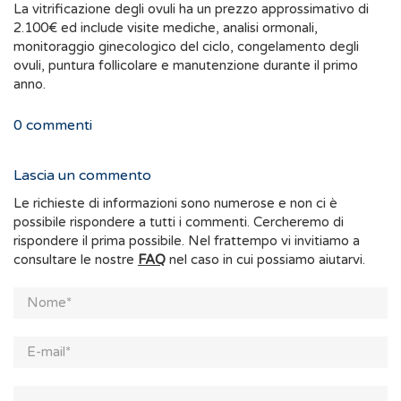
La vitrificazione degli ovuli ha un prezzo approssimativo di
2.100€ ed include visite mediche, analisi ormonali,
monitoraggio ginecologico del ciclo, congelamento degli
ovuli, puntura follicolare e manutenzione durante il primo
anno.
0
commenti
Lascia un commento
Le richieste di informazioni sono numerose e non ci è
possibile rispondere a tutti i commenti. Cercheremo di
rispondere il prima possibile. Nel frattempo vi invitiamo a
consultare le nostre
FAQ
nel caso in cui possiamo aiutarvi.