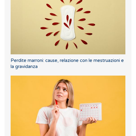
Perdite marroni: cause, relazione con le mestruazioni e
la gravidanza