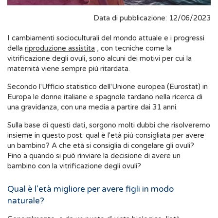
Data di pubblicazione: 12/06/2023
I cambiamenti socioculturali del mondo attuale e i progressi
della
riproduzione assistita
, con tecniche come la
vitrificazione degli ovuli, sono alcuni dei motivi per cui la
maternità viene sempre più ritardata.
Secondo l'Ufficio statistico dell'Unione europea (Eurostat) in
Europa le donne italiane e spagnole tardano nella ricerca di
una gravidanza, con una media a partire dai 31 anni.
Sulla base di questi dati, sorgono molti dubbi che risolveremo
insieme in questo post: qual è l'età più consigliata per avere
un bambino? A che età si consiglia di congelare gli ovuli?
Fino a quando si può rinviare la decisione di avere un
bambino con la vitrificazione degli ovuli?
Qual è l'età migliore per avere figli in modo
naturale?