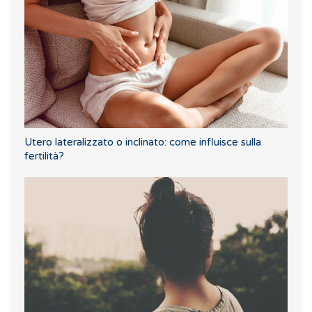
Utero lateralizzato o inclinato: come influisce sulla
fertilità?