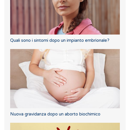
Quali sono i sintomi dopo un impianto embrionale?
Nuova gravidanza dopo un aborto biochimico