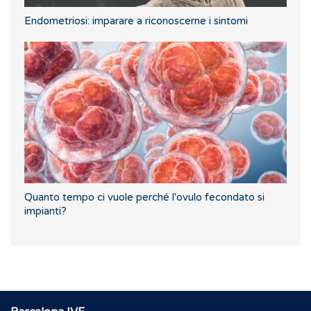
Endometriosi: imparare a riconoscerne i sintomi
Quanto tempo ci vuole perché l'ovulo fecondato si
impianti?