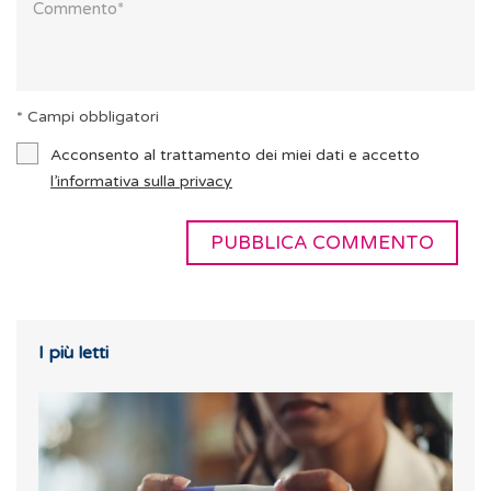
* Campi obbligatori
Acconsento al trattamento dei miei dati e accetto
l’informativa sulla privacy
I più letti