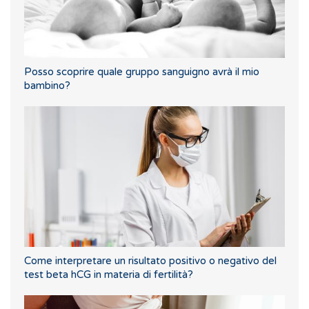
Posso scoprire quale gruppo sanguigno avrà il mio
bambino?
Come interpretare un risultato positivo o negativo del
test beta hCG in materia di fertilità?