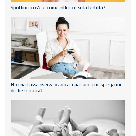
Spotting: cos'è e come influisce sulla fertilità?
Ho una bassa riserva ovarica, qualcuno può spiegarmi
di che si tratta?