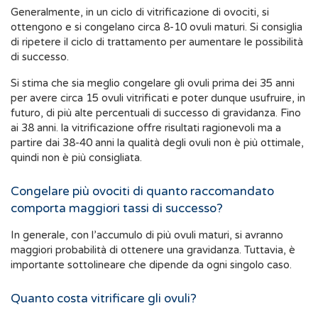
Generalmente, in un ciclo di vitrificazione di ovociti, si
ottengono e si congelano circa 8-10 ovuli maturi. Si consiglia
di ripetere il ciclo di trattamento per aumentare le possibilità
di successo.
Si stima che sia meglio congelare gli ovuli prima dei 35 anni
per avere circa 15 ovuli vitrificati e poter dunque usufruire, in
futuro, di più alte percentuali di successo di gravidanza. Fino
ai 38 anni. la vitrificazione offre risultati ragionevoli ma a
partire dai 38-40 anni la qualità degli ovuli non è più ottimale,
quindi non è più consigliata.
Congelare più ovociti di quanto raccomandato
comporta maggiori tassi di successo?
In generale, con l’accumulo di più ovuli maturi, si avranno
maggiori probabilità di ottenere una gravidanza. Tuttavia, è
importante sottolineare che dipende da ogni singolo caso.
Quanto costa vitrificare gli ovuli?