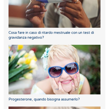
Cosa fare in caso di ritardo mestruale con un test di
gravidanza negativo?
Progesterone, quando bisogna assumerlo?