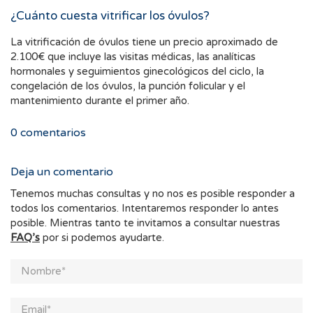
¿Cuánto cuesta vitrificar los óvulos?
La vitrificación de óvulos tiene un precio aproximado de
2.100€ que incluye las visitas médicas, las analíticas
hormonales y seguimientos ginecológicos del ciclo, la
congelación de los óvulos, la punción folicular y el
mantenimiento durante el primer año.
0
comentarios
Deja un comentario
Tenemos muchas consultas y no nos es posible responder a
todos los comentarios. Intentaremos responder lo antes
posible. Mientras tanto te invitamos a consultar nuestras
FAQ’s
por si podemos ayudarte.