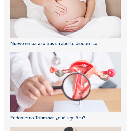
Nuevo embarazo tras un aborto bioquímico
Endometrio Trilaminar: ¿qué significa?