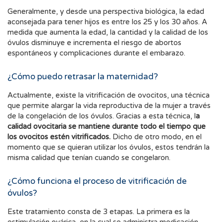
Generalmente, y desde una perspectiva biológica, la edad
aconsejada para tener hijos es entre los 25 y los 30 años. A
medida que aumenta la edad, la cantidad y la calidad de los
óvulos disminuye e incrementa el riesgo de abortos
espontáneos y complicaciones durante el embarazo.
¿Cómo puedo retrasar la maternidad?
Actualmente, existe la vitrificación de ovocitos, una técnica
que permite alargar la vida reproductiva de la mujer a través
de la congelación de los óvulos. Gracias a esta técnica, l
a
calidad ovocitaria se mantiene durante todo el tiempo que
los ovocitos estén vitrificados.
Dicho de otro modo, en el
momento que se quieran utilizar los óvulos, estos tendrán la
misma calidad que tenían cuando se congelaron.
¿Cómo funciona el proceso de vitrificación de
óvulos?
Este tratamiento consta de 3 etapas. La primera es la