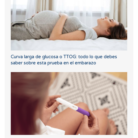
Curva larga de glucosa o TTOG: todo lo que debes
saber sobre esta prueba en el embarazo