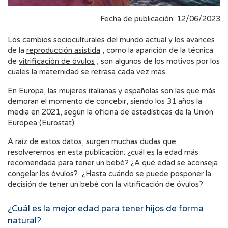
Fecha de publicación: 12/06/2023
Los cambios socioculturales del mundo actual y los avances
de la
reproducción asistida
, como la aparición de la técnica
de
vitrificación de óvulos
, son algunos de los motivos por los
cuales la maternidad se retrasa cada vez más.
En Europa, las mujeres italianas y españolas son las que más
demoran el momento de concebir, siendo los 31 años la
media en 2021, según la oficina de estadísticas de la Unión
Europea (Eurostat).
A raíz de estos datos, surgen muchas dudas que
resolveremos en esta publicación: ¿cuál es la edad más
recomendada para tener un bebé? ¿A qué edad se aconseja
congelar los óvulos? ¿Hasta cuándo se puede posponer la
decisión de tener un bebé con la vitrificación de óvulos?
¿Cuál es la mejor edad para tener hijos de forma
natural?