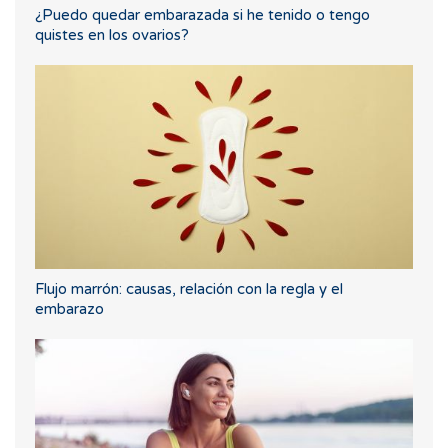
¿Puedo quedar embarazada si he tenido o tengo
quistes en los ovarios?
Flujo marrón: causas, relación con la regla y el
embarazo