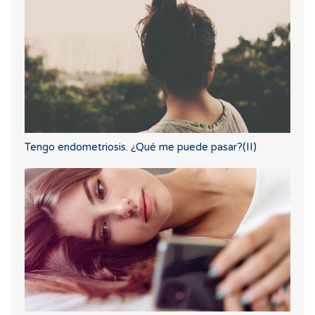
Tengo endometriosis. ¿Qué me puede pasar?(II)