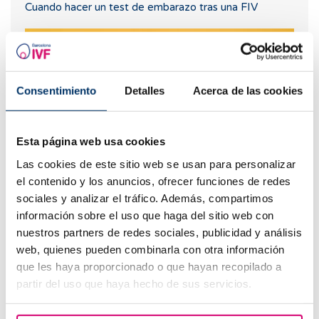
Cuando hacer un test de embarazo tras una FIV
Consentimiento
Detalles
Acerca de las cookies
Esta página web usa cookies
Las cookies de este sitio web se usan para personalizar
el contenido y los anuncios, ofrecer funciones de redes
Spotting: ¿Qué es y cómo afecta a la fertilidad?
sociales y analizar el tráfico. Además, compartimos
información sobre el uso que haga del sitio web con
nuestros partners de redes sociales, publicidad y análisis
web, quienes pueden combinarla con otra información
que les haya proporcionado o que hayan recopilado a
partir del uso que haya hecho de sus servicios.