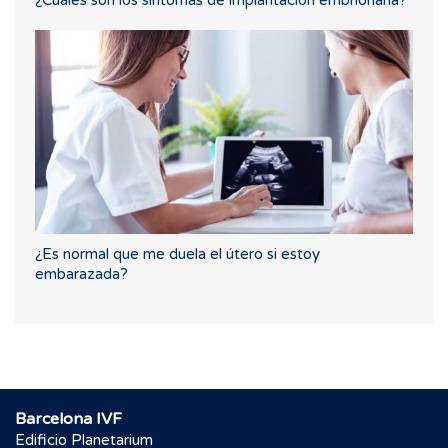
¿Es normal que me duela el útero si estoy
embarazada?
Barcelona IVF
Edificio Planetarium