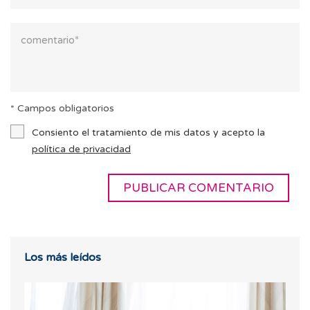
* Campos obligatorios
Consiento el tratamiento de mis datos y acepto la
política de privacidad
Los más leídos