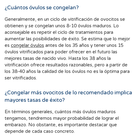
¿Cuántos óvulos se congelan?
Generalmente, en un ciclo de vitrificación de ovocitos se
obtienen y se congelan unos 8-10 óvulos maduros. Lo
aconsejable es repetir el ciclo de tratamientos para
aumentar las posibilidades de éxito. Se estima que lo mejor
es
congelar óvulos
antes de los 35 años y tener unos 15
óvulos vitrificados para poder ofrecer en el futuro las
mejores tasas de nacido vivo. Hasta los 38 años la
vitrificación ofrece resultados razonables, pero a partir de
los 38-40 años la calidad de los óvulos no es la óptima para
ser vitrificados.
¿Congelar más ovocitos de lo recomendado implica
mayores tasas de éxito?
En términos generales, cuántos más óvulos maduros
tengamos, tendremos mayor probabilidad de lograr el
embarazo. No obstante, es importante destacar que
depende de cada caso concreto.