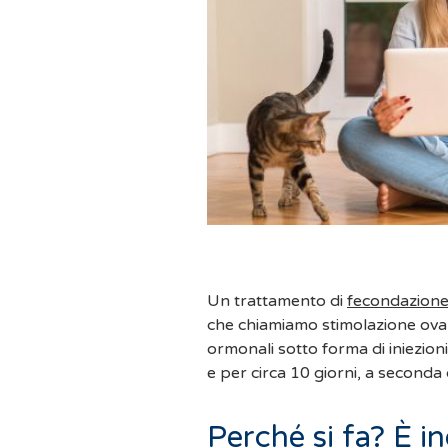
Un trattamento di
fecondazione 
che chiamiamo stimolazione ovar
ormonali sotto forma di iniezioni
e per circa 10 giorni, a seconda 
Perché si fa? È i