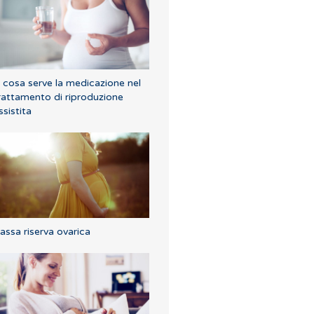
 cosa serve la medicazione nel
rattamento di riproduzione
ssistita
assa riserva ovarica