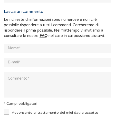
Lascia un commento
Le richieste di informazioni sono numerose e non ci è
possibile rispondere a tutti i commenti. Cercheremo di
rispondere il prima possibile. Nel frattempo vi invitiamo a
consultare le nostre
FAQ
nel caso in cui possiamo aiutarvi.
* Campi obbligatori
Acconsento al trattamento dei miei dati e accetto