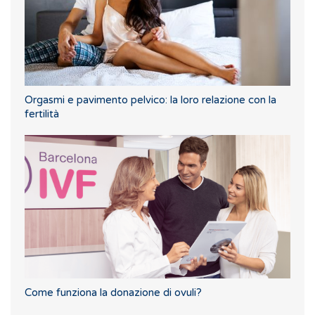
Orgasmi e pavimento pelvico: la loro relazione con la
fertilità
Come funziona la donazione di ovuli?