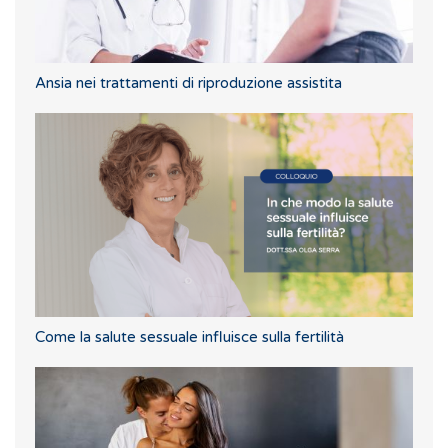
Ansia nei trattamenti di riproduzione assistita
Come la salute sessuale influisce sulla fertilità