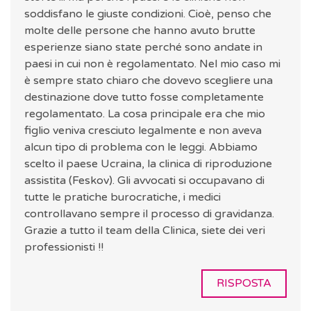
soddisfano le giuste condizioni. Cioè, penso che
molte delle persone che hanno avuto brutte
esperienze siano state perché sono andate in
paesi in cui non è regolamentato. Nel mio caso mi
è sempre stato chiaro che dovevo scegliere una
destinazione dove tutto fosse completamente
regolamentato. La cosa principale era che mio
figlio veniva cresciuto legalmente e non aveva
alcun tipo di problema con le leggi. Abbiamo
scelto il paese Ucraina, la clinica di riproduzione
assistita (Feskov). Gli avvocati si occupavano di
tutte le pratiche burocratiche, i medici
controllavano sempre il processo di gravidanza.
Grazie a tutto il team della Clinica, siete dei veri
professionisti !!
RISPOSTA