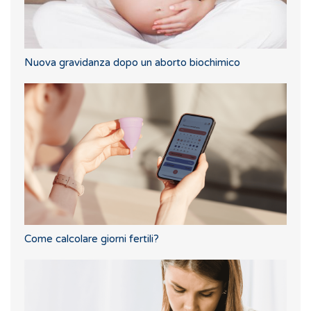
Nuova gravidanza dopo un aborto biochimico
Come calcolare giorni fertili?