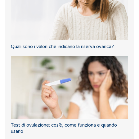
Quali sono i valori che indicano la riserva ovarica?
Test di ovulazione: cos’è, come funziona e quando
usarlo