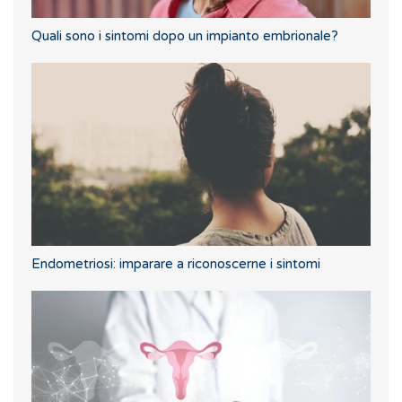
Quali sono i sintomi dopo un impianto embrionale?
Endometriosi: imparare a riconoscerne i sintomi