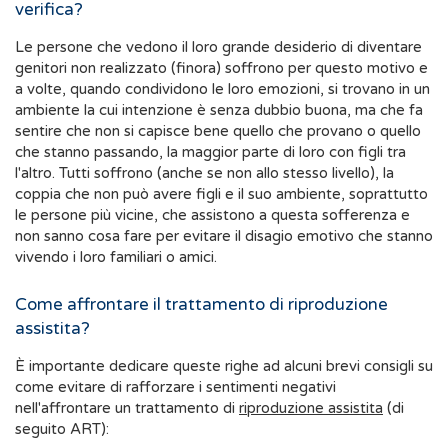
verifica?
Le persone che vedono il loro grande desiderio di diventare
genitori non realizzato (finora) soffrono per questo motivo e
a volte, quando condividono le loro emozioni, si trovano in un
ambiente la cui intenzione è senza dubbio buona, ma che fa
sentire che non si capisce bene quello che provano o quello
che stanno passando, la maggior parte di loro con figli tra
l'altro. Tutti soffrono (anche se non allo stesso livello), la
coppia che non può avere figli e il suo ambiente, soprattutto
le persone più vicine, che assistono a questa sofferenza e
non sanno cosa fare per evitare il disagio emotivo che stanno
vivendo i loro familiari o amici.
Come affrontare il trattamento di riproduzione
assistita?
È importante dedicare queste righe ad alcuni brevi consigli su
come evitare di rafforzare i sentimenti negativi
nell'affrontare un trattamento di
riproduzione assistita
(di
seguito ART):