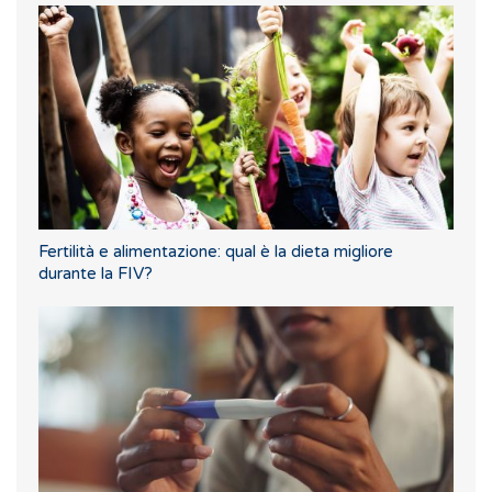
Fertilità e alimentazione: qual è la dieta migliore
durante la FIV?