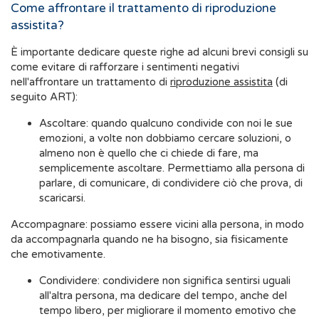
Come affrontare il trattamento di riproduzione
assistita?
È importante dedicare queste righe ad alcuni brevi consigli su
come evitare di rafforzare i sentimenti negativi
nell'affrontare un trattamento di
riproduzione assistita
(di
seguito ART):
Ascoltare: quando qualcuno condivide con noi le sue
emozioni, a volte non dobbiamo cercare soluzioni, o
almeno non è quello che ci chiede di fare, ma
semplicemente ascoltare. Permettiamo alla persona di
parlare, di comunicare, di condividere ciò che prova, di
scaricarsi.
Accompagnare: possiamo essere vicini alla persona, in modo
da accompagnarla quando ne ha bisogno, sia fisicamente
che emotivamente.
Condividere: condividere non significa sentirsi uguali
all'altra persona, ma dedicare del tempo, anche del
tempo libero, per migliorare il momento emotivo che