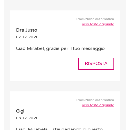
Traduzione automatica
Vedi testo originale
Dra Justo
02.12.2020
Ciao Mirabel, grazie per il tuo messaggio.
RISPOSTA
Traduzione automatica
Vedi testo originale
Gigi
03.12.2020
Ciao, Mirabela ... stai parlando di questo