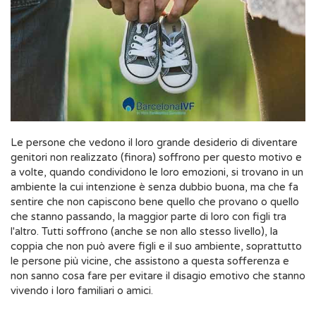
Le persone che vedono il loro grande desiderio di diventare
genitori non realizzato (finora) soffrono per questo motivo e
a volte, quando condividono le loro emozioni, si trovano in un
ambiente la cui intenzione è senza dubbio buona, ma che fa
sentire che non capiscono bene quello che provano o quello
che stanno passando, la maggior parte di loro con figli tra
l'altro. Tutti soffrono (anche se non allo stesso livello), la
coppia che non può avere figli e il suo ambiente, soprattutto
le persone più vicine, che assistono a questa sofferenza e
non sanno cosa fare per evitare il disagio emotivo che stanno
vivendo i loro familiari o amici.