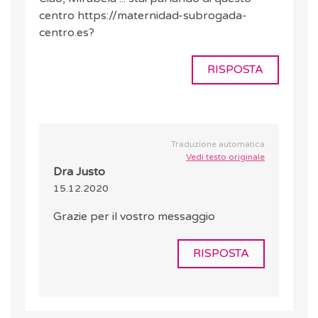
centro https://maternidad-subrogada-
centro.es?
RISPOSTA
Traduzione automatica
Vedi testo originale
Dra Justo
15.12.2020
Grazie per il vostro messaggio
RISPOSTA