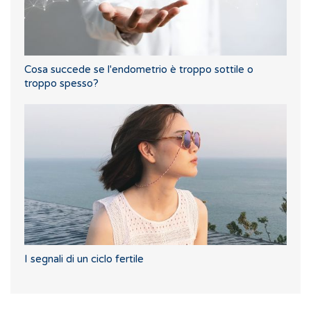
Cosa succede se l'endometrio è troppo sottile o
troppo spesso?
I segnali di un ciclo fertile