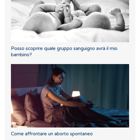
Posso scoprire quale gruppo sanguigno avrà il mio
bambino?
Come affrontare un aborto spontaneo