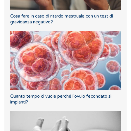
Cosa fare in caso di ritardo mestruale con un test di
gravidanza negativo?
Quanto tempo ci vuole perché l'ovulo fecondato si
impianti?