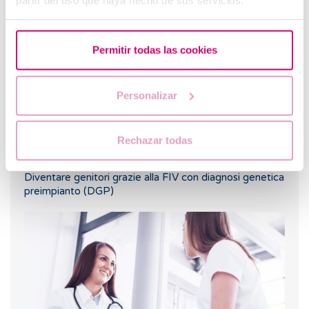
emozionale?
Permitir todas las cookies
Personalizar
Rechazar todas
Diventare genitori grazie alla FIV con diagnosi genetica
preimpianto (DGP)