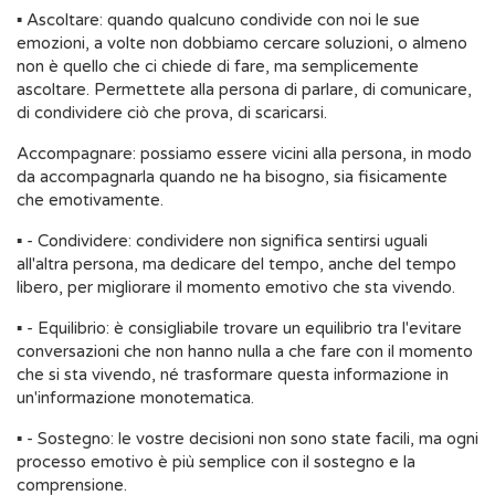
▪ Ascoltare: quando qualcuno condivide con noi le sue
emozioni, a volte non dobbiamo cercare soluzioni, o almeno
non è quello che ci chiede di fare, ma semplicemente
ascoltare. Permettete alla persona di parlare, di comunicare,
di condividere ciò che prova, di scaricarsi.
Accompagnare: possiamo essere vicini alla persona, in modo
da accompagnarla quando ne ha bisogno, sia fisicamente
che emotivamente.
▪ - Condividere: condividere non significa sentirsi uguali
all'altra persona, ma dedicare del tempo, anche del tempo
libero, per migliorare il momento emotivo che sta vivendo.
▪ - Equilibrio: è consigliabile trovare un equilibrio tra l'evitare
conversazioni che non hanno nulla a che fare con il momento
che si sta vivendo, né trasformare questa informazione in
un'informazione monotematica.
▪ - Sostegno: le vostre decisioni non sono state facili, ma ogni
processo emotivo è più semplice con il sostegno e la
comprensione.