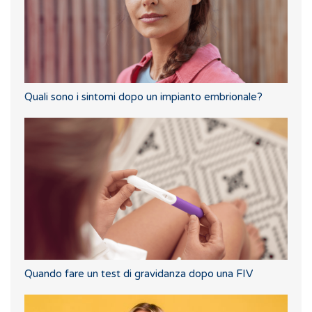
Quali sono i sintomi dopo un impianto embrionale?
Quando fare un test di gravidanza dopo una FIV