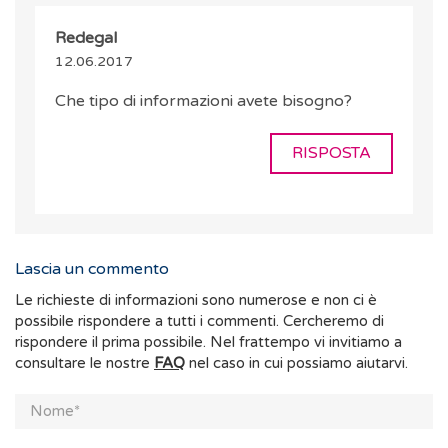
Redegal
12.06.2017
Che tipo di informazioni avete bisogno?
RISPOSTA
Lascia un commento
Le richieste di informazioni sono numerose e non ci è
possibile rispondere a tutti i commenti. Cercheremo di
rispondere il prima possibile. Nel frattempo vi invitiamo a
consultare le nostre
FAQ
nel caso in cui possiamo aiutarvi.