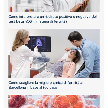
Come interpretare un risultato positivo o negativo del
test beta hCG in materia di fertilità?
Come scegliere la migliore clinica di fertilità a
Barcellona in base al tuo caso