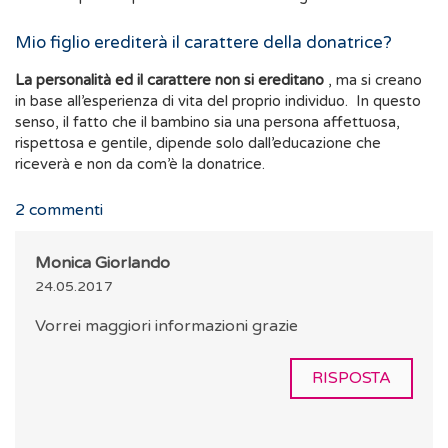
Mio figlio erediterà il carattere della donatrice?
La personalità ed il carattere non si ereditano
, ma si creano
in base all’esperienza di vita del proprio individuo. In questo
senso, il fatto che il bambino sia una persona affettuosa,
rispettosa e gentile, dipende solo dall’educazione che
riceverà e non da com’è la donatrice.
2
commenti
Monica Giorlando
24.05.2017
Vorrei maggiori informazioni grazie
RISPOSTA