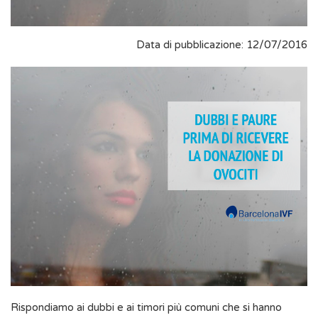
Data di pubblicazione: 12/07/2016
Rispondiamo ai dubbi e ai timori più comuni che si hanno