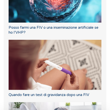
Posso farmi una FIV o una inseminazione artificiale se
ho l’VHP?
Quando fare un test di gravidanza dopo una FIV