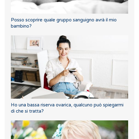
Posso scoprire quale gruppo sanguigno avrà il mio
bambino?
Ho una bassa riserva ovarica, qualcuno può spiegarmi
di che si tratta?