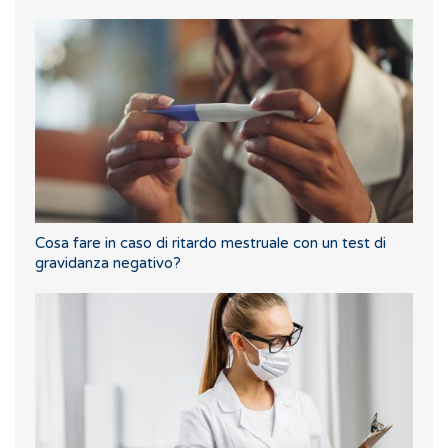
Cosa fare in caso di ritardo mestruale con un test di
gravidanza negativo?