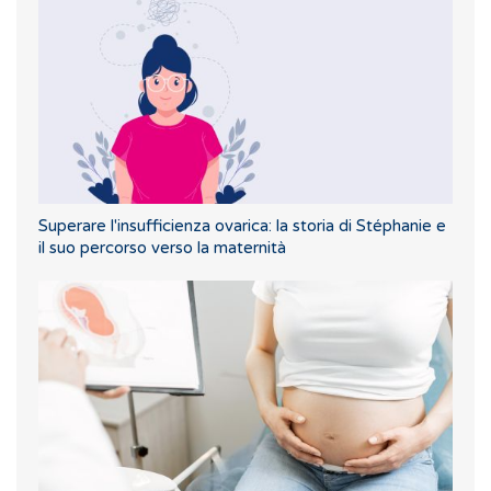
Superare l'insufficienza ovarica: la storia di Stéphanie e
il suo percorso verso la maternità