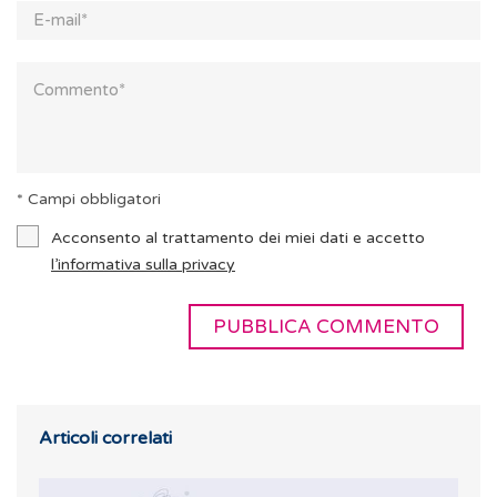
* Campi obbligatori
Acconsento al trattamento dei miei dati e accetto
l’informativa sulla privacy
Articoli correlati