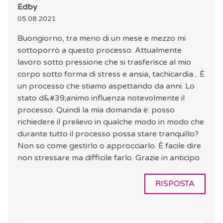
Edby
05.08.2021
Buongiorno, tra meno di un mese e mezzo mi
sottoporrò a questo processo. Attualmente
lavoro sotto pressione che si trasferisce al mio
corpo sotto forma di stress e ansia, tachicardia... È
un processo che stiamo aspettando da anni. Lo
stato d&#39;animo influenza notevolmente il
processo. Quindi la mia domanda è: posso
richiedere il prelievo in qualche modo in modo che
durante tutto il processo possa stare tranquillo?
Non so come gestirlo o approcciarlo. È facile dire
non stressare ma difficile farlo. Grazie in anticipo.
RISPOSTA