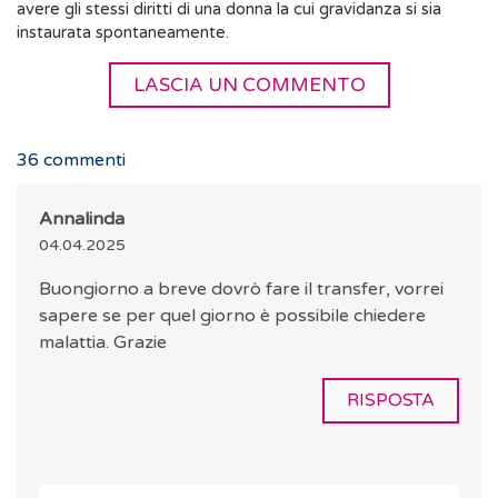
avere gli stessi diritti di una donna la cui gravidanza si sia
instaurata spontaneamente.
LASCIA UN COMMENTO
36
commenti
Annalinda
04.04.2025
Buongiorno a breve dovrò fare il transfer, vorrei
sapere se per quel giorno è possibile chiedere
malattia. Grazie
RISPOSTA