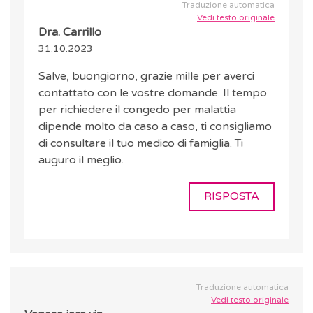
Traduzione automatica
Vedi testo originale
Dra. Carrillo
31.10.2023
Salve, buongiorno, grazie mille per averci
contattato con le vostre domande. Il tempo
per richiedere il congedo per malattia
dipende molto da caso a caso, ti consigliamo
di consultare il tuo medico di famiglia. Ti
auguro il meglio.
RISPOSTA
Traduzione automatica
Vedi testo originale