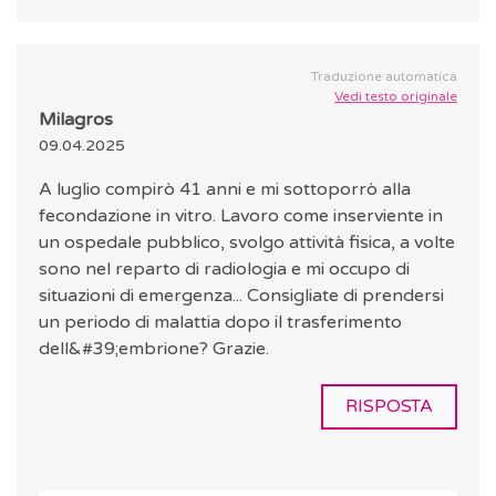
Traduzione automatica
Vedi testo originale
Milagros
09.04.2025
A luglio compirò 41 anni e mi sottoporrò alla
fecondazione in vitro. Lavoro come inserviente in
un ospedale pubblico, svolgo attività fisica, a volte
sono nel reparto di radiologia e mi occupo di
situazioni di emergenza... Consigliate di prendersi
un periodo di malattia dopo il trasferimento
dell&#39;embrione? Grazie.
RISPOSTA