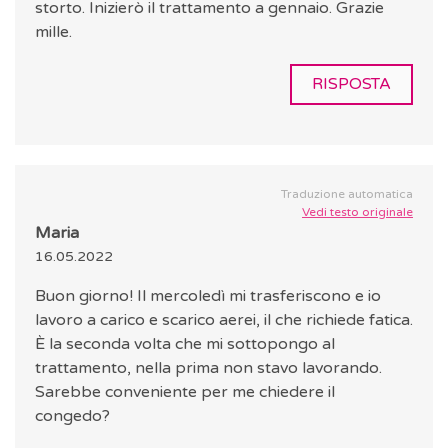
storto. Inizierò il trattamento a gennaio. Grazie
mille.
RISPOSTA
Traduzione automatica
Vedi testo originale
Maria
16.05.2022
Buon giorno! Il mercoledì mi trasferiscono e io
lavoro a carico e scarico aerei, il che richiede fatica.
È la seconda volta che mi sottopongo al
trattamento, nella prima non stavo lavorando.
Sarebbe conveniente per me chiedere il
congedo?