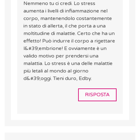
Nemmeno tu ci credi. Lo stress
aumenta i livelli di infiammazione nel
corpo, mantenendolo costantemente
in stato di allerta, il che porta a una
moltitudine di malattie. Certo che ha un
effetto! Può indurre il corpo a rigettare
l&#39;embrione! E ovviamente è un
valido motivo per prendersi una
malattia. Lo stress è una delle malattie
più letali al mondo al giorno
d&#39;oggi. Tieni duro, Edby.
RISPOSTA