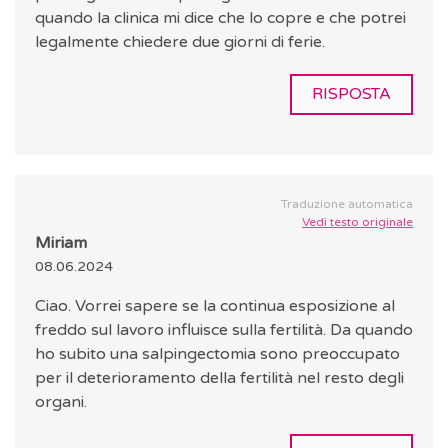
quando la clinica mi dice che lo copre e che potrei
legalmente chiedere due giorni di ferie.
RISPOSTA
Traduzione automatica
Vedi testo originale
Miriam
08.06.2024
Ciao. Vorrei sapere se la continua esposizione al
freddo sul lavoro influisce sulla fertilità. Da quando
ho subito una salpingectomia sono preoccupato
per il deterioramento della fertilità nel resto degli
organi.