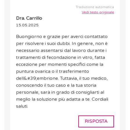
Traduzione automatica
Vedi testo originale
Dra. Carrillo
15.05.2025
Buongiorno e grazie per averci contattato
per risolvere i suoi dubbi. In genere, non è
necessario assentarsi dal lavoro durante i
trattamenti di fecondazione in vitro, fatta
eccezione per momenti specifici come la
puntura ovarica o il trasferimento
dell&#39;embrione. Tuttavia, il tuo medico,
conoscendo il tuo caso e la tua storia
personale, sarà in grado di consigliarti al
meglio la soluzione più adatta a te. Cordiali
saluti.
RISPOSTA