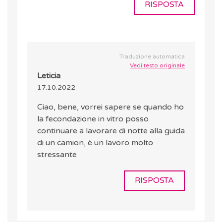
RISPOSTA
Traduzione automatica
Vedi testo originale
Leticia
17.10.2022
Ciao, bene, vorrei sapere se quando ho
la fecondazione in vitro posso
continuare a lavorare di notte alla guida
di un camion, è un lavoro molto
stressante
RISPOSTA