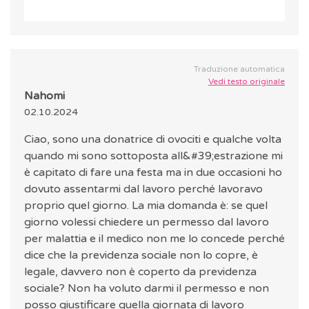
Traduzione automatica
Vedi testo originale
Nahomi
02.10.2024
Ciao, sono una donatrice di ovociti e qualche volta
quando mi sono sottoposta all&#39;estrazione mi
è capitato di fare una festa ma in due occasioni ho
dovuto assentarmi dal lavoro perché lavoravo
proprio quel giorno. La mia domanda è: se quel
giorno volessi chiedere un permesso dal lavoro
per malattia e il medico non me lo concede perché
dice che la previdenza sociale non lo copre, è
legale, davvero non è coperto da previdenza
sociale? Non ha voluto darmi il permesso e non
posso giustificare quella giornata di lavoro