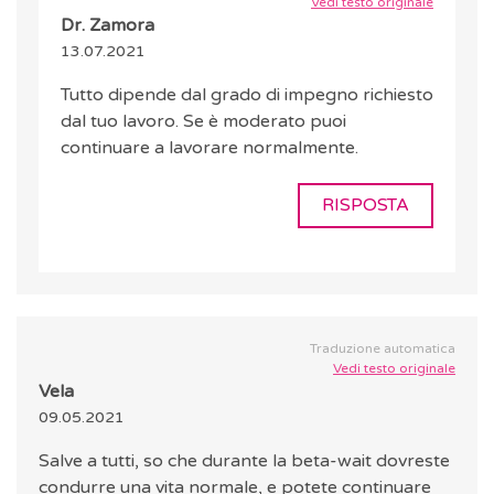
Vedi testo originale
Dr. Zamora
13.07.2021
Tutto dipende dal grado di impegno richiesto
dal tuo lavoro. Se è moderato puoi
continuare a lavorare normalmente.
RISPOSTA
Traduzione automatica
Vedi testo originale
Vela
09.05.2021
Salve a tutti, so che durante la beta-wait dovreste
condurre una vita normale, e potete continuare