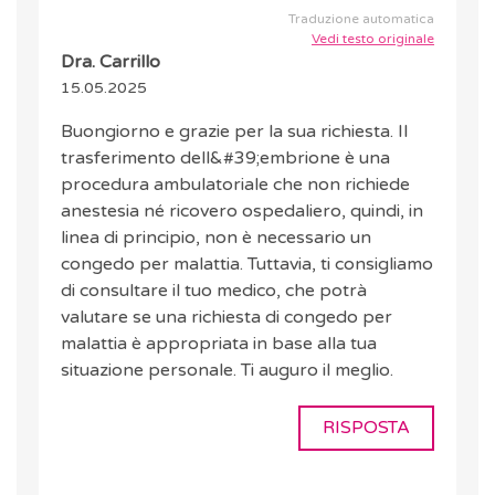
Traduzione automatica
Vedi testo originale
Dra. Carrillo
15.05.2025
Buongiorno e grazie per la sua richiesta. Il
trasferimento dell&#39;embrione è una
procedura ambulatoriale che non richiede
anestesia né ricovero ospedaliero, quindi, in
linea di principio, non è necessario un
congedo per malattia. Tuttavia, ti consigliamo
di consultare il tuo medico, che potrà
valutare se una richiesta di congedo per
malattia è appropriata in base alla tua
situazione personale. Ti auguro il meglio.
RISPOSTA