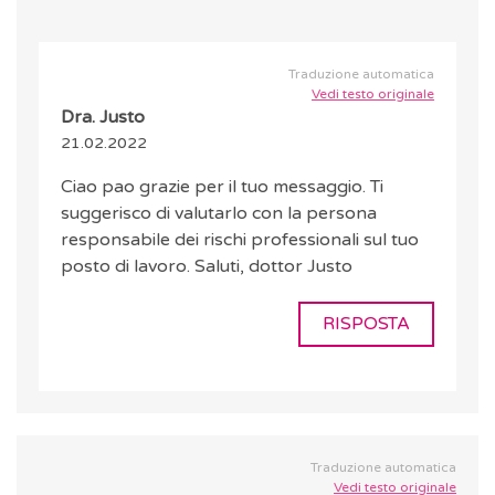
Traduzione automatica
Vedi testo originale
Dra. Justo
21.02.2022
Ciao pao grazie per il tuo messaggio. Ti
suggerisco di valutarlo con la persona
responsabile dei rischi professionali sul tuo
posto di lavoro. Saluti, dottor Justo
RISPOSTA
Traduzione automatica
Vedi testo originale