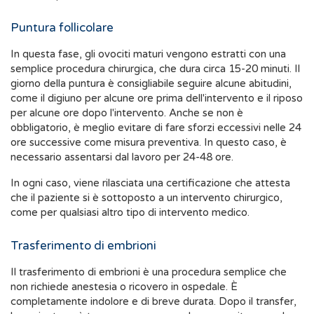
Puntura follicolare
In questa fase, gli ovociti maturi vengono estratti con una
semplice procedura chirurgica, che dura circa 15-20 minuti. Il
giorno della puntura è consigliabile seguire alcune abitudini,
come il digiuno per alcune ore prima dell'intervento e il riposo
per alcune ore dopo l'intervento. Anche se non è
obbligatorio, è meglio evitare di fare sforzi eccessivi nelle 24
ore successive come misura preventiva. In questo caso, è
necessario assentarsi dal lavoro per 24-48 ore.
In ogni caso, viene rilasciata una certificazione che attesta
che il paziente si è sottoposto a un intervento chirurgico,
come per qualsiasi altro tipo di intervento medico.
Trasferimento di embrioni
Il trasferimento di embrioni è una procedura semplice che
non richiede anestesia o ricovero in ospedale. È
completamente indolore e di breve durata. Dopo il transfer,