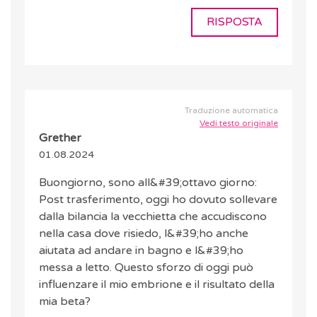
RISPOSTA
Traduzione automatica
Vedi testo originale
Grether
01.08.2024
Buongiorno, sono all&#39;ottavo giorno:
Post trasferimento, oggi ho dovuto sollevare
dalla bilancia la vecchietta che accudiscono
nella casa dove risiedo, l&#39;ho anche
aiutata ad andare in bagno e l&#39;ho
messa a letto. Questo sforzo di oggi può
influenzare il mio embrione e il risultato della
mia beta?