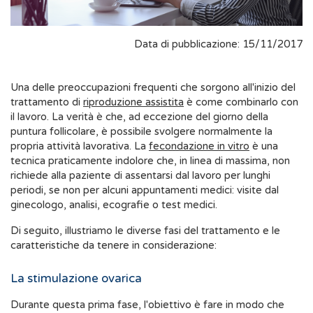
Data di pubblicazione: 15/11/2017
Una delle preoccupazioni frequenti che sorgono all'inizio del
trattamento di
riproduzione assistita
è come combinarlo con
il lavoro. La verità è che, ad eccezione del giorno della
puntura follicolare, è possibile svolgere normalmente la
propria attività lavorativa. La
fecondazione in vitro
è una
tecnica praticamente indolore che, in linea di massima, non
richiede alla paziente di assentarsi dal lavoro per lunghi
periodi, se non per alcuni appuntamenti medici: visite dal
ginecologo, analisi, ecografie o test medici.
Di seguito, illustriamo le diverse fasi del trattamento e le
caratteristiche da tenere in considerazione:
La stimulazione ovarica
Durante questa prima fase, l'obiettivo è fare in modo che