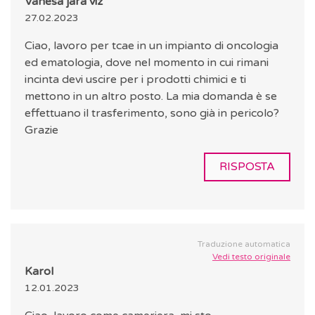
Vanesa jara viz
27.02.2023
Ciao, lavoro per tcae in un impianto di oncologia
ed ematologia, dove nel momento in cui rimani
incinta devi uscire per i prodotti chimici e ti
mettono in un altro posto. La mia domanda è se
effettuano il trasferimento, sono già in pericolo?
Grazie
RISPOSTA
Traduzione automatica
Vedi testo originale
Karol
12.01.2023