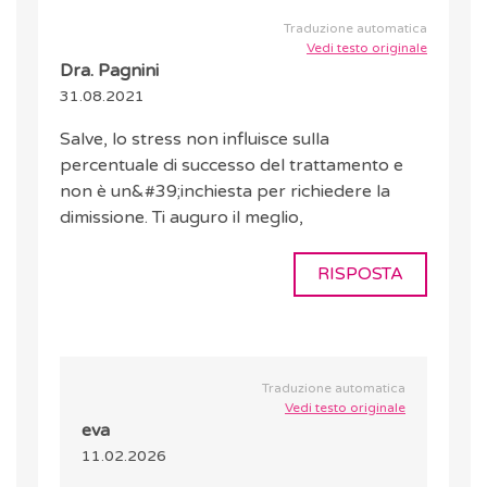
Traduzione automatica
Vedi testo originale
Dra. Pagnini
31.08.2021
Salve, lo stress non influisce sulla
percentuale di successo del trattamento e
non è un&#39;inchiesta per richiedere la
dimissione. Ti auguro il meglio,
RISPOSTA
Traduzione automatica
Vedi testo originale
eva
11.02.2026