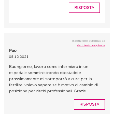
RISPOSTA
Traduzione automatica
Vedi testo originale
Pao
08.12.2021
Buongiorno, lavoro come infermiera in un
ospedale somministrando citostatici e
prossimamente mi sottoporrò a cure per la
fertilità, volevo sapere se è motivo di cambio di
posizione per rischi professionali. Grazie
RISPOSTA