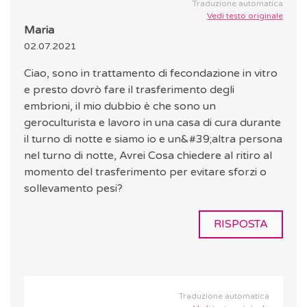
Traduzione automatica
Vedi testo originale
Maria
02.07.2021
Ciao, sono in trattamento di fecondazione in vitro
e presto dovrò fare il trasferimento degli
embrioni, il mio dubbio è che sono un
geroculturista e lavoro in una casa di cura durante
il turno di notte e siamo io e un&#39;altra persona
nel turno di notte, Avrei Cosa chiedere al ritiro al
momento del trasferimento per evitare sforzi o
sollevamento pesi?
RISPOSTA
Traduzione automatica