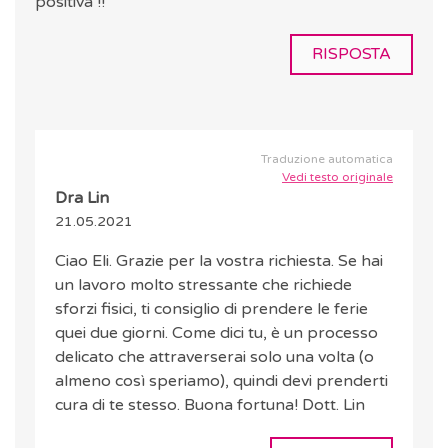
positiva !!
RISPOSTA
Traduzione automatica
Vedi testo originale
Dra Lin
21.05.2021
Ciao Eli. Grazie per la vostra richiesta. Se hai
un lavoro molto stressante che richiede
sforzi fisici, ti consiglio di prendere le ferie
quei due giorni. Come dici tu, è un processo
delicato che attraverserai solo una volta (o
almeno così speriamo), quindi devi prenderti
cura di te stesso. Buona fortuna! Dott. Lin