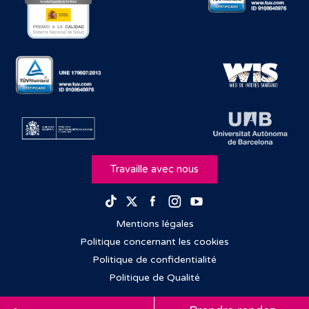
Travaille avec nous
Facebook
Instagram
Youtube
TikTok
Twitter
Mentions légales
Politique concernant les cookies
Politique de confidentialité
Politique de Qualité