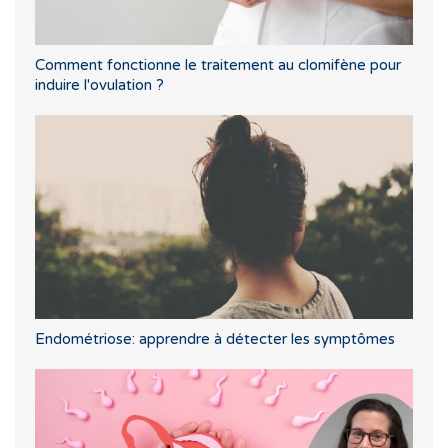
Comment fonctionne le traitement au clomifène pour
induire l'ovulation ?
Endométriose: apprendre à détecter les symptômes