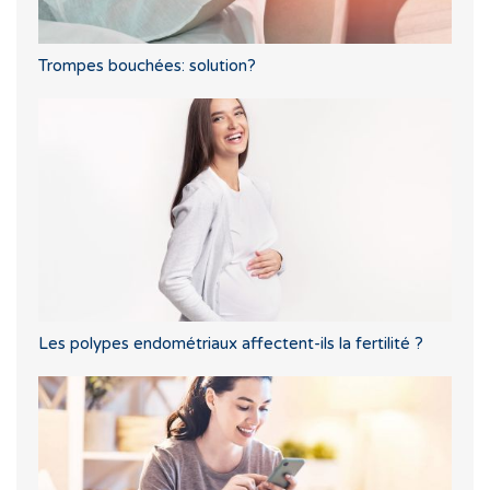
Trompes bouchées: solution?
Les polypes endométriaux affectent-ils la fertilité ?