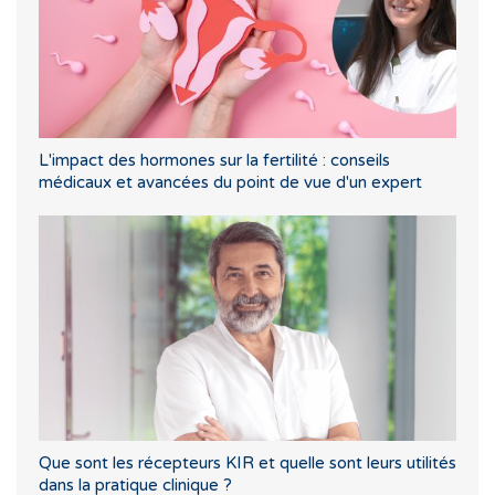
L'impact des hormones sur la fertilité : conseils
médicaux et avancées du point de vue d'un expert
Que sont les récepteurs KIR et quelle sont leurs utilités
dans la pratique clinique ?