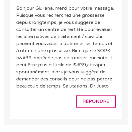
Bonjour Giuliana, merci pour votre message.
Puisque vous recherchez une grossesse
depuis longtemps, je vous suggère de
consulter un centre de fertilité pour évaluer
les alternatives de traitement / suivi qui
peuvent vous aider à optimiser les temps et
à obtenir une grossesse. Bien que le SOPK
n&#39;empêche pas de tomber enceinte, il
peut être plus difficile de l&#39;attraper
spontanément, alors je vous suggère de
demander des conseils pour ne pas perdre
beaucoup de temps. Salutations, Dr Justo
RÉPONDRE