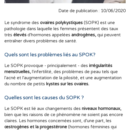
Date de publication : 10/06/2020
Le syndrome des
ovaires polykystiques
(SOPK) est une
pathologie dans laquelle les femmes présentent des taux
très
élevés
d'hormones appelées
androgènes,
qui peuvent
entraîner divers problèmes de santé.
Quels sont les problèmes liés au SPOK?
Le SOPK provoque - principalement - des
irrégularités
menstruelles,
l'infertilité, des problèmes de peau tels que
l'acné et l'augmentation de la pilosité, et une augmentation
du nombre de petits
kystes sur les ovaires.
Quelles sont les causes du SOPK ?
Le SOPK est lié aux changements des
niveaux hormonaux,
bien que les raisons de ce phénomène ne soient pas encore
claires. Les hormones concernées sont, d'une part, les
œstrogènes et la progestérone
(hormones féminines qui