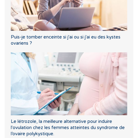
Puis-je tomber enceinte si j'ai ou si j'ai eu des kystes
ovariens ?
Le létrozole, la meilleure alternative pour induire
l'ovulation chez les femmes atteintes du syndrome de
l’ovaire polykystique.