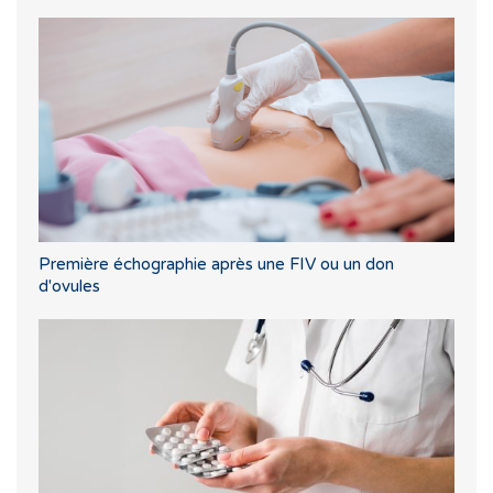
Première échographie après une FIV ou un don
d'ovules