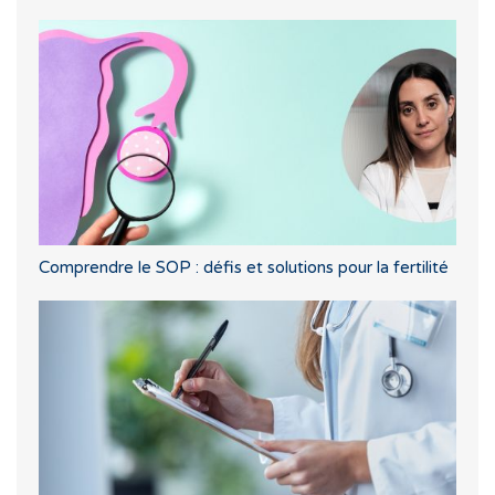
Comprendre le SOP : défis et solutions pour la fertilité