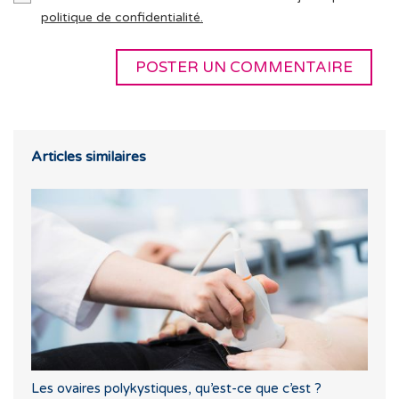
politique de confidentialité.
Articles similaires
Les ovaires polykystiques, qu’est-ce que c’est ?