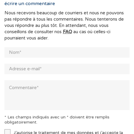
écrire un commentaire
Nous recevons beaucoup de courriers et nous ne pouvons
pas répondre à tous les commentaires. Nous tenterons de
vous répondre au plus tôt. En attendant, nous vous
conseillons de consulter nos
FAQ
au cas où celles-ci
pourraient vous aider.
* Les champs indiqués avec un * doivent être remplis
obligatoirement.
J’autorise le traitement de mes données et j’accepte la