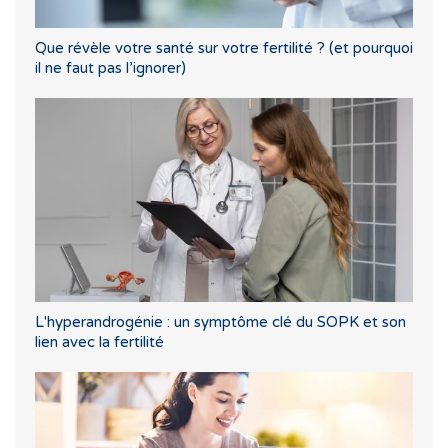
Que révèle votre santé sur votre fertilité ? (et pourquoi
il ne faut pas l’ignorer)
L'hyperandrogénie : un symptôme clé du SOPK et son
lien avec la fertilité