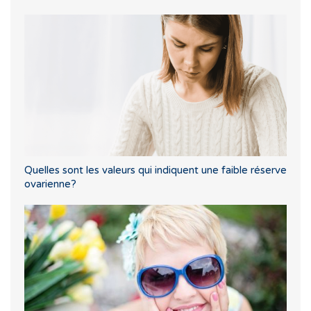
Quelles sont les valeurs qui indiquent une faible réserve
ovarienne?