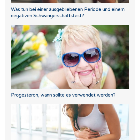
Was tun bei einer ausgebliebenen Periode und einem
negativen Schwangerschaftstest?
Progesteron, wann sollte es verwendet werden?