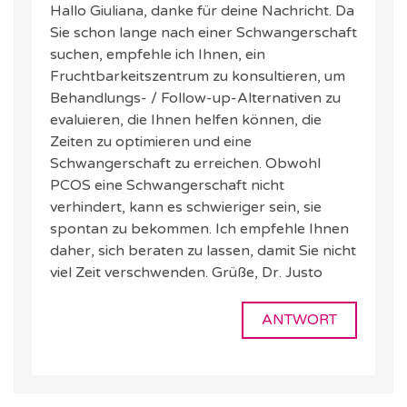
Hallo Giuliana, danke für deine Nachricht. Da
Sie schon lange nach einer Schwangerschaft
suchen, empfehle ich Ihnen, ein
Fruchtbarkeitszentrum zu konsultieren, um
Behandlungs- / Follow-up-Alternativen zu
evaluieren, die Ihnen helfen können, die
Zeiten zu optimieren und eine
Schwangerschaft zu erreichen. Obwohl
PCOS eine Schwangerschaft nicht
verhindert, kann es schwieriger sein, sie
spontan zu bekommen. Ich empfehle Ihnen
daher, sich beraten zu lassen, damit Sie nicht
viel Zeit verschwenden. Grüße, Dr. Justo
ANTWORT