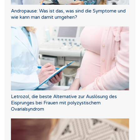
Andropause: Was ist das, was sind die Symptome und
wie kann man damit umgehen?
Letrozol, die beste Alternative zur Auslösung des
Eisprunges bei Frauen mit polyzystischem
Ovarialsyndrom