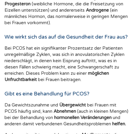
Progesteron
(weibliche Hormone, die die Freisetzung von
Eizellen unterstützen) und andererseits
Androgene
(ein
männliches Hormon, das normalerweise in geringen Mengen
bei Frauen vorkommt).
Wie wirkt sich das auf die Gesundheit der Frau aus?
Bei PCOS hat ein signifikanter Prozentsatz der Patienten
unregelmäßige Zyklen, was sich in anovulatorischen Zyklen
niederschlägt, in denen kein Eisprung auftritt, was es in
diesen Fällen schwierig macht, eine Schwangerschaft zu
erreichen. Dieses Problem kann zu einer
möglichen
Unfruchtbarkeit
bei Frauen beitragen.
Gibt es eine Behandlung für PCOS?
Da Gewichtszunahme und
Übergewicht
bei Frauen mit
PCOS häufig sind, kann
Abnehmen
(auch in kleinen Mengen)
bei der Behandlung von
hormonellen Veränderungen
und
anderen damit verbundenen Gesundheitsproblemen
helfen.