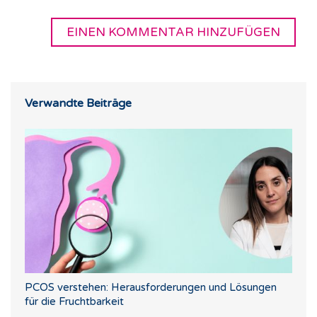
Verwandte Beiträge
PCOS verstehen: Herausforderungen und Lösungen
für die Fruchtbarkeit