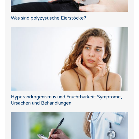
Was sind polyzystische Eierstöcke?
Hyperandrogenismus und Fruchtbarkeit: Symptome,
Ursachen und Behandlungen