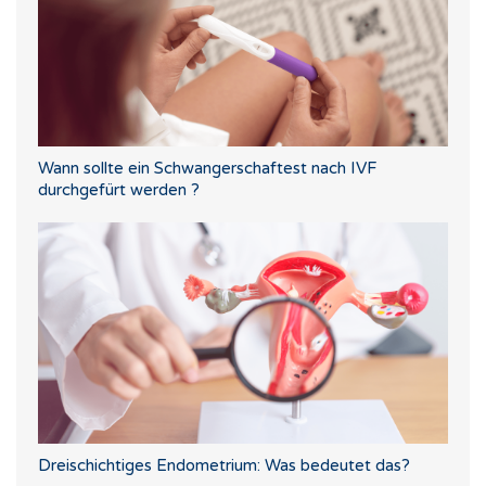
Wann sollte ein Schwangerschaftest nach IVF
durchgefürt werden ?
Dreischichtiges Endometrium: Was bedeutet das?