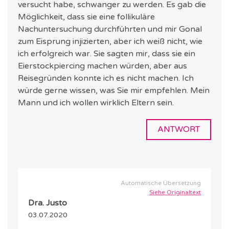
versucht habe, schwanger zu werden. Es gab die
Möglichkeit, dass sie eine follikuläre
Nachuntersuchung durchführten und mir Gonal
zum Eisprung injizierten, aber ich weiß nicht, wie
ich erfolgreich war. Sie sagten mir, dass sie ein
Eierstockpiercing machen würden, aber aus
Reisegründen konnte ich es nicht machen. Ich
würde gerne wissen, was Sie mir empfehlen. Mein
Mann und ich wollen wirklich Eltern sein.
ANTWORT
Automatische Übersetzung
Siehe Originaltext
Dra. Justo
03.07.2020