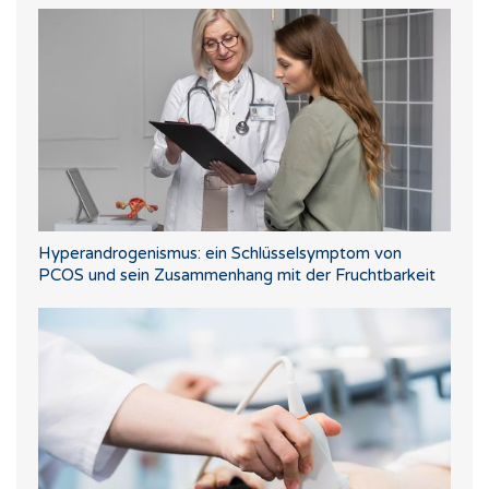
Hyperandrogenismus: ein Schlüsselsymptom von
PCOS und sein Zusammenhang mit der Fruchtbarkeit