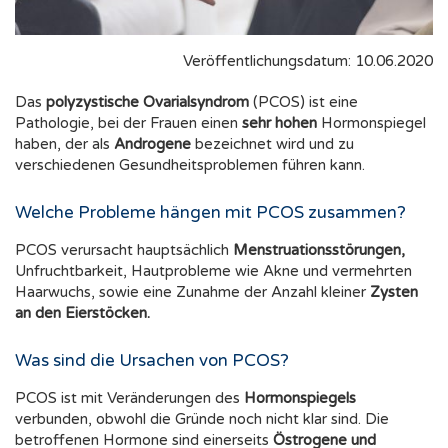
Veröffentlichungsdatum: 10.06.2020
Das
polyzystische Ovarialsyndrom
(PCOS) ist eine
Pathologie, bei der Frauen einen
sehr hohen
Hormonspiegel
haben, der als
Androgene
bezeichnet wird und zu
verschiedenen Gesundheitsproblemen führen kann.
Welche Probleme hängen mit PCOS zusammen?
PCOS verursacht hauptsächlich
Menstruationsstörungen,
Unfruchtbarkeit, Hautprobleme wie Akne und vermehrten
Haarwuchs, sowie eine Zunahme der Anzahl kleiner
Zysten
an den Eierstöcken.
Was sind die Ursachen von PCOS?
PCOS ist mit Veränderungen des
Hormonspiegels
verbunden, obwohl die Gründe noch nicht klar sind. Die
betroffenen Hormone sind einerseits
Östrogene und