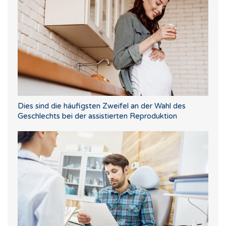
Dies sind die häufigsten Zweifel an der Wahl des
Geschlechts bei der assistierten Reproduktion