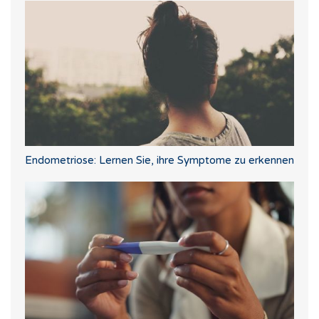
Endometriose: Lernen Sie, ihre Symptome zu erkennen