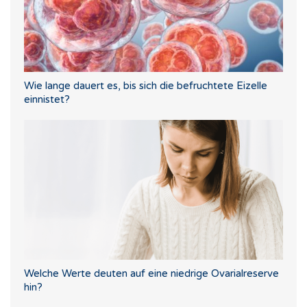
Wie lange dauert es, bis sich die befruchtete Eizelle
einnistet?
Welche Werte deuten auf eine niedrige Ovarialreserve
hin?