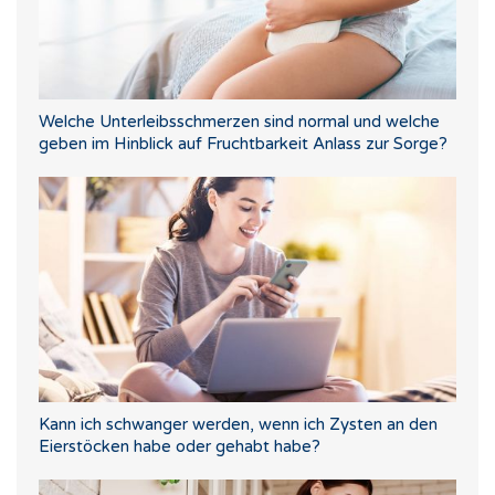
Welche Unterleibsschmerzen sind normal und welche
geben im Hinblick auf Fruchtbarkeit Anlass zur Sorge?
Kann ich schwanger werden, wenn ich Zysten an den
Eierstöcken habe oder gehabt habe?