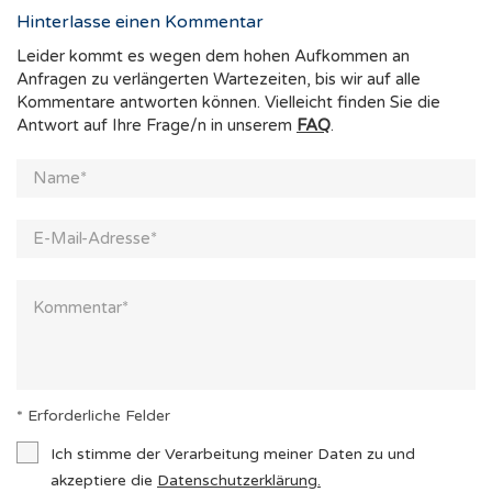
Hinterlasse einen Kommentar
Leider kommt es wegen dem hohen Aufkommen an
Anfragen zu verlängerten Wartezeiten, bis wir auf alle
Kommentare antworten können. Vielleicht finden Sie die
Antwort auf Ihre Frage/n in unserem
FAQ
.
* Erforderliche Felder
Ich stimme der Verarbeitung meiner Daten zu und
akzeptiere die
Datenschutzerklärung
.