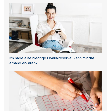
Ich habe eine niedrige Ovarialreserve, kann mir das
jemand erklären?