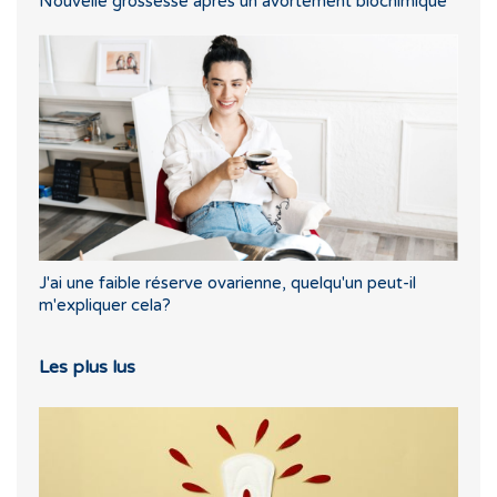
Nouvelle grossesse après un avortement biochimique
J'ai une faible réserve ovarienne, quelqu'un peut-il
m'expliquer cela?
Les plus lus