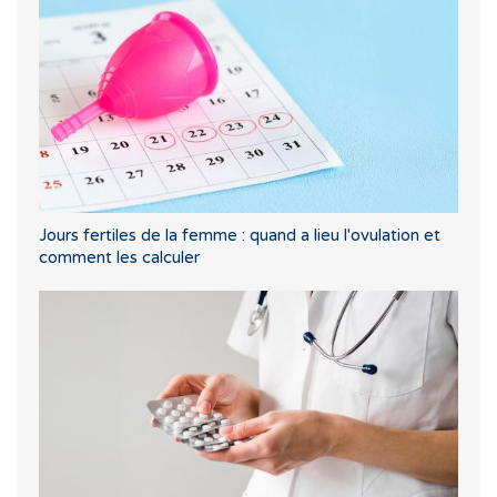
Jours fertiles de la femme : quand a lieu l'ovulation et
comment les calculer