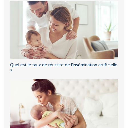
Quel est le taux de réussite de l'insémination artificielle
?