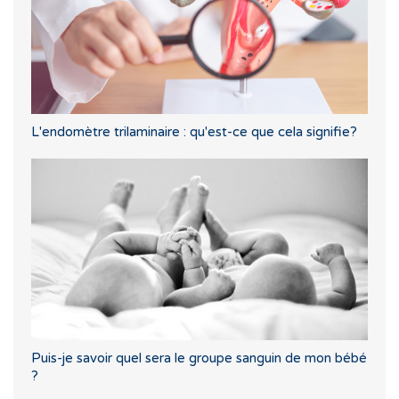
L'endomètre trilaminaire : qu'est-ce que cela signifie?
Puis-je savoir quel sera le groupe sanguin de mon bébé
?