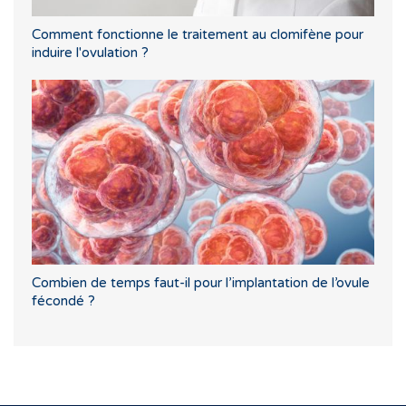
Comment fonctionne le traitement au clomifène pour
induire l'ovulation ?
Combien de temps faut-il pour l’implantation de l’ovule
fécondé ?