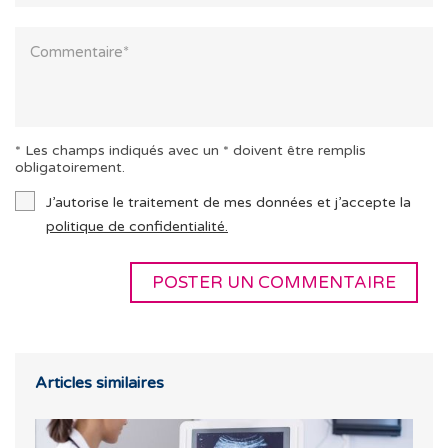
* Les champs indiqués avec un * doivent être remplis
obligatoirement.
J’autorise le traitement de mes données et j’accepte la
politique de confidentialité.
Articles similaires