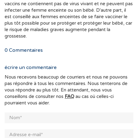
vaccins ne contiennent pas de virus vivant et ne peuvent pas
infecter une femme enceinte ou son bébé. D'autre part, il
est conseillé aux femmes enceintes de se faire vacciner le
plus tôt possible pour se protéger et protéger leur bébé, car
le risque de maladies graves augmente pendant la
grossesse.
0
Commentaires
écrire un commentaire
Nous recevons beaucoup de courriers et nous ne pouvons
pas répondre à tous les commentaires. Nous tenterons de
vous répondre au plus tôt. En attendant, nous vous
conseillons de consulter nos
FAQ
au cas où celles-ci
pourraient vous aider.