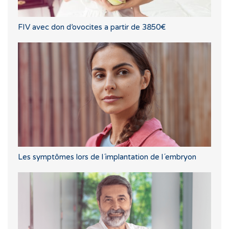
FIV avec don d’ovocites a partir de 3850€
Les symptômes lors de l´implantation de l´embryon