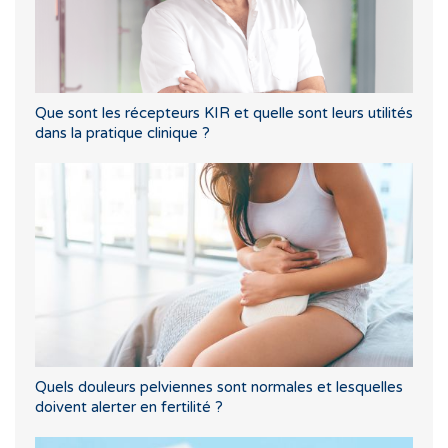
Que sont les récepteurs KIR et quelle sont leurs utilités
dans la pratique clinique ?
Quels douleurs pelviennes sont normales et lesquelles
doivent alerter en fertilité ?