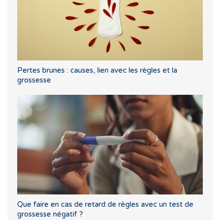
Pertes brunes : causes, lien avec les règles et la
grossesse
Que faire en cas de retard de règles avec un test de
grossesse négatif ?