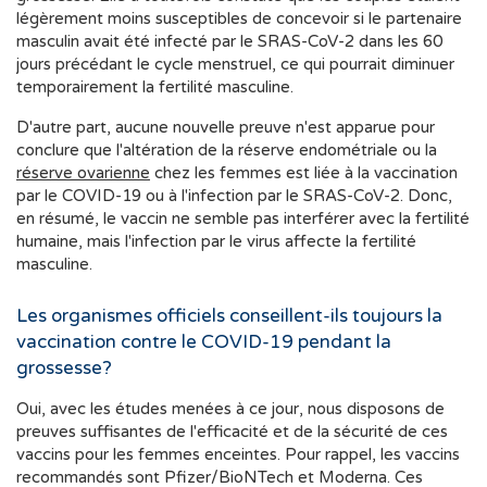
légèrement moins susceptibles de concevoir si le partenaire
masculin avait été infecté par le SRAS-CoV-2 dans les 60
jours précédant le cycle menstruel, ce qui pourrait diminuer
temporairement la fertilité masculine.
D'autre part, aucune nouvelle preuve n'est apparue pour
conclure que l'altération de la réserve endométriale ou la
réserve ovarienne
chez les femmes est liée à la vaccination
par le COVID-19 ou à l'infection par le SRAS-CoV-2. Donc,
en résumé, le vaccin ne semble pas interférer avec la fertilité
humaine, mais l'infection par le virus affecte la fertilité
masculine.
Les organismes officiels conseillent-ils toujours la
vaccination contre le COVID-19 pendant la
grossesse?
Oui, avec les études menées à ce jour, nous disposons de
preuves suffisantes de l'efficacité et de la sécurité de ces
vaccins pour les femmes enceintes. Pour rappel, les vaccins
recommandés sont Pfizer/BioNTech et Moderna. Ces