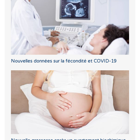
Nouvelles données sur la fécondité et COVID-19