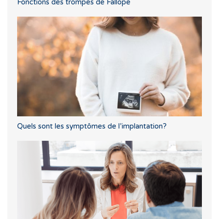
Fonctions des trompes de Fallope
Quels sont les symptômes de l’implantation?