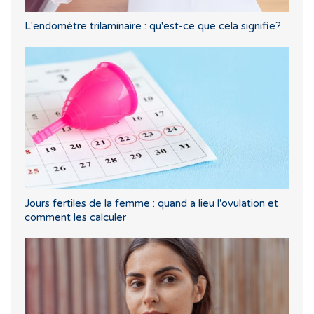
L'endomètre trilaminaire : qu'est-ce que cela signifie?
Jours fertiles de la femme : quand a lieu l'ovulation et
comment les calculer