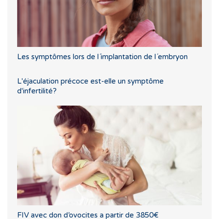
Les symptômes lors de l´implantation de l´embryon
L'éjaculation précoce est-elle un symptôme
d'infertilité?
FIV avec don d’ovocites a partir de 3850€