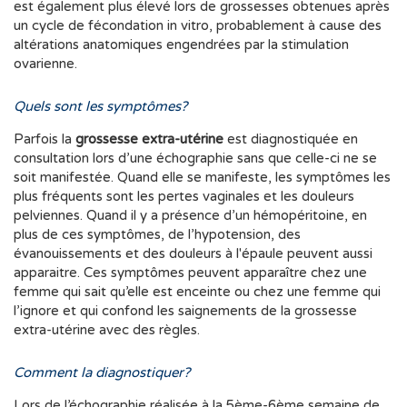
est également plus élevé lors de grossesses obtenues après
un cycle de fécondation in vitro, probablement à cause des
altérations anatomiques engendrées par la stimulation
ovarienne.
Quels sont les symptômes?
Parfois la
grossesse extra-utérine
est diagnostiquée en
consultation lors d’une échographie sans que celle-ci ne se
soit manifestée. Quand elle se manifeste, les symptômes les
plus fréquents sont les pertes vaginales et les douleurs
pelviennes. Quand il y a présence d’un hémopéritoine, en
plus de ces symptômes, de l’hypotension, des
évanouissements et des douleurs à l'épaule peuvent aussi
apparaitre. Ces symptômes peuvent apparaître chez une
femme qui sait qu’elle est enceinte ou chez une femme qui
l’ignore et qui confond les saignements de la grossesse
extra-utérine avec des règles.
Comment la diagnostiquer?
Lors de l’échographie réalisée à la 5ème-6ème semaine de