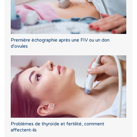
Première échographie après une FIV ou un don
d'ovules
Problèmes de thyroïde et fertilité, comment
affectent-ils