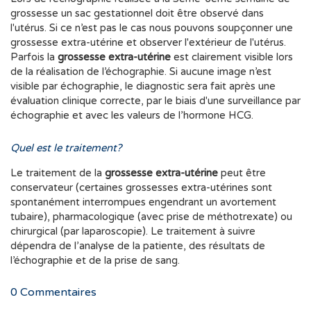
grossesse un sac gestationnel doit être observé dans
l'utérus. Si ce n’est pas le cas nous pouvons soupçonner une
grossesse extra-utérine et observer l'extérieur de l'utérus.
Parfois la
grossesse extra-utérine
est clairement visible lors
de la réalisation de l’échographie. Si aucune image n’est
visible par échographie, le diagnostic sera fait après une
évaluation clinique correcte, par le biais d'une surveillance par
échographie et avec les valeurs de l’hormone HCG.
Quel est le traitement?
Le traitement de la
grossesse extra-utérine
peut être
conservateur (certaines grossesses extra-utérines sont
spontanément interrompues engendrant un avortement
tubaire), pharmacologique (avec prise de méthotrexate) ou
chirurgical (par laparoscopie). Le traitement à suivre
dépendra de l’analyse de la patiente, des résultats de
l’échographie et de la prise de sang.
0
Commentaires