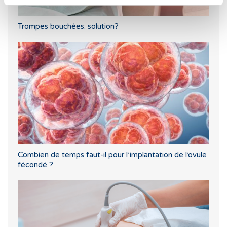
Trompes bouchées: solution?
Combien de temps faut-il pour l’implantation de l’ovule
fécondé ?