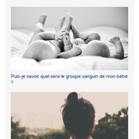
Puis-je savoir quel sera le groupe sanguin de mon bébé
?