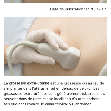
Date de publication : 05/03/2015
La
grossesse extra-utérine
est une grossesse qui au lieu de
s’implanter dans l’utérus le fait en dehors de celui-ci. Les
grossesses extra-utérines sont généralement tubaires, mais
peuvent dans de rares cas se localiser à d'autres endroits
tels que dans l'ovaire, le canal cervical ou l'abdomen.