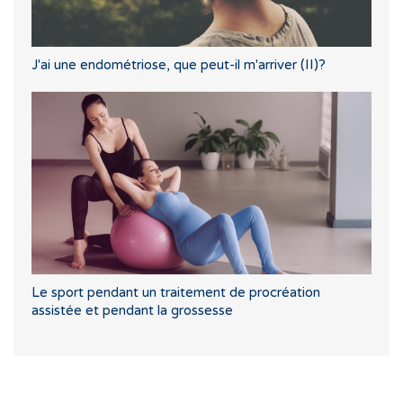
J'ai une endométriose, que peut-il m'arriver (II)?
Le sport pendant un traitement de procréation
assistée et pendant la grossesse