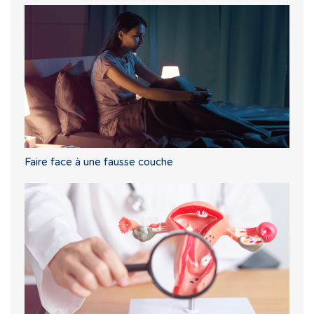
Faire face à une fausse couche