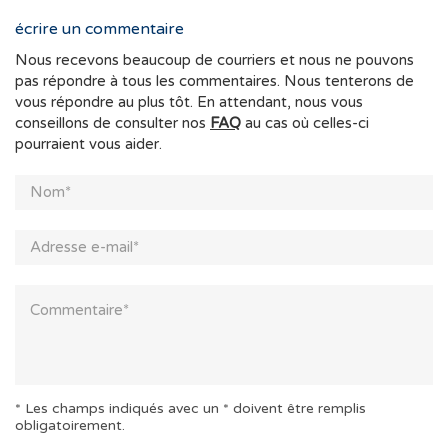
écrire un commentaire
Nous recevons beaucoup de courriers et nous ne pouvons
pas répondre à tous les commentaires. Nous tenterons de
vous répondre au plus tôt. En attendant, nous vous
conseillons de consulter nos
FAQ
au cas où celles-ci
pourraient vous aider.
* Les champs indiqués avec un * doivent être remplis
obligatoirement.