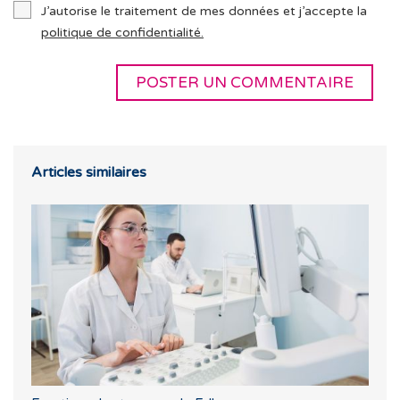
J’autorise le traitement de mes données et j’accepte la
politique de confidentialité.
Articles similaires