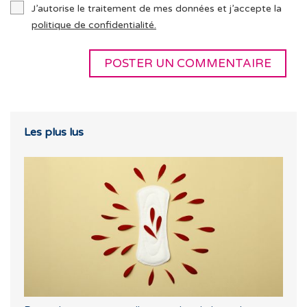
J’autorise le traitement de mes données et j’accepte la
politique de confidentialité.
Les plus lus