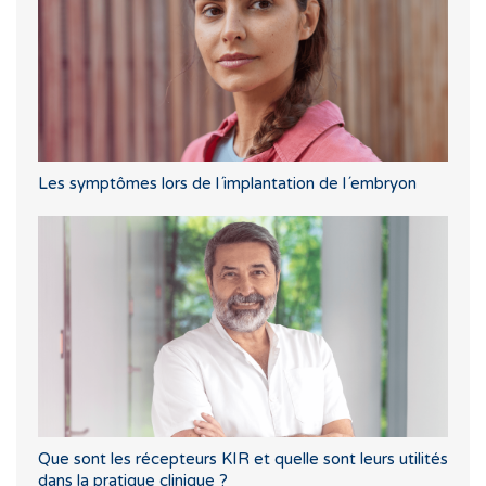
Les symptômes lors de l´implantation de l´embryon
Que sont les récepteurs KIR et quelle sont leurs utilités
dans la pratique clinique ?