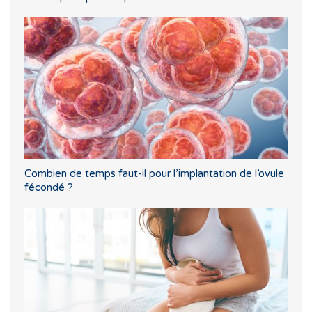
Combien de temps faut-il pour l’implantation de l’ovule
fécondé ?