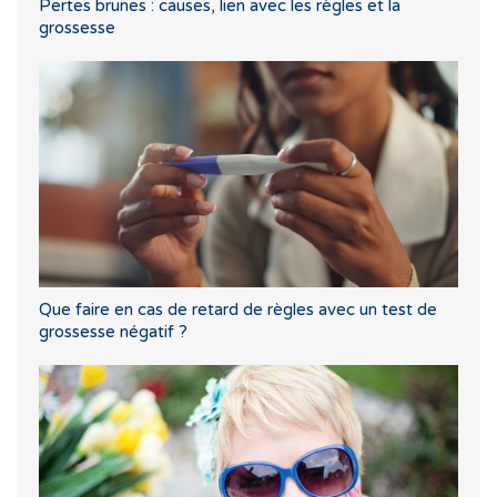
Pertes brunes : causes, lien avec les règles et la
grossesse
Que faire en cas de retard de règles avec un test de
grossesse négatif ?