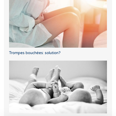
Trompes bouchées: solution?