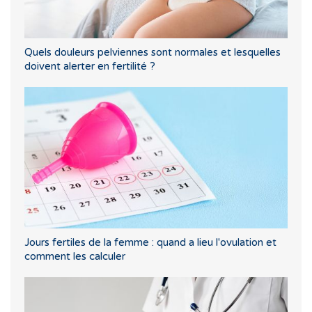
Quels douleurs pelviennes sont normales et lesquelles
doivent alerter en fertilité ?
Jours fertiles de la femme : quand a lieu l'ovulation et
comment les calculer