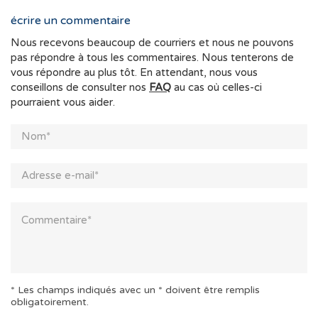
écrire un commentaire
Nous recevons beaucoup de courriers et nous ne pouvons
pas répondre à tous les commentaires. Nous tenterons de
vous répondre au plus tôt. En attendant, nous vous
conseillons de consulter nos
FAQ
au cas où celles-ci
pourraient vous aider.
* Les champs indiqués avec un * doivent être remplis
obligatoirement.