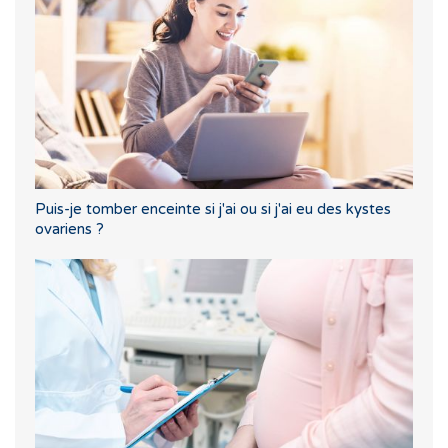
Puis-je tomber enceinte si j'ai ou si j'ai eu des kystes
ovariens ?