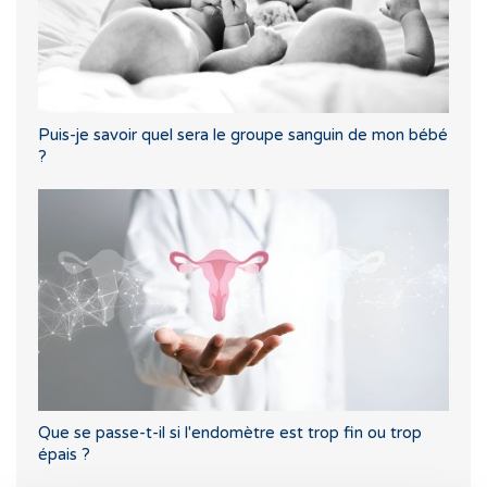
Puis-je savoir quel sera le groupe sanguin de mon bébé
?
Que se passe-t-il si l'endomètre est trop fin ou trop
épais ?