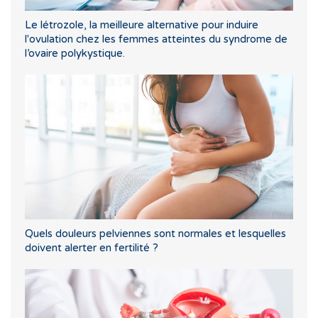
Le létrozole, la meilleure alternative pour induire
l'ovulation chez les femmes atteintes du syndrome de
l’ovaire polykystique.
Quels douleurs pelviennes sont normales et lesquelles
doivent alerter en fertilité ?