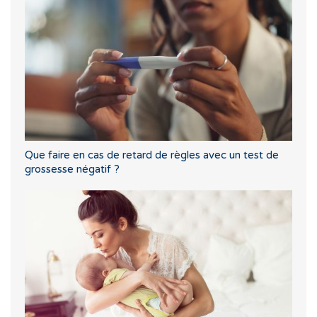
Que faire en cas de retard de règles avec un test de
grossesse négatif ?