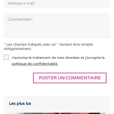
* Les champs indiqués avec un * doivent être remplis
obligatoirement.
J’autorise le traitement de mes données et j’accepte la
politique de confidentialité.
Les plus lus