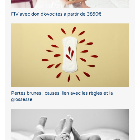
FIV avec don d’ovocites a partir de 3850€
Pertes brunes : causes, lien avec les règles et la
grossesse