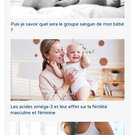
Puis-je savoir quel sera le groupe sanguin de mon bébé
?
Les acides oméga-3 et leur effet sur la fertilité
masculine et féminine