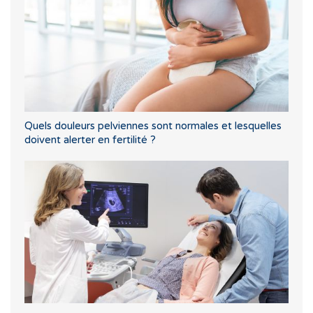
Quels douleurs pelviennes sont normales et lesquelles
doivent alerter en fertilité ?