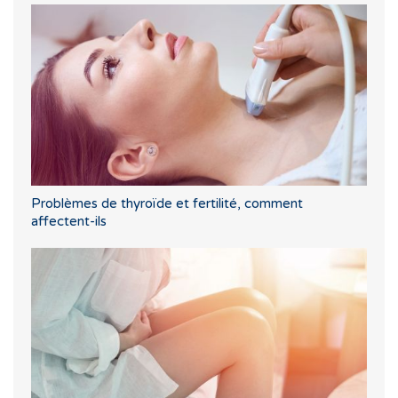
Problèmes de thyroïde et fertilité, comment
affectent-ils