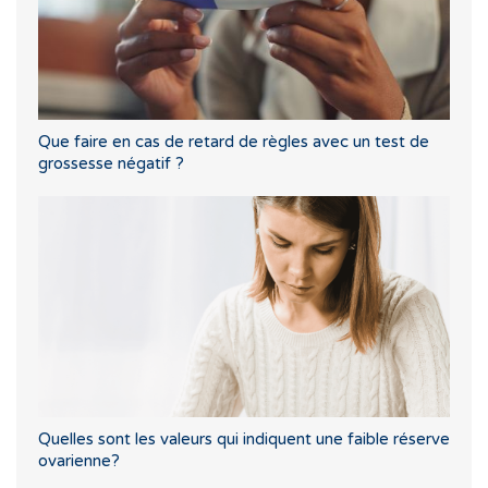
Que faire en cas de retard de règles avec un test de
grossesse négatif ?
Quelles sont les valeurs qui indiquent une faible réserve
ovarienne?