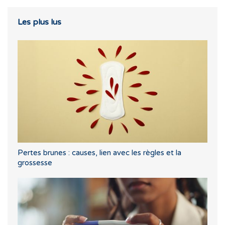
Les plus lus
Pertes brunes : causes, lien avec les règles et la
grossesse