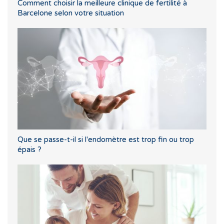
Comment choisir la meilleure clinique de fertilité à
Barcelone selon votre situation
Que se passe-t-il si l'endomètre est trop fin ou trop
épais ?