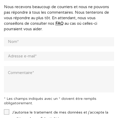
Nous recevons beaucoup de courriers et nous ne pouvons
pas répondre à tous les commentaires. Nous tenterons de
vous répondre au plus tôt. En attendant, nous vous
conseillons de consulter nos
FAQ
au cas où celles-ci
pourraient vous aider.
* Les champs indiqués avec un * doivent être remplis
obligatoirement.
J’autorise le traitement de mes données et j’accepte la