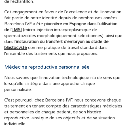
de l'échantillon.
Cet engagement en faveur de l'excellence et de l'innovation
fait partie de notre identité depuis de nombreuses années.
Barcelona IVF a été
pionnière en Espagne dans l'utilisation
de l'
IMSI
(micro-injection intracytoplasmique de
spermatozoïdes morphologiquement sélectionnés), ainsi que
dans
l'instauration du transfert d'embryon au stade de
blastocyste
comme pratique de travail standard dans
l'ensemble des traitements que nous proposons.
Médecine reproductive personnalisée
Nous savons que l'innovation technologique n'a de sens que
lorsqu'elle s'intègre dans une approche clinique
personnalisée.
C'est pourquoi, chez Barcelona IVF, nous concevons chaque
traitement en tenant compte des caractéristiques médicales
et personnelles de chaque patient, de son histoire
reproductive, ainsi que de ses objectifs et de sa situation
individuelle.