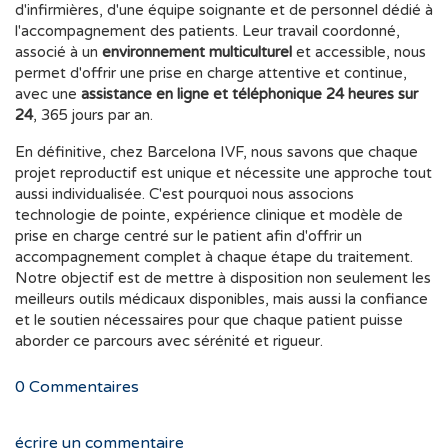
d'infirmières, d'une équipe soignante et de personnel dédié à
l'accompagnement des patients. Leur travail coordonné,
associé à un
environnement multiculturel
et accessible, nous
permet d'offrir une prise en charge attentive et continue,
avec une
assistance en ligne et téléphonique 24 heures sur
24
, 365 jours par an.
En définitive, chez Barcelona IVF, nous savons que chaque
projet reproductif est unique et nécessite une approche tout
aussi individualisée. C'est pourquoi nous associons
technologie de pointe, expérience clinique et modèle de
prise en charge centré sur le patient afin d'offrir un
accompagnement complet à chaque étape du traitement.
Notre objectif est de mettre à disposition non seulement les
meilleurs outils médicaux disponibles, mais aussi la confiance
et le soutien nécessaires pour que chaque patient puisse
aborder ce parcours avec sérénité et rigueur.
0
Commentaires
écrire un commentaire