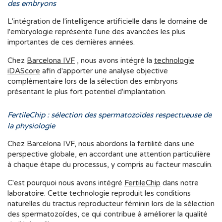
des embryons
L'intégration de l'intelligence artificielle dans le domaine de
l'embryologie représente l'une des avancées les plus
importantes de ces dernières années.
Chez
Barcelona IVF
, nous avons intégré la
technologie
iDAScore
afin d'apporter une analyse objective
complémentaire lors de la sélection des embryons
présentant le plus fort potentiel d'implantation.
FertileChip : sélection des spermatozoïdes respectueuse de
la physiologie
Chez Barcelona IVF, nous abordons la fertilité dans une
perspective globale, en accordant une attention particulière
à chaque étape du processus, y compris au facteur masculin.
C'est pourquoi nous avons intégré
FertileChip
dans notre
laboratoire. Cette technologie reproduit les conditions
naturelles du tractus reproducteur féminin lors de la sélection
des spermatozoïdes, ce qui contribue à améliorer la qualité