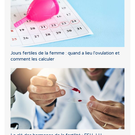
Jours fertiles de la femme : quand a lieu l'ovulation et
comment les calculer