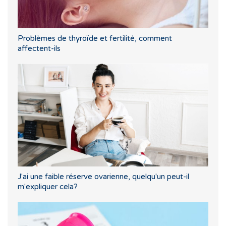
Problèmes de thyroïde et fertilité, comment
affectent-ils
J'ai une faible réserve ovarienne, quelqu'un peut-il
m'expliquer cela?