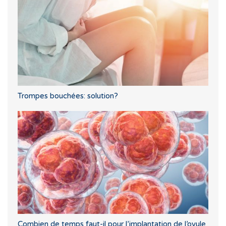
Trompes bouchées: solution?
Combien de temps faut-il pour l’implantation de l’ovule