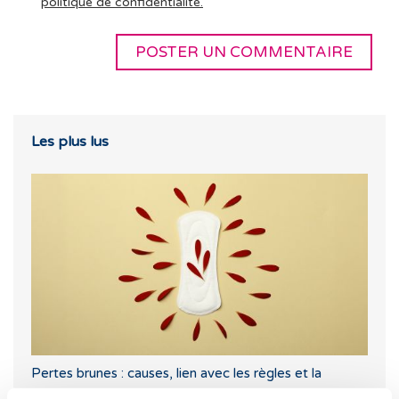
politique de confidentialité.
Les plus lus
Pertes brunes : causes, lien avec les règles et la
grossesse