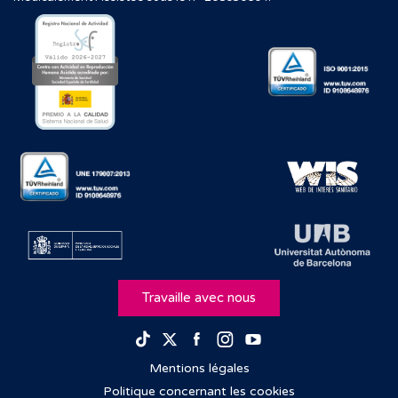
Travaille avec nous
Facebook
Instagram
Youtube
TikTok
Twitter
Mentions légales
Politique concernant les cookies