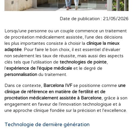
Date de publication : 21/05/2026
Lorsqu'une personne ou un couple commence un traitement
de procréation médicalement assistée, l'une des décisions
les plus importantes consiste à choisir la
clinique la mieux
adaptée
. Pour faire le bon choix, il est essentiel d'évaluer
non seulement les taux de réussite, mais aussi des aspects
clés tels que l'utilisation de
technologies de pointe
,
l'
expérience de l'équipe médicale
et le degré de
personnalisation
du traitement.
Dans ce contexte,
Barcelona IVF
se positionne comme
une
clinique de référence en matière de fertilité et de
procréation médicalement assistée à Barcelone
, grâce à son
engagement en faveur de l'innovation technologique et à
une approche clinique fondée sur la précision et l'excellence.
Technologie de dernière génération