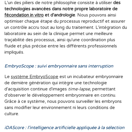
L'un des piliers de notre philosophie consiste à utiliser
des
technologies avancées dans notre propre laboratoire de
fécondation in vitro
et d'andrologie
. Nous pouvons ainsi
optimiser chaque étape du processus reproductif et assurer
un contrôle accru tout au long du traitement. L'intégration du
laboratoire au sein de la clinique permet une meilleure
traçabilité des processus, ainsi qu'une coordination plus
fluide et plus précise entre les différents professionnels
impliqués.
EmbryoScope : suivi embryonnaire sans interruption
Le
système
EmbryoScope
est un incubateur embryonnaire
de dernière génération qui intègre une technologie
d'acquisition continue d'images
time-lapse
, permettant
d'observer le développement embryonnaire en continu.
Grâce à ce système, nous pouvons surveiller les embryons
sans modifier leur environnement ni leurs conditions de
culture.
iDAScore : l'intelligence artificielle appliquée à la sélection