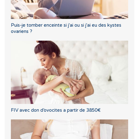
Puis-je tomber enceinte si j'ai ou si j'ai eu des kystes
ovariens ?
FIV avec don d’ovocites a partir de 3850€