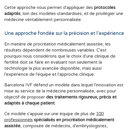
Cette approche nous permet d'appliquer des
protocoles
adaptés
, loin des modèles standardisés, et de privilégier une
médecine véritablement personnalisée.
Une approche fondée sur la précision et l'expérience
En matière de procréation médicalement assistée, les
résultats dépendent de nombreuses variables. C'est
pourquoi nous considérons que le choix d'une clinique de
fertilité doit se faire en évaluant non seulement la
technologie la plus avancée disponible, mais aussi
l'expérience de l'équipe et l'approche clinique.
Barcelona IVF défend un modèle dans lequel l'innovation est
mise au service de la médecine personnalisée, avec pour
objectif de proposer
des traitements rigoureux, précis et
adaptés à chaque patient
.
Ce modèle s'appuie sur une équipe de plus de
100
professionnels
spécialisés en procréation médicalement
assistée
, composée de médecins, d'embryologistes,