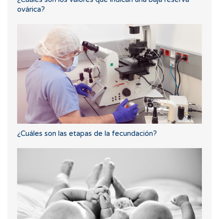
ovárica?
¿Cuáles son las etapas de la fecundación?