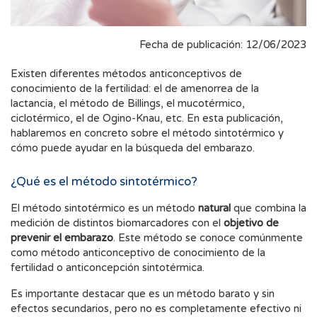
Fecha de publicación: 12/06/2023
Existen diferentes métodos anticonceptivos de
conocimiento de la fertilidad: el de amenorrea de la
lactancia, el método de Billings, el mucotérmico,
ciclotérmico, el de Ogino-Knau, etc. En esta publicación,
hablaremos en concreto sobre el método sintotérmico y
cómo puede ayudar en la búsqueda del embarazo.
¿Qué es el método sintotérmico?
El método sintotérmico es un método
natural
que combina la
medición de distintos biomarcadores con el
objetivo de
prevenir el embarazo
. Este método se conoce comúnmente
como método anticonceptivo de conocimiento de la
fertilidad o anticoncepción sintotérmica.
Es importante destacar que es un método barato y sin
efectos secundarios, pero no es completamente efectivo ni