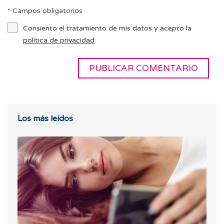
* Campos obligatorios
Consiento el tratamiento de mis datos y acepto la
política de privacidad
Los más leídos