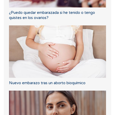
¿Puedo quedar embarazada si he tenido o tengo
quistes en los ovarios?
Nuevo embarazo tras un aborto bioquímico