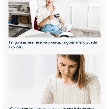
Tengo una baja reserva ovárica, ¿alguien me lo puede
explicar?
¿Cuáles son los valores que indican una baja reserva