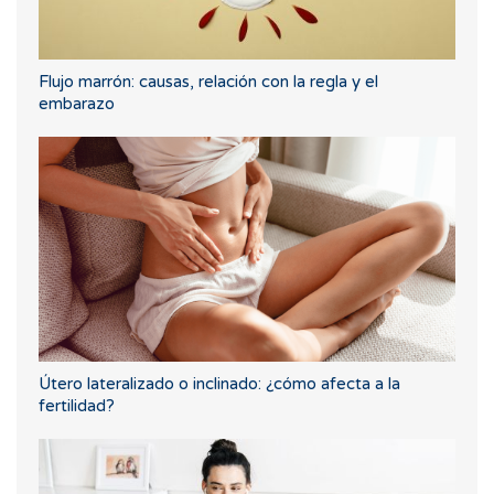
Flujo marrón: causas, relación con la regla y el
embarazo
Útero lateralizado o inclinado: ¿cómo afecta a la
fertilidad?