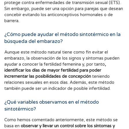
protege contra enfermedades de transmisión sexual (ETS).
Sin embargo, puede ser una opción para parejas que desean
concebir evitando los anticonceptivos hormonales o de
barrera.
¿Cómo puede ayudar el método sintotérmico en la
búsqueda del embarazo?
Aunque este método natural tiene como fin evitar el
embarazo, la observación de los signos y síntomas pueden
ayudar a conocer la fertilidad femenina y, por tanto
,
identificar los días de mayor fertilidad para poder
incrementar las posibilidades de concepción
teniendo
relaciones sexuales en esos días. Además, este método
también puede ser un indicador de posible infertilidad.
¿Qué variables observamos en el método
sintotérmico?
Como hemos comentado anteriormente, este método se
basa en
observar y llevar un control sobre los síntomas y