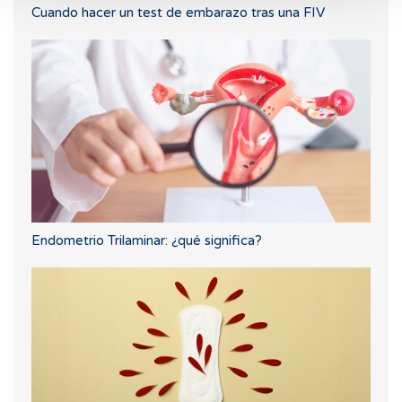
Cuando hacer un test de embarazo tras una FIV
Endometrio Trilaminar: ¿qué significa?