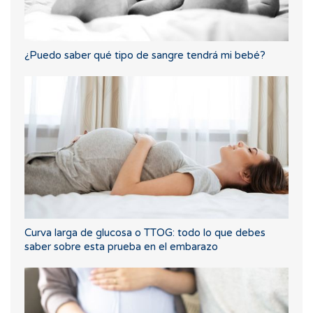
¿Puedo saber qué tipo de sangre tendrá mi bebé?
Curva larga de glucosa o TTOG: todo lo que debes
saber sobre esta prueba en el embarazo