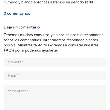
húmedo y blando entonces estamos en período fértil.
0
comentarios
Deja un comentario
Tenemos muchas consultas y no nos es posible responder a
todos los comentarios. Intentaremos responder lo antes
posible. Mientras tanto te invitamos a consultar nuestras
FAQ’s
por si podemos ayudarte.