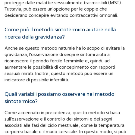
protegge dalle malattie sessualmente trasmissibili (MST).
Tuttavia, può essere un'opzione per le coppie che
desiderano concepire evitando contraccettivi ormonali.
Come può il metodo sintotermico aiutare nella
ricerca della gravidanza?
Anche se questo metodo naturale ha lo scopo di evitare la
gravidanza, l'osservazione di segni e sintomi aiuta a
riconoscere il periodo fertile femminile e, quindi, ad
aumentare le possibilità di concepimento con rapporti
sessuali mirati. Inoltre, questo metodo può essere un
indicatore di possibile infertilità.
Quali variabili possiamo osservare nel metodo
sintotermico?
Come accennato in precedenza, questo metodo si basa
sull'osservazione e il controllo dei sintomi e dei segni
associati alle fasi del ciclo mestruale, come la temperatura
corporea basale o il muco cervicale. In questo modo, si può