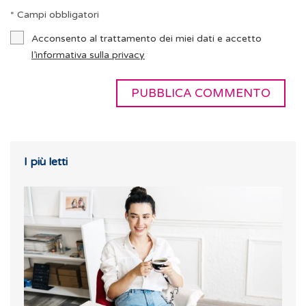
* Campi obbligatori
Acconsento al trattamento dei miei dati e accetto
l’informativa sulla privacy
I più letti