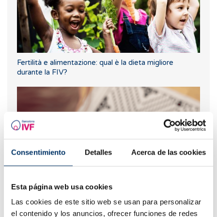
Fertilità e alimentazione: qual è la dieta migliore
durante la FIV?
Consentimiento
Detalles
Acerca de las cookies
Esta página web usa cookies
Quando fare un test di gravidanza dopo una FIV
Las cookies de este sitio web se usan para personalizar
el contenido y los anuncios, ofrecer funciones de redes