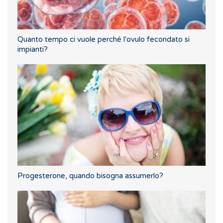
Quanto tempo ci vuole perché l'ovulo fecondato si
impianti?
Progesterone, quando bisogna assumerlo?