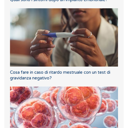
Cosa fare in caso di ritardo mestruale con un test di
gravidanza negativo?