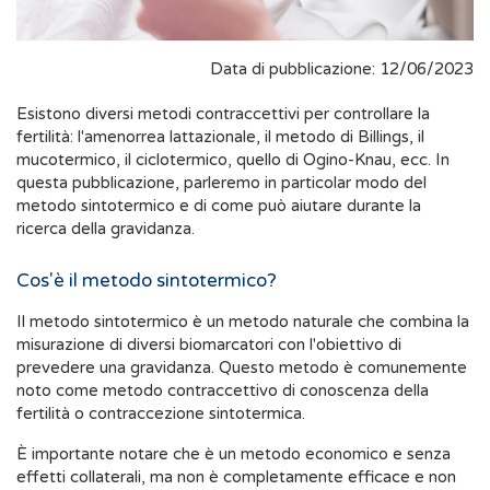
Data di pubblicazione: 12/06/2023
Esistono diversi metodi contraccettivi per controllare la
fertilità: l'amenorrea lattazionale, il metodo di Billings, il
mucotermico, il ciclotermico, quello di Ogino-Knau, ecc. In
questa pubblicazione, parleremo in particolar modo del
metodo sintotermico e di come può aiutare durante la
ricerca della gravidanza.
Cos'è il metodo sintotermico?
Il metodo sintotermico è un metodo naturale che combina la
misurazione di diversi biomarcatori con l'obiettivo di
prevedere una gravidanza. Questo metodo è comunemente
noto come metodo contraccettivo di conoscenza della
fertilità o contraccezione sintotermica.
È importante notare che è un metodo economico e senza
effetti collaterali, ma non è completamente efficace e non