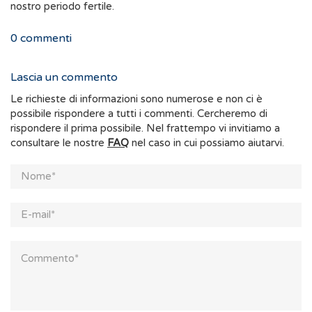
nostro periodo fertile.
0
commenti
Lascia un commento
Le richieste di informazioni sono numerose e non ci è
possibile rispondere a tutti i commenti. Cercheremo di
rispondere il prima possibile. Nel frattempo vi invitiamo a
consultare le nostre
FAQ
nel caso in cui possiamo aiutarvi.