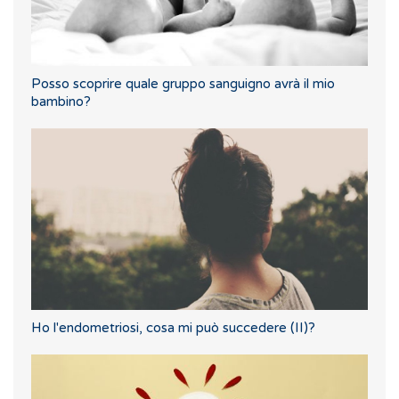
Posso scoprire quale gruppo sanguigno avrà il mio
bambino?
Ho l'endometriosi, cosa mi può succedere (II)?