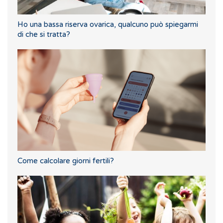
Ho una bassa riserva ovarica, qualcuno può spiegarmi
di che si tratta?
Come calcolare giorni fertili?