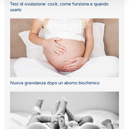
Test di ovulazione: cos’è, come funziona e quando
usarlo
Nuova gravidanza dopo un aborto biochimico