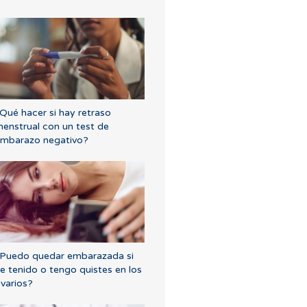
Qué hacer si hay retraso
enstrual con un test de
mbarazo negativo?
Puedo quedar embarazada si
e tenido o tengo quistes en los
varios?