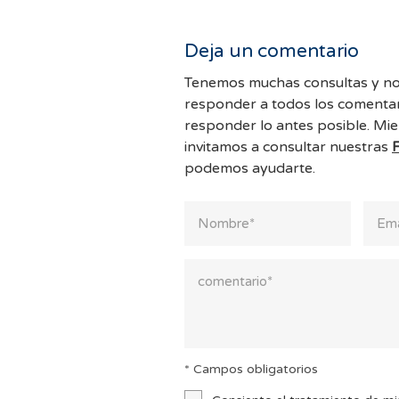
Deja un comentario
Tenemos muchas consultas y no
responder a todos los comentar
responder lo antes posible. Mie
invitamos a consultar nuestras
podemos ayudarte.
* Campos obligatorios