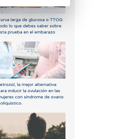
urva larga de glucosa o TTOG:
odo lo que debes saber sobre
sta prueba en el embarazo
etrozol, la mejor alternativa
ara inducir la ovulación en las
ujeres con síndrome de ovario
oliquístico.