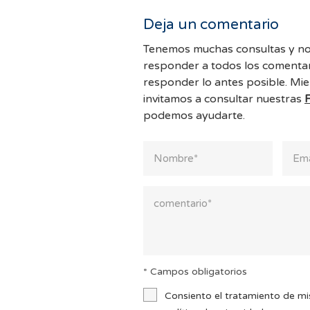
Deja un comentario
Tenemos muchas consultas y no
responder a todos los comentar
responder lo antes posible. Mie
invitamos a consultar nuestras
podemos ayudarte.
* Campos obligatorios
Consiento el tratamiento de mi