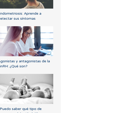
ndometriosis: Aprende a
etectar sus síntomas
gonistas y antagonistas de la
nRH: ¿Qué son?
Puedo saber qué tipo de