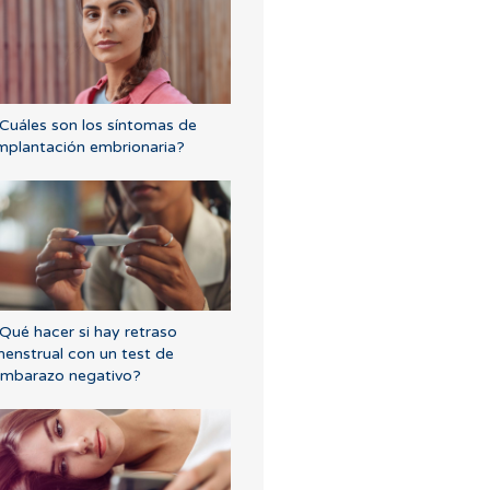
Cuáles son los síntomas de
mplantación embrionaria?
Qué hacer si hay retraso
enstrual con un test de
mbarazo negativo?