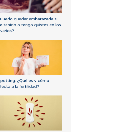
Puedo quedar embarazada si
e tenido o tengo quistes en los
varios?
potting: ¿Qué es y cómo
fecta a la fertilidad?