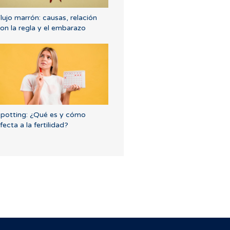
lujo marrón: causas, relación
on la regla y el embarazo
potting: ¿Qué es y cómo
fecta a la fertilidad?