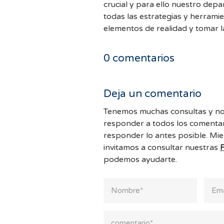
crucial y para ello nuestro dep
todas las estrategias y herrami
elementos de realidad y tomar l
0
comentarios
Deja un comentario
Tenemos muchas consultas y no
responder a todos los comentar
responder lo antes posible. Mie
invitamos a consultar nuestras
podemos ayudarte.