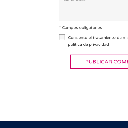
* Campos obligatorios
Consiento el tratamiento de mi
política de privacidad