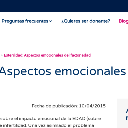
Preguntas frecuentes
¿Quieres ser donante?
Blo
Esterilidad: Aspectos emocionales del factor edad
: Aspectos emocionales
Fecha de publicación: 10/04/2015
 sobre el impacto emocional de la EDAD (sobre
 infertilidad. Una vez asimilado el problema