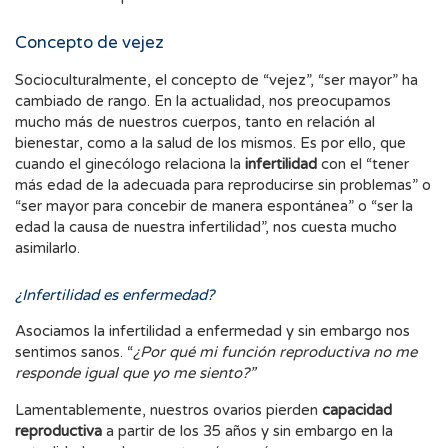
Concepto de vejez
Socioculturalmente, el concepto de “vejez”, “ser mayor” ha
cambiado de rango. En la actualidad, nos preocupamos
mucho más de nuestros cuerpos, tanto en relación al
bienestar, como a la salud de los mismos. Es por ello, que
cuando el ginecólogo relaciona la
infertilidad
con el “tener
más edad de la adecuada para reproducirse sin problemas” o
“ser mayor para concebir de manera espontánea” o “ser la
edad la causa de nuestra infertilidad”, nos cuesta mucho
asimilarlo.
¿Infertilidad es enfermedad?
Asociamos la infertilidad a enfermedad y sin embargo nos
sentimos sanos. “
¿Por qué mi función reproductiva no me
responde igual que yo me siento?”
Lamentablemente, nuestros ovarios pierden
capacidad
reproductiva
a partir de los 35 años y sin embargo en la