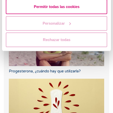
Permitir todas las cookies
Cuando hacer un test de embarazo tras una FIV
Personalizar
Rechazar todas
Progesterona, ¿cuándo hay que utilizarla?