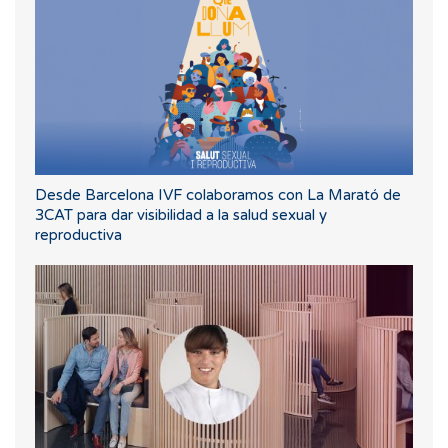
Desde Barcelona IVF colaboramos con La Marató de
3CAT para dar visibilidad a la salud sexual y
reproductiva