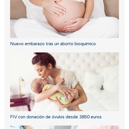
Nuevo embarazo tras un aborto bioquímico
FIV con donación de óvulos desde 3850 euros