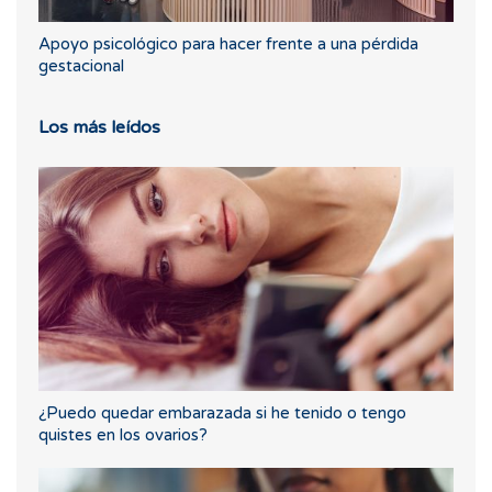
Apoyo psicológico para hacer frente a una pérdida
gestacional
Los más leídos
¿Puedo quedar embarazada si he tenido o tengo
quistes en los ovarios?