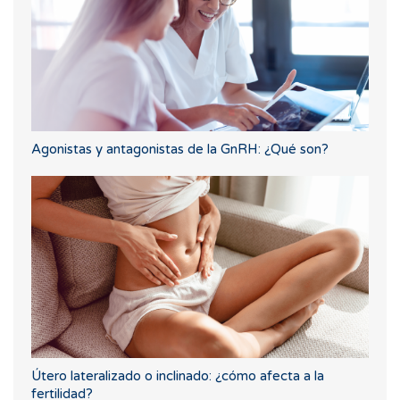
Agonistas y antagonistas de la GnRH: ¿Qué son?
Útero lateralizado o inclinado: ¿cómo afecta a la
fertilidad?