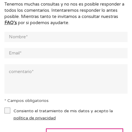
Tenemos muchas consultas y no nos es posible responder a
todos los comentarios. Intentaremos responder lo antes
posible. Mientras tanto te invitamos a consultar nuestras
FAQ’s
por si podemos ayudarte.
* Campos obligatorios
Consiento el tratamiento de mis datos y acepto la
política de privacidad