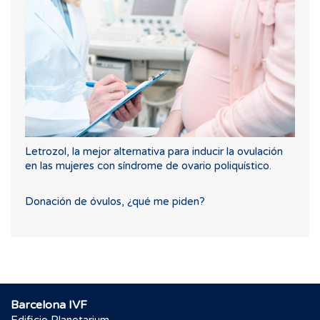
Letrozol, la mejor alternativa para inducir la ovulación
en las mujeres con síndrome de ovario poliquístico.
Donación de óvulos, ¿qué me piden?
Barcelona IVF
Edificio Planetarium