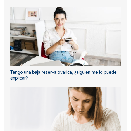
Tengo una baja reserva ovárica, ¿alguien me lo puede
explicar?