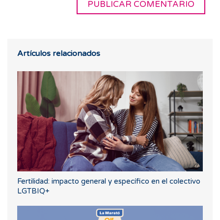
Artículos relacionados
Fertilidad: impacto general y específico en el colectivo
LGTBIQ+