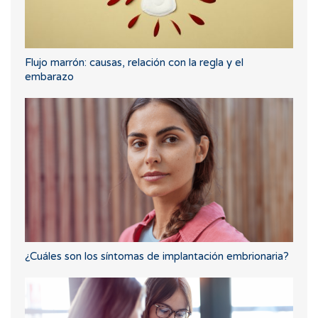
Flujo marrón: causas, relación con la regla y el
embarazo
¿Cuáles son los síntomas de implantación embrionaria?