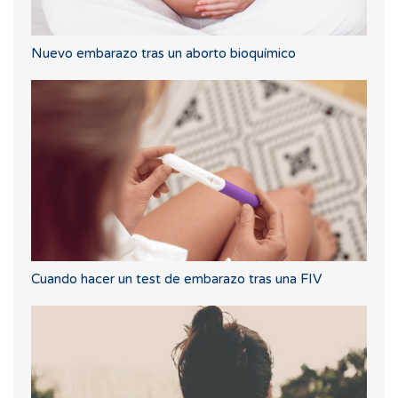
Nuevo embarazo tras un aborto bioquímico
Cuando hacer un test de embarazo tras una FIV