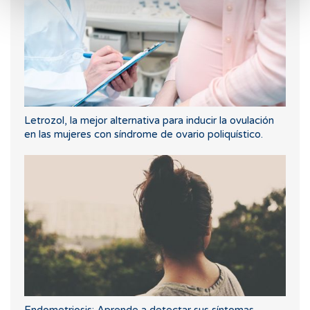
Letrozol, la mejor alternativa para inducir la ovulación
en las mujeres con síndrome de ovario poliquístico.