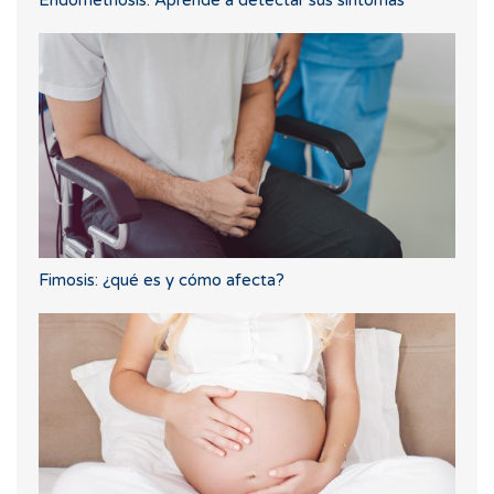
Endometriosis: Aprende a detectar sus síntomas
Fimosis: ¿qué es y cómo afecta?