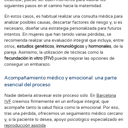
siguientes pasos en el camino hacia la maternidad.
En estos casos, es habitual realizar una consulta médica para
analizar posibles causas, descartar factores de riesgo y, si es
necesario, diseñar una estrategia personalizada para futuros
intentos. En mujeres que han tenido varias pérdidas, se
recomienda realizar una evaluación integral que incluya, entre
otros,
estudios
genéticos
,
inmunológicos
y
hormonales
, de la
pareja. Asimismo, la utilización de técnicas como la
fecundación in vitro (FIV)
puede mejorar las opciones de
conseguir un embarazo.
Acompañamiento médico y emocional: una parte
esencial del proceso
Nadie debería atravesar este proceso solo. En
Barcelona
IVF
creemos firmemente en un enfoque integral, que
acompañe tanto la salud física como la emocional. Por eso,
tras una pérdida, ofrecemos un seguimiento médico cercano
y, si la paciente lo desea, apoyo psicológico especializado en
reproducción asistida
.