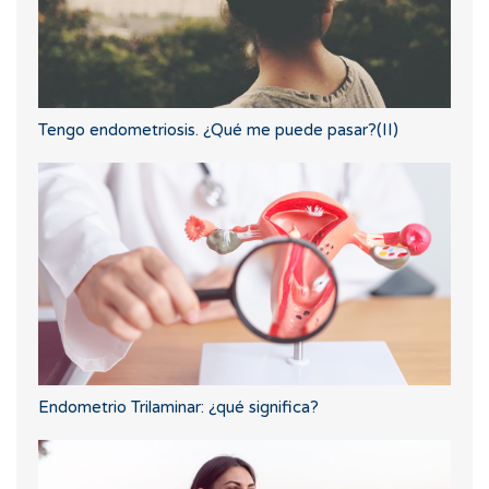
Tengo endometriosis. ¿Qué me puede pasar?(II)
Endometrio Trilaminar: ¿qué significa?