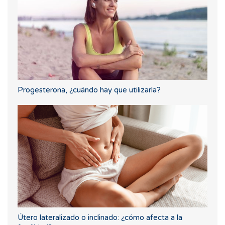
Progesterona, ¿cuándo hay que utilizarla?
Útero lateralizado o inclinado: ¿cómo afecta a la