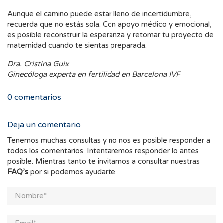
Aunque el camino puede estar lleno de incertidumbre,
recuerda que no estás sola. Con apoyo médico y emocional,
es posible reconstruir la esperanza y retomar tu proyecto de
maternidad cuando te sientas preparada.
Dra. Cristina Guix
Ginecóloga experta en fertilidad en Barcelona IVF
0
comentarios
Deja un comentario
Tenemos muchas consultas y no nos es posible responder a
todos los comentarios. Intentaremos responder lo antes
posible. Mientras tanto te invitamos a consultar nuestras
FAQ’s
por si podemos ayudarte.