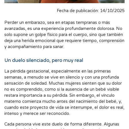
Fecha de publicación: 14/10/2025
Perder un embarazo, sea en etapas tempranas o más
avanzadas, es una experiencia profundamente dolorosa. No
solo supone un golpe físico para el cuerpo, sino que también
deja una herida emocional que requiere tiempo, comprensión
y acompañamiento para sanar.
Un duelo silenciado, pero muy real
La pérdida gestacional, especialmente en las primeras
semanas, a menudo se vive en silencio y con una profunda
sensación de soledad. Muchas mujeres sienten que su dolor
no es comprendido, como si la ausencia de un bebé visible
restara importancia a su pérdida. Sin embargo, el vínculo
materno comienza mucho antes del nacimiento del bebé, y,
cuando este proyecto de vida se interrumpe, el dolor es real,
intenso y merece ser reconocido.
Cada persona vive este duelo de forma diferente. Algunas