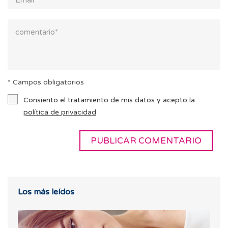
* Campos obligatorios
Consiento el tratamiento de mis datos y acepto la
política de privacidad
Los más leídos