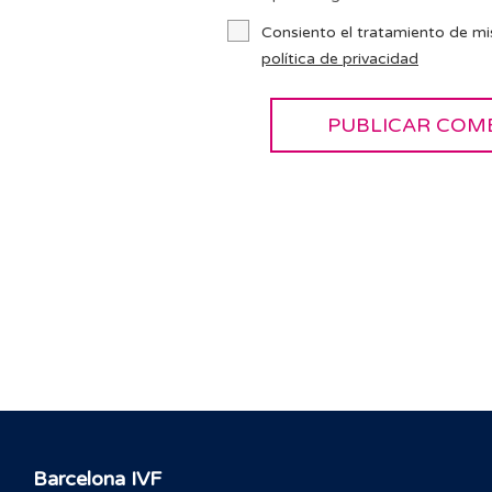
Consiento el tratamiento de mi
política de privacidad
Barcelona IVF