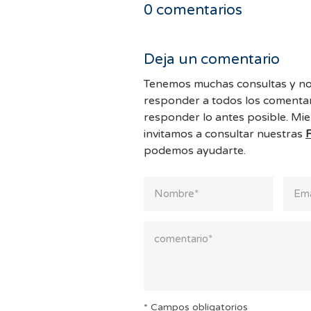
0
comentarios
Deja un comentario
Tenemos muchas consultas y no
responder a todos los comentar
responder lo antes posible. Mie
invitamos a consultar nuestras
podemos ayudarte.
* Campos obligatorios