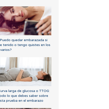
Puedo quedar embarazada si
e tenido o tengo quistes en los
varios?
urva larga de glucosa o TTOG:
odo lo que debes saber sobre
sta prueba en el embarazo