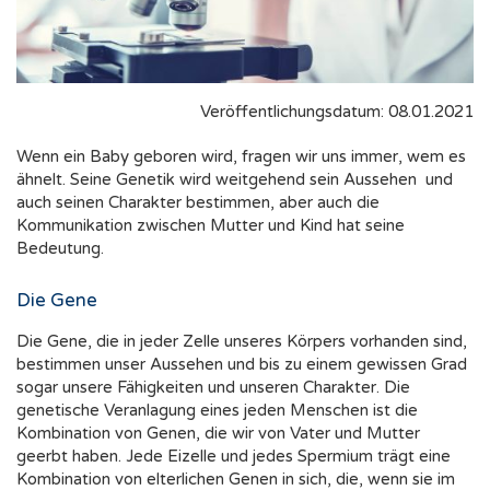
Veröffentlichungsdatum: 08.01.2021
Wenn ein Baby geboren wird, fragen wir uns immer, wem es
ähnelt. Seine Genetik wird weitgehend sein Aussehen und
auch seinen Charakter bestimmen, aber auch die
Kommunikation zwischen Mutter und Kind hat seine
Bedeutung.
Die Gene
Die Gene, die in jeder Zelle unseres Körpers vorhanden sind,
bestimmen unser Aussehen und bis zu einem gewissen Grad
sogar unsere Fähigkeiten und unseren Charakter. Die
genetische Veranlagung eines jeden Menschen ist die
Kombination von Genen, die wir von Vater und Mutter
geerbt haben. Jede Eizelle und jedes Spermium trägt eine
Kombination von elterlichen Genen in sich, die, wenn sie im