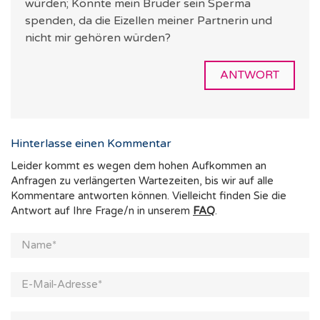
würden; Könnte mein Bruder sein Sperma
spenden, da die Eizellen meiner Partnerin und
nicht mir gehören würden?
ANTWORT
Hinterlasse einen Kommentar
Leider kommt es wegen dem hohen Aufkommen an
Anfragen zu verlängerten Wartezeiten, bis wir auf alle
Kommentare antworten können. Vielleicht finden Sie die
Antwort auf Ihre Frage/n in unserem
FAQ
.