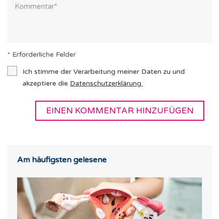
* Erforderliche Felder
Ich stimme der Verarbeitung meiner Daten zu und
akzeptiere die
Datenschutzerklärung
.
Am häufigsten gelesene