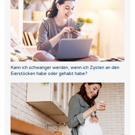
Kann ich schwanger werden, wenn ich Zysten an den
Eierstöcken habe oder gehabt habe?