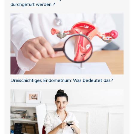
durchgefürt werden ?
Dreischichtiges Endometrium: Was bedeutet das?