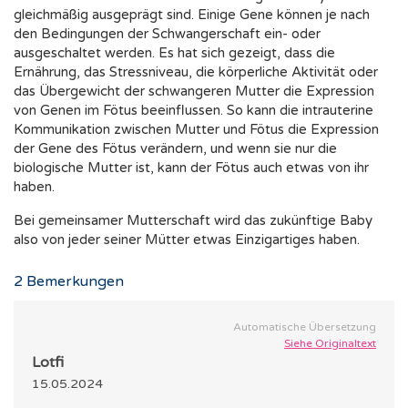
gleichmäßig ausgeprägt sind. Einige Gene können je nach
den Bedingungen der Schwangerschaft ein- oder
ausgeschaltet werden. Es hat sich gezeigt, dass die
Ernährung, das Stressniveau, die körperliche Aktivität oder
das Übergewicht der schwangeren Mutter die Expression
von Genen im Fötus beeinflussen. So kann die intrauterine
Kommunikation zwischen Mutter und Fötus die Expression
der Gene des Fötus verändern, und wenn sie nur die
biologische Mutter ist, kann der Fötus auch etwas von ihr
haben.
Bei gemeinsamer Mutterschaft wird das zukünftige Baby
also von jeder seiner Mütter etwas Einzigartiges haben.
2
Bemerkungen
Automatische Übersetzung
Siehe Originaltext
Lotfi
15.05.2024