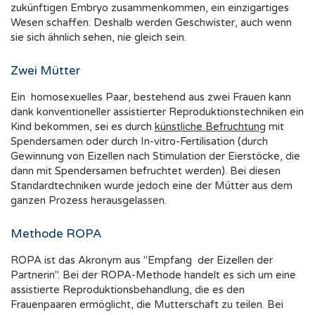
zukünftigen Embryo zusammenkommen, ein einzigartiges
Wesen schaffen. Deshalb werden Geschwister, auch wenn
sie sich ähnlich sehen, nie gleich sein.
Zwei Mütter
Ein homosexuelles Paar, bestehend aus zwei Frauen kann
dank konventioneller assistierter Reproduktionstechniken ein
Kind bekommen, sei es durch
künstliche Befruchtung
mit
Spendersamen oder durch In-vitro-Fertilisation (durch
Gewinnung von Eizellen nach Stimulation der Eierstöcke, die
dann mit Spendersamen befruchtet werden). Bei diesen
Standardtechniken wurde jedoch eine der Mütter aus dem
ganzen Prozess herausgelassen.
Methode ROPA
ROPA ist das Akronym aus "Empfang der Eizellen der
Partnerin". Bei der ROPA-Methode handelt es sich um eine
assistierte Reproduktionsbehandlung, die es den
Frauenpaaren ermöglicht, die Mutterschaft zu teilen. Bei