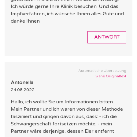
Ich würde gerne Ihre Klinik besuchen. Und das
Impfverfahren, ich wünsche Ihnen alles Gute und
danke Ihnen
ANTWORT
Automatische Übersetzung
Siehe Originaltext
Antonella
24.08.2022
Hallo, ich wollte Sie um Informationen bitten.
Mein Partner und ich waren von dieser Methode
fasziniert und gingen davon aus, dass: - ich die
Schwangerschaft fortsetzen möchte; - mein
Partner wäre derjenige, dessen Eier entfernt