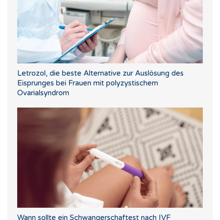
Letrozol, die beste Alternative zur Auslösung des
Eisprunges bei Frauen mit polyzystischem
Ovarialsyndrom
Wann sollte ein Schwangerschaftest nach IVF