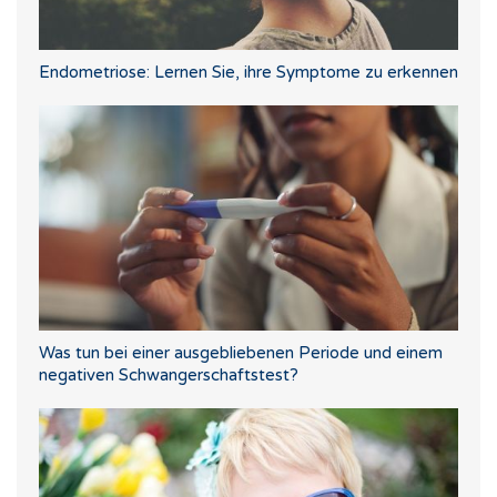
Endometriose: Lernen Sie, ihre Symptome zu erkennen
Was tun bei einer ausgebliebenen Periode und einem
negativen Schwangerschaftstest?