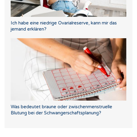
Ich habe eine niedrige Ovarialreserve, kann mir das
jemand erklären?
Was bedeutet braune oder zwischenmenstruelle
Blutung bei der Schwangerschaftsplanung?