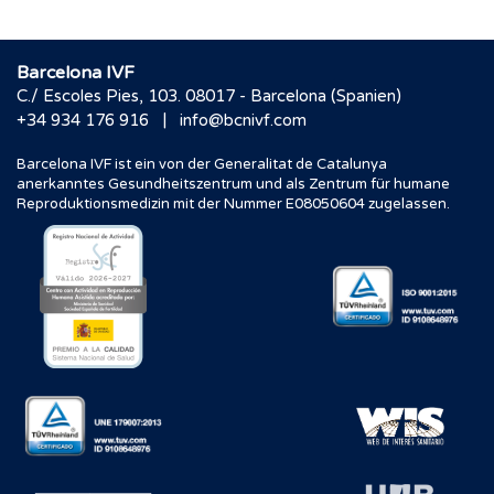
Barcelona IVF
C./ Escoles Pies, 103. 08017 - Barcelona (Spanien)
|
+34 934 176 916
info@bcnivf.com
Barcelona IVF ist ein von der Generalitat de Catalunya
anerkanntes Gesundheitszentrum und als Zentrum für humane
Reproduktionsmedizin mit der Nummer E08050604 zugelassen.