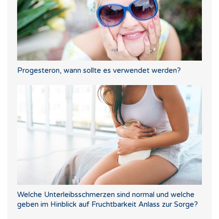
Progesteron, wann sollte es verwendet werden?
Welche Unterleibsschmerzen sind normal und welche
geben im Hinblick auf Fruchtbarkeit Anlass zur Sorge?