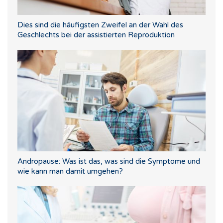
Dies sind die häufigsten Zweifel an der Wahl des
Geschlechts bei der assistierten Reproduktion
Andropause: Was ist das, was sind die Symptome und
wie kann man damit umgehen?