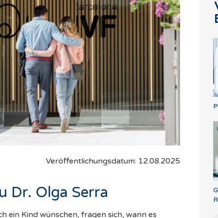
P
Veröffentlichungsdatum: 12.08.2025
u Dr. Olga Serra
G
R
ch ein Kind wünschen, fragen sich, wann es