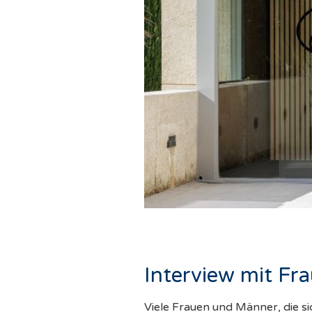
Interview mit Fra
Viele Frauen und Männer, die si