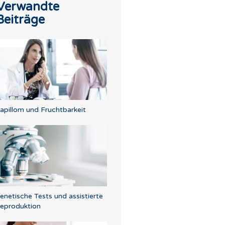
Verwandte
Beiträge
apillom und Fruchtbarkeit
enetische Tests und assistierte
eproduktion