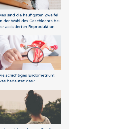
ies sind die häufigsten Zweifel
n der Wahl des Geschlechts bei
er assistierten Reproduktion
reischichtiges Endometrium:
as bedeutet das?