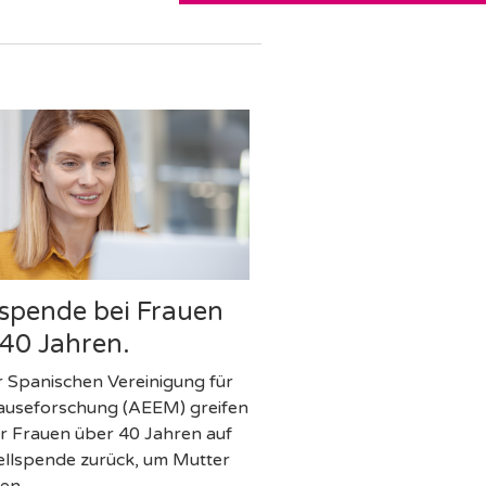
lspende bei Frauen
 40 Jahren.
r Spanischen Vereinigung für
useforschung (AEEM) greifen
r Frauen über 40 Jahren auf
zellspende zurück, um Mutter