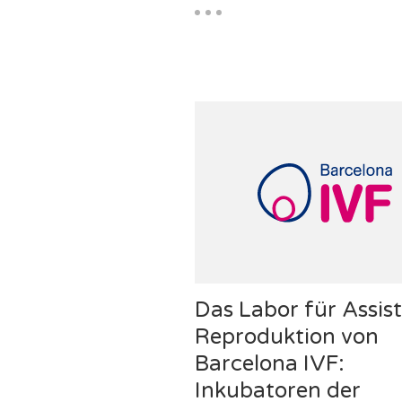
Das Labor für Assist
Reproduktion von
Barcelona IVF:
Inkubatoren der