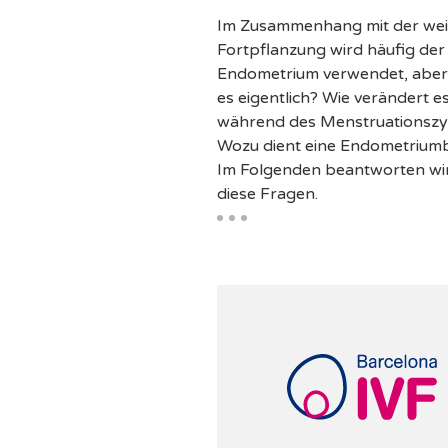
Im Zusammenhang mit der wei
Fortpflanzung wird häufig der 
Endometrium verwendet, aber 
es eigentlich? Wie verändert es
während des Menstruationszy
Wozu dient eine Endometriumb
Im Folgenden beantworten wir
diese Fragen.