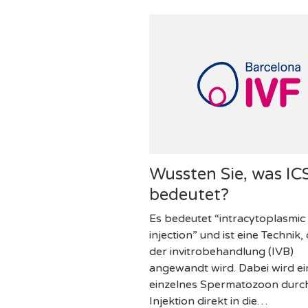
Wussten Sie, was IC
bedeutet?
Es bedeutet “intracytoplasmi
injection” und ist eine Technik, 
der invitrobehandlung (IVB)
angewandt wird. Dabei wird ei
einzelnes Spermatozoon durc
Injektion direkt in die…