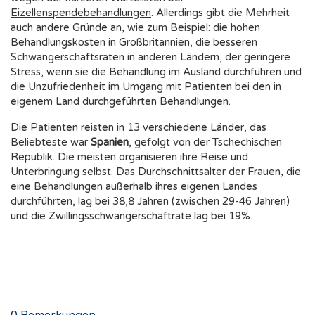
Eizellenspendebehandlungen
. Allerdings gibt die Mehrheit
auch andere Gründe an, wie zum Beispiel: die hohen
Behandlungskosten in Großbritannien, die besseren
Schwangerschaftsraten in anderen Ländern, der geringere
Stress, wenn sie die Behandlung im Ausland durchführen und
die Unzufriedenheit im Umgang mit Patienten bei den in
eigenem Land durchgeführten Behandlungen.
Die Patienten reisten in 13 verschiedene Länder, das
Beliebteste war
Spanien
, gefolgt von der Tschechischen
Republik. Die meisten organisieren ihre Reise und
Unterbringung selbst. Das Durchschnittsalter der Frauen, die
eine Behandlungen außerhalb ihres eigenen Landes
durchführten, lag bei 38,8 Jahren (zwischen 29-46 Jahren)
und die Zwillingsschwangerschaftrate lag bei 19%.