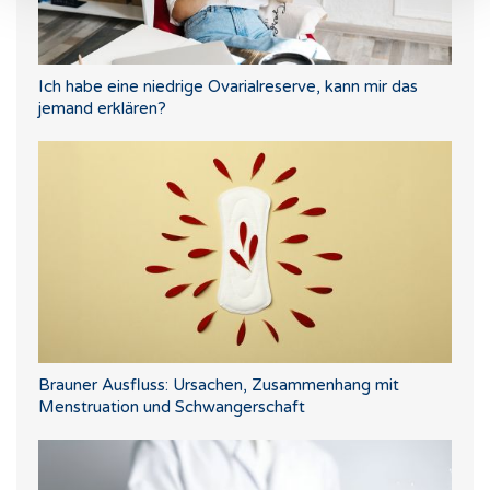
Ich habe eine niedrige Ovarialreserve, kann mir das
jemand erklären?
Brauner Ausfluss: Ursachen, Zusammenhang mit
Menstruation und Schwangerschaft