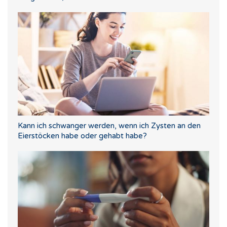
Kann ich schwanger werden, wenn ich Zysten an den
Eierstöcken habe oder gehabt habe?