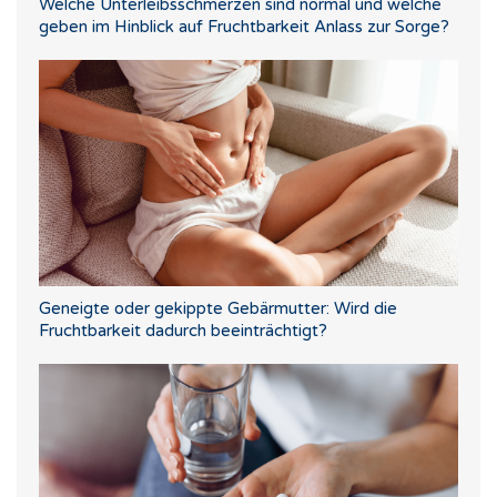
Welche Unterleibsschmerzen sind normal und welche
geben im Hinblick auf Fruchtbarkeit Anlass zur Sorge?
Geneigte oder gekippte Gebärmutter: Wird die
Fruchtbarkeit dadurch beeinträchtigt?