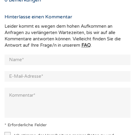
0
Bemerkungen
Hinterlasse einen Kommentar
Leider kommt es wegen dem hohen Aufkommen an
Anfragen zu verlängerten Wartezeiten, bis wir auf alle
Kommentare antworten können. Vielleicht finden Sie die
Antwort auf Ihre Frage/n in unserem
FAQ
.
* Erforderliche Felder