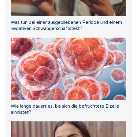
Was tun bei einer ausgebliebenen Periode und einem
negativen Schwangerschaftstest?
Wie lange dauert es, bis sich die befruchtete Eizelle
einnistet?