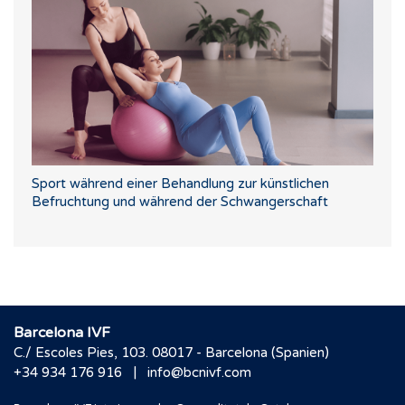
Sport während einer Behandlung zur künstlichen
Befruchtung und während der Schwangerschaft
Barcelona IVF
C./ Escoles Pies, 103. 08017 - Barcelona (Spanien)
|
+34 934 176 916
info@bcnivf.com