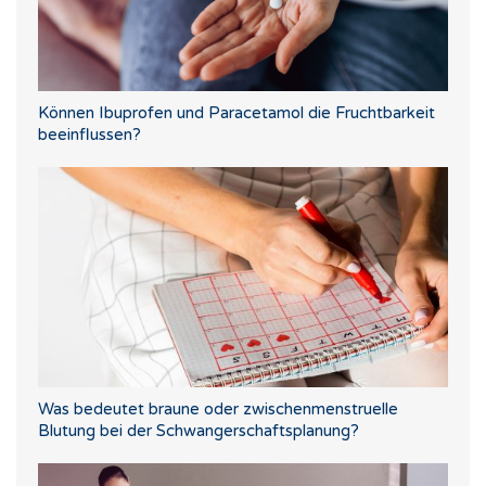
Können Ibuprofen und Paracetamol die Fruchtbarkeit
beeinflussen?
Was bedeutet braune oder zwischenmenstruelle
Blutung bei der Schwangerschaftsplanung?