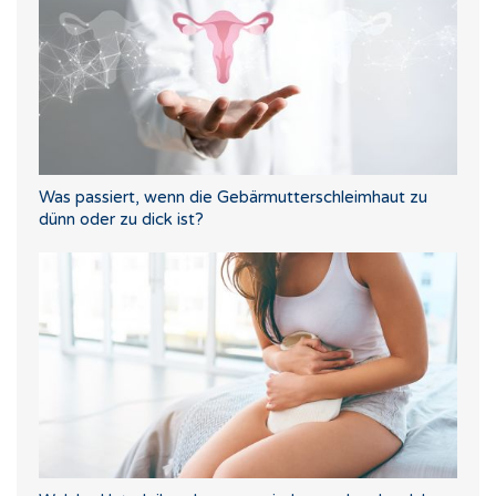
Was passiert, wenn die Gebärmutterschleimhaut zu
dünn oder zu dick ist?