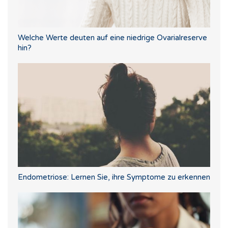
Welche Werte deuten auf eine niedrige Ovarialreserve
hin?
Endometriose: Lernen Sie, ihre Symptome zu erkennen