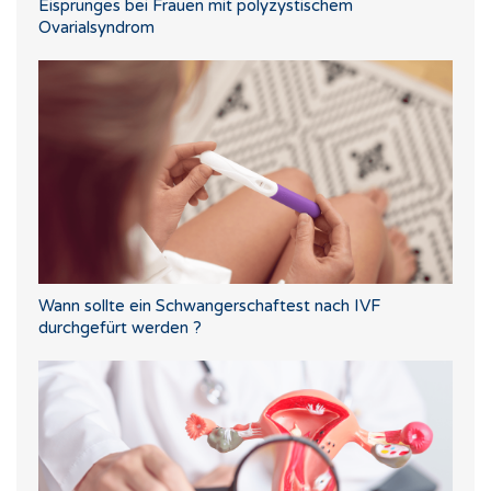
Eisprunges bei Frauen mit polyzystischem
Ovarialsyndrom
Wann sollte ein Schwangerschaftest nach IVF
durchgefürt werden ?