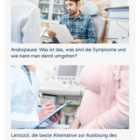
Andropause: Was ist das, was sind die Symptome und
wie kann man damit umgehen?
Letrozol, die beste Alternative zur Auslösung des