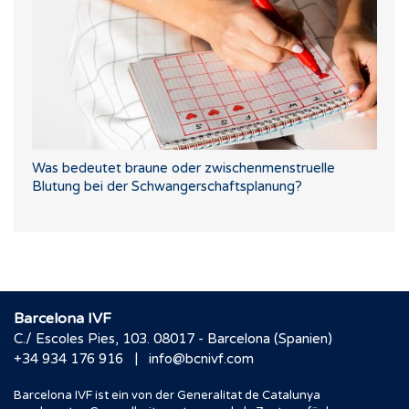
Was bedeutet braune oder zwischenmenstruelle
Blutung bei der Schwangerschaftsplanung?
Barcelona IVF
C./ Escoles Pies, 103. 08017 - Barcelona (Spanien)
|
+34 934 176 916
info@bcnivf.com
Barcelona IVF ist ein von der Generalitat de Catalunya