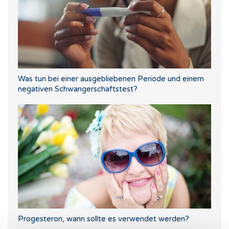
Was tun bei einer ausgebliebenen Periode und einem
negativen Schwangerschaftstest?
Progesteron, wann sollte es verwendet werden?