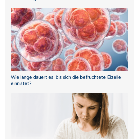
Wie lange dauert es, bis sich die befruchtete Eizelle
einnistet?