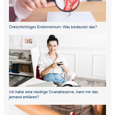
Dreischichtiges Endometrium: Was bedeutet das?
Ich habe eine niedrige Ovarialreserve, kann mir das
jemand erklären?