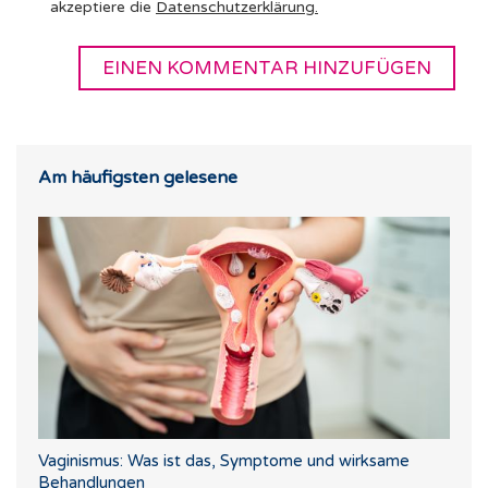
akzeptiere die
Datenschutzerklärung
.
Am häufigsten gelesene
Vaginismus: Was ist das, Symptome und wirksame
Behandlungen