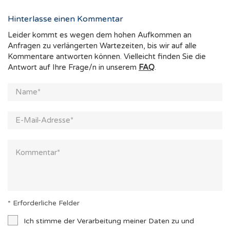
Hinterlasse einen Kommentar
Leider kommt es wegen dem hohen Aufkommen an
Anfragen zu verlängerten Wartezeiten, bis wir auf alle
Kommentare antworten können. Vielleicht finden Sie die
Antwort auf Ihre Frage/n in unserem
FAQ
.
* Erforderliche Felder
Ich stimme der Verarbeitung meiner Daten zu und