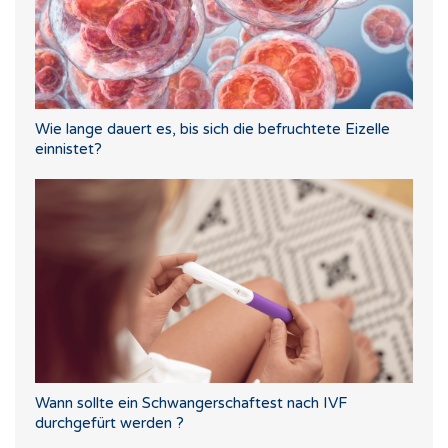
Wie lange dauert es, bis sich die befruchtete Eizelle
einnistet?
Wann sollte ein Schwangerschaftest nach IVF
durchgefürt werden ?