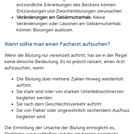
entzündliche Erkrankungen des Beckens können
Entzündungen und Zwischenblutungen verursachen.
Veränderungen am Gebärmutterhals:
Kleine
Veränderungen oder Läsionen am Gebärmutterhals
können Blutungen auslösen.
Wann sollte man einen Facharzt aufsuchen?
Wenn die Blutung nur vereinzelt auftritt, hat sie in der Regel
keine klinische Bedeutung. Es ist jedoch ratsam, einen Arzt
aufzusuchen, wenn:
Die Blutung über mehrere Zyklen hinweg wiederholt
auftritt.
Sie stark sind oder von starken Unterleibsschmerzen
begleitet werden.
Sie nach dem Geschlechtsverkehr auftritt.
Sie von Fieber oder ungewöhnlich riechendem Ausfluss
begleitet wird.
Die Ermittlung der Ursache der Blutung ermöglicht es,