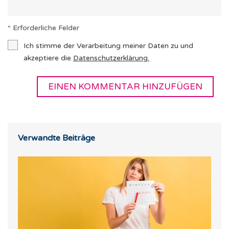
* Erforderliche Felder
Ich stimme der Verarbeitung meiner Daten zu und
akzeptiere die
Datenschutzerklärung
.
Verwandte Beiträge