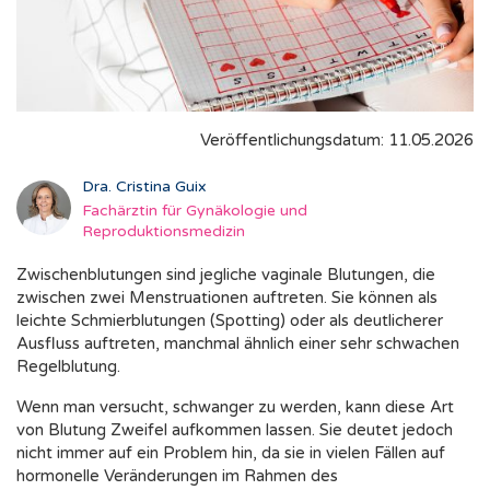
Veröffentlichungsdatum: 11.05.2026
Dra. Cristina Guix
Fachärztin für Gynäkologie und
Reproduktionsmedizin
Zwischenblutungen sind jegliche vaginale Blutungen, die
zwischen zwei Menstruationen auftreten. Sie können als
leichte Schmierblutungen (Spotting) oder als deutlicherer
Ausfluss auftreten, manchmal ähnlich einer sehr schwachen
Regelblutung.
Wenn man versucht, schwanger zu werden, kann diese Art
von Blutung Zweifel aufkommen lassen. Sie deutet jedoch
nicht immer auf ein Problem hin, da sie in vielen Fällen auf
hormonelle Veränderungen im Rahmen des