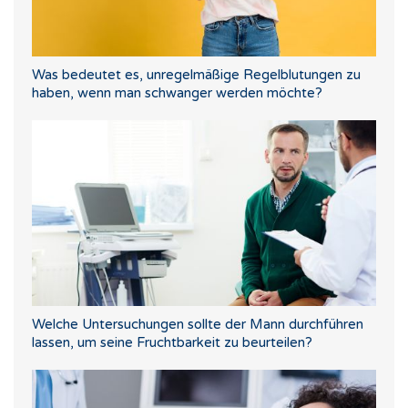
Was bedeutet es, unregelmäßige Regelblutungen zu
haben, wenn man schwanger werden möchte?
Welche Untersuchungen sollte der Mann durchführen
lassen, um seine Fruchtbarkeit zu beurteilen?