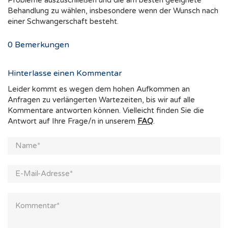
Probleme auszuschließen und die am besten geeignete
Behandlung zu wählen, insbesondere wenn der Wunsch nach
einer Schwangerschaft besteht.
0
Bemerkungen
Hinterlasse einen Kommentar
Leider kommt es wegen dem hohen Aufkommen an
Anfragen zu verlängerten Wartezeiten, bis wir auf alle
Kommentare antworten können. Vielleicht finden Sie die
Antwort auf Ihre Frage/n in unserem
FAQ
.