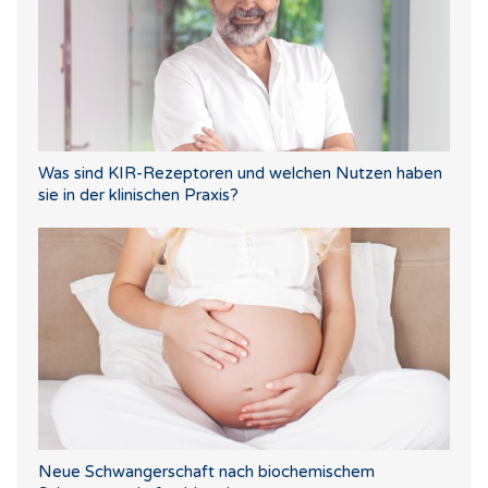
Was sind KIR-Rezeptoren und welchen Nutzen haben
sie in der klinischen Praxis?
Neue Schwangerschaft nach biochemischem