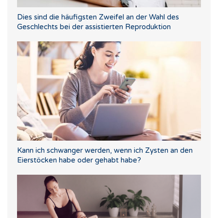
Dies sind die häufigsten Zweifel an der Wahl des
Geschlechts bei der assistierten Reproduktion
Kann ich schwanger werden, wenn ich Zysten an den
Eierstöcken habe oder gehabt habe?