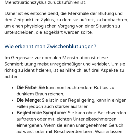
Menstruationszyklus zurückzuführen ist.
Daher ist es entscheidend, die Merkmale der Blutung und
den Zeitpunkt im Zyklus, zu dem sie auftritt, zu beobachten,
um einen physiologischen Vorgang von einer Situation zu
unterscheiden, die abgeklärt werden sollte.
Wie erkennt man Zwischenblutungen?
Im Gegensatz zur normalen Menstruation ist diese
Schmierblutung meist unregelmäßiger und variabler. Um sie
richtig zu identifizieren, ist es hilfreich, auf drei Aspekte zu
achten:
Die Farbe: Sie
kann von leuchtendem Rot bis zu
dunklem Braun reichen.
Die Menge:
Sie ist in der Regel gering, kann in einigen
Fällen jedoch auch stärker ausfallen.
Begleitende Symptome:
Sie kann ohne Beschwerden
auftreten oder mit leichten Unterleibsschmerzen
einhergehen. Wenn sie einen unangenehmen Geruch
aufweist oder mit Beschwerden beim Wasserlassen