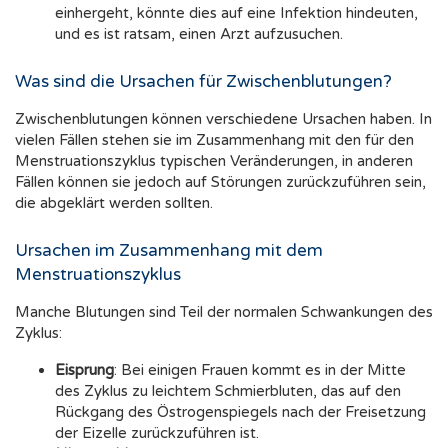
einhergeht, könnte dies auf eine Infektion hindeuten,
und es ist ratsam, einen Arzt aufzusuchen.
Was sind die Ursachen für Zwischenblutungen?
Zwischenblutungen können verschiedene Ursachen haben. In
vielen Fällen stehen sie im Zusammenhang mit den für den
Menstruationszyklus typischen Veränderungen, in anderen
Fällen können sie jedoch auf Störungen zurückzuführen sein,
die abgeklärt werden sollten.
Ursachen im Zusammenhang mit dem
Menstruationszyklus
Manche Blutungen sind Teil der normalen Schwankungen des
Zyklus:
Eisprung
: Bei einigen Frauen kommt es in der Mitte
des Zyklus zu leichtem Schmierbluten, das auf den
Rückgang des Östrogenspiegels nach der Freisetzung
der Eizelle zurückzuführen ist.