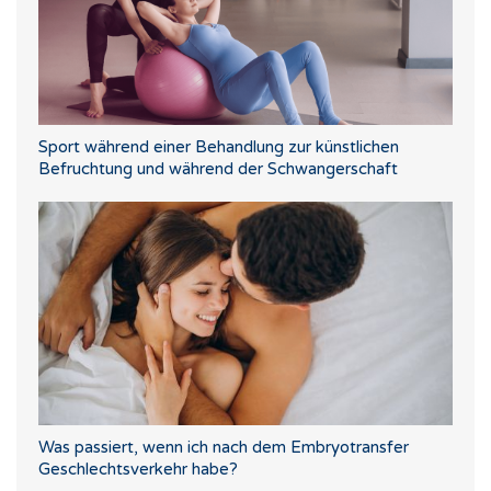
Sport während einer Behandlung zur künstlichen
Befruchtung und während der Schwangerschaft
Was passiert, wenn ich nach dem Embryotransfer
Geschlechtsverkehr habe?