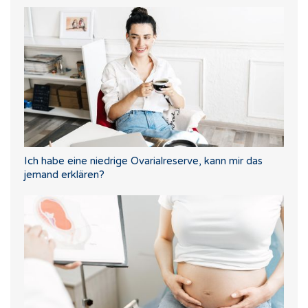
Ich habe eine niedrige Ovarialreserve, kann mir das
jemand erklären?