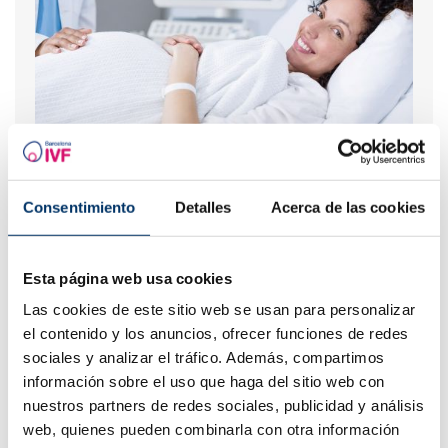
Was ist eine Implantationsblutung?
Consentimiento
Detalles
Acerca de las cookies
Am häufigsten gelesene
Esta página web usa cookies
Las cookies de este sitio web se usan para personalizar
el contenido y los anuncios, ofrecer funciones de redes
sociales y analizar el tráfico. Además, compartimos
información sobre el uso que haga del sitio web con
nuestros partners de redes sociales, publicidad y análisis
web, quienes pueden combinarla con otra información