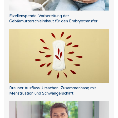
Eizellenspende: Vorbereitung der
Gebärmutterschleimhaut für den Embryotransfer
Brauner Ausfluss: Ursachen, Zusammenhang mit
Menstruation und Schwangerschaft