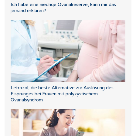
Ich habe eine niedrige Ovarialreserve, kann mir das
jemand erklären?
Letrozol, die beste Alternative zur Auslösung des
Eisprunges bei Frauen mit polyzystischem
Ovarialsyndrom