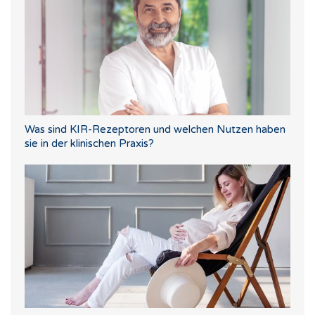
Was sind KIR-Rezeptoren und welchen Nutzen haben
sie in der klinischen Praxis?