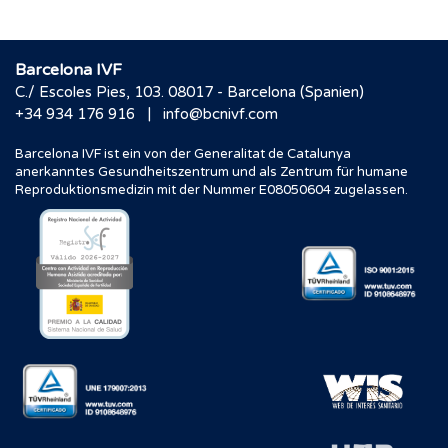
Barcelona IVF
C./ Escoles Pies, 103. 08017 - Barcelona (Spanien)
|
+34 934 176 916
info@bcnivf.com
Barcelona IVF ist ein von der Generalitat de Catalunya
anerkanntes Gesundheitszentrum und als Zentrum für humane
Reproduktionsmedizin mit der Nummer E08050604 zugelassen.