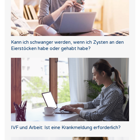
Kann ich schwanger werden, wenn ich Zysten an den
Eierstöcken habe oder gehabt habe?
IVF und Arbeit: Ist eine Krankmeldung erforderlich?