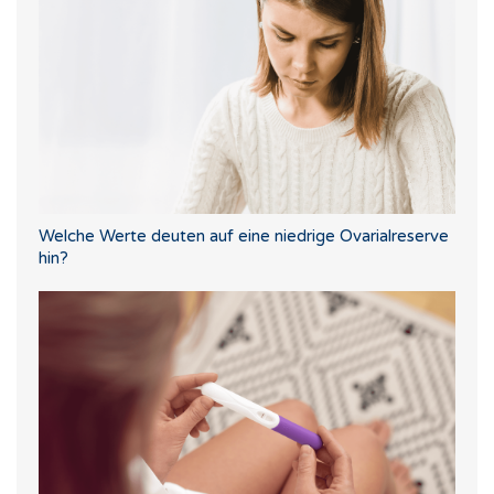
Welche Werte deuten auf eine niedrige Ovarialreserve
hin?