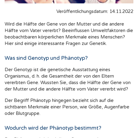
Veröffentlichungsdatum: 14.11.2022
Wird die Hälfte der Gene von der Mutter und die andere
Hälfte vom Vater vererbt? Beeinflussen Umweltfaktoren die
beobachtbaren körperlichen Merkmale eines Menschen?
Hier sind einige interessante Fragen zur Genetik.
Was sind Genotyp und Phänotyp?
Der Genotyp ist die genetische Ausstattung eines
Organismus, d. h. die Gesamtheit der von den Eltern
vererbten Gene. Wussten Sie, dass die Hälfte der Gene von
der Mutter und die andere Hälfte vom Vater vererbt wird?
Der Begriff Phänotyp hingegen bezieht sich auf die
sichtbaren Merkmale einer Person, wie Größe, Augenfarbe
oder Blutgruppe.
Wodurch wird der Phänotyp bestimmt?