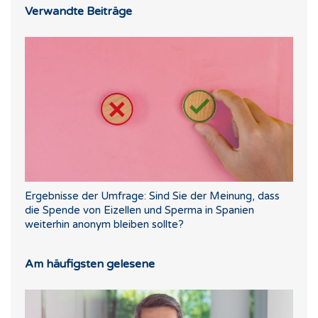
Verwandte Beiträge
Ergebnisse der Umfrage: Sind Sie der Meinung, dass
die Spende von Eizellen und Sperma in Spanien
weiterhin anonym bleiben sollte?
Am häufigsten gelesene