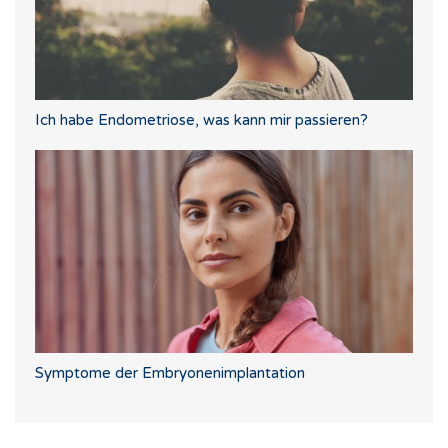
Ich habe Endometriose, was kann mir passieren?
Symptome der Embryonenimplantation