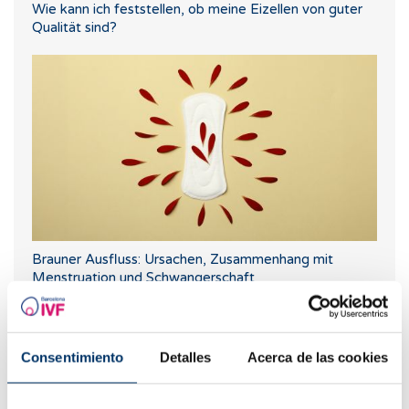
Wie kann ich feststellen, ob meine Eizellen von guter
Qualität sind?
Brauner Ausfluss: Ursachen, Zusammenhang mit
Menstruation und Schwangerschaft
Consentimiento
Detalles
Acerca de las cookies