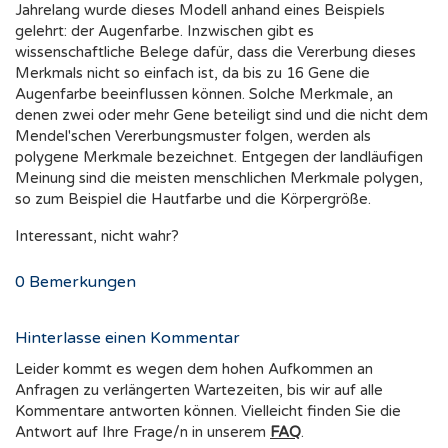
Jahrelang wurde dieses Modell anhand eines Beispiels
gelehrt: der Augenfarbe. Inzwischen gibt es
wissenschaftliche Belege dafür, dass die Vererbung dieses
Merkmals nicht so einfach ist, da bis zu 16 Gene die
Augenfarbe beeinflussen können. Solche Merkmale, an
denen zwei oder mehr Gene beteiligt sind und die nicht dem
Mendel'schen Vererbungsmuster folgen, werden als
polygene Merkmale bezeichnet. Entgegen der landläufigen
Meinung sind die meisten menschlichen Merkmale polygen,
so zum Beispiel die Hautfarbe und die Körpergröße.
Interessant, nicht wahr?
0
Bemerkungen
Hinterlasse einen Kommentar
Leider kommt es wegen dem hohen Aufkommen an
Anfragen zu verlängerten Wartezeiten, bis wir auf alle
Kommentare antworten können. Vielleicht finden Sie die
Antwort auf Ihre Frage/n in unserem
FAQ
.