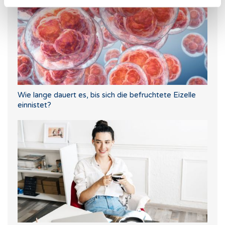
Wie lange dauert es, bis sich die befruchtete Eizelle
einnistet?