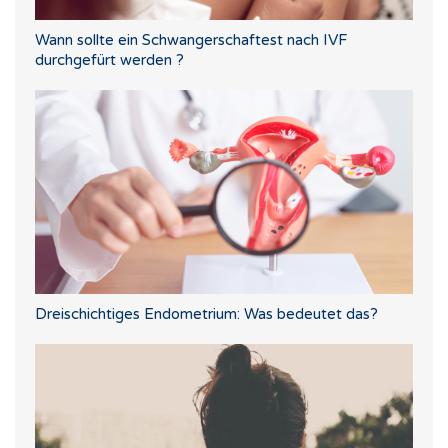
Wann sollte ein Schwangerschaftest nach IVF
durchgefürt werden ?
Dreischichtiges Endometrium: Was bedeutet das?