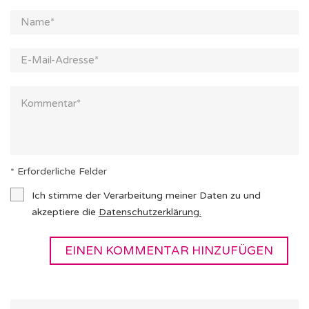
* Erforderliche Felder
Ich stimme der Verarbeitung meiner Daten zu und
akzeptiere die
Datenschutzerklärung
.