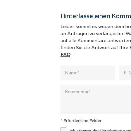
Hinterlasse einen Komm
Leider kommt es wegen dem 
an Anfragen zu verlängerten War
auf alle Kommentare antworten 
finden Sie die Antwort auf Ihre
FAQ
.
* Erforderliche Felder
Ich stimme der Verarbeitung m