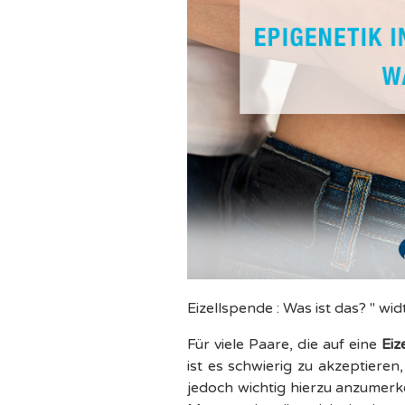
Eizellspende : Was ist das? " w
Für viele Paare, die auf eine
Eiz
ist es schwierig zu akzeptieren
jedoch wichtig hierzu anzumer