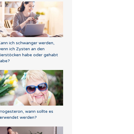
ann ich schwanger werden,
enn ich Zysten an den
ierstöcken habe oder gehabt
habe?
rogesteron, wann sollte es
erwendet werden?