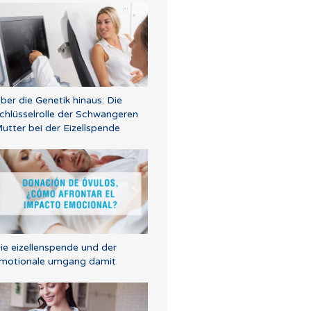
ber die Genetik hinaus: Die
chlüsselrolle der Schwangeren
utter bei der Eizellspende
ie eizellenspende und der
motionale umgang damit