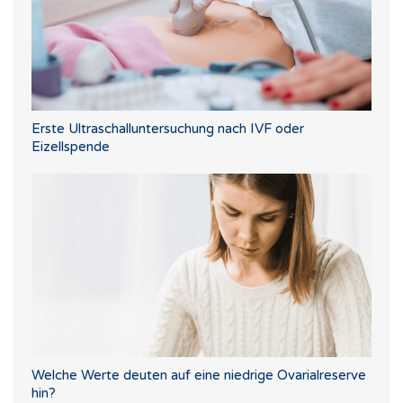
Erste Ultraschalluntersuchung nach IVF oder
Eizellspende
Welche Werte deuten auf eine niedrige Ovarialreserve
hin?