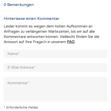
0
Bemerkungen
Hinterlasse einen Kommentar
Leider kommt es wegen dem hohen Aufkommen an
Anfragen zu verlängerten Wartezeiten, bis wir auf alle
Kommentare antworten können. Vielleicht finden Sie die
Antwort auf Ihre Frage/n in unserem
FAQ
.
* Erforderliche Felder