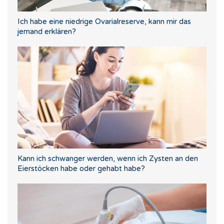
Ich habe eine niedrige Ovarialreserve, kann mir das
jemand erklären?
Kann ich schwanger werden, wenn ich Zysten an den
Eierstöcken habe oder gehabt habe?