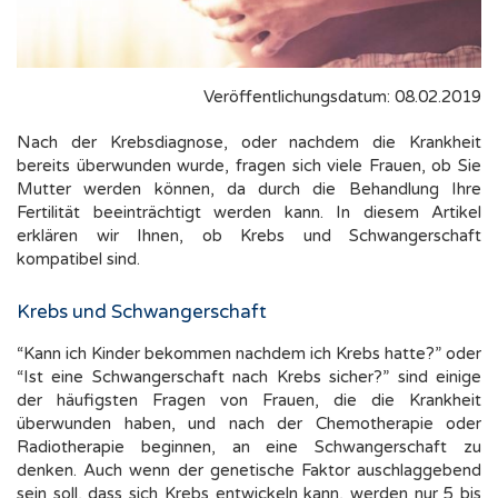
Veröffentlichungsdatum: 08.02.2019
Nach der Krebsdiagnose, oder nachdem die Krankheit
bereits überwunden wurde, fragen sich viele Frauen, ob Sie
Mutter werden können, da durch die Behandlung Ihre
Fertilität beeinträchtigt werden kann. In diesem Artikel
erklären wir Ihnen, ob Krebs und Schwangerschaft
kompatibel sind.
Krebs und Schwangerschaft
“Kann ich Kinder bekommen nachdem ich Krebs hatte?” oder
“Ist eine Schwangerschaft nach Krebs sicher?” sind einige
der häufigsten Fragen von Frauen, die die Krankheit
überwunden haben, und nach der Chemotherapie oder
Radiotherapie beginnen, an eine Schwangerschaft zu
denken. Auch wenn der genetische Faktor auschlaggebend
sein soll, dass sich Krebs entwickeln kann, werden nur 5 bis