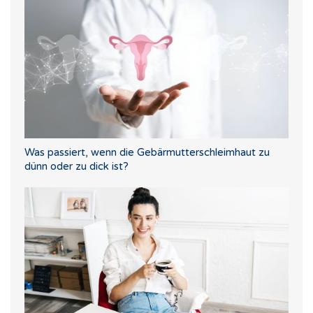
Was passiert, wenn die Gebärmutterschleimhaut zu
dünn oder zu dick ist?