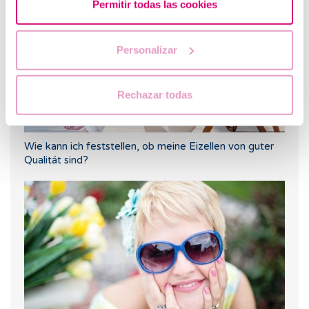
Permitir todas las cookies
Personalizar
Rechazar todas
Wie kann ich feststellen, ob meine Eizellen von guter
Qualität sind?