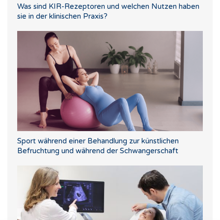
Was sind KIR-Rezeptoren und welchen Nutzen haben
sie in der klinischen Praxis?
Sport während einer Behandlung zur künstlichen
Befruchtung und während der Schwangerschaft