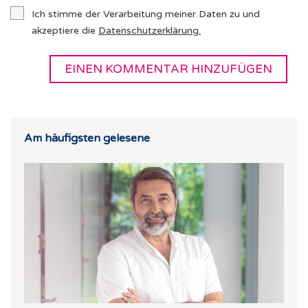
Ich stimme der Verarbeitung meiner Daten zu und
akzeptiere die
Datenschutzerklärung
.
Am häufigsten gelesene