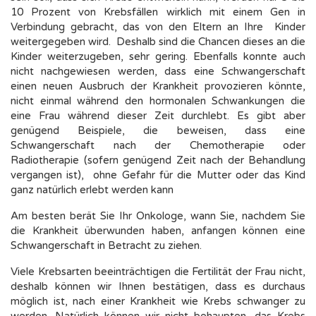
10 Prozent von Krebsfällen wirklich mit einem Gen in
Verbindung gebracht, das von den Eltern an Ihre Kinder
weitergegeben wird. Deshalb sind die Chancen dieses an die
Kinder weiterzugeben, sehr gering. Ebenfalls konnte auch
nicht nachgewiesen werden, dass eine Schwangerschaft
einen neuen Ausbruch der Krankheit provozieren könnte,
nicht einmal während den hormonalen Schwankungen die
eine Frau während dieser Zeit durchlebt. Es gibt aber
genügend Beispiele, die beweisen, dass eine
Schwangerschaft nach der Chemotherapie oder
Radiotherapie (sofern genügend Zeit nach der Behandlung
vergangen ist), ohne Gefahr für die Mutter oder das Kind
ganz natürlich erlebt werden kann
Am besten berät Sie Ihr Onkologe, wann Sie, nachdem Sie
die Krankheit überwunden haben, anfangen können eine
Schwangerschaft in Betracht zu ziehen.
Viele Krebsarten beeinträchtigen die Fertilität der Frau nicht,
deshalb können wir Ihnen bestätigen, dass es durchaus
möglich ist, nach einer Krankheit wie Krebs schwanger zu