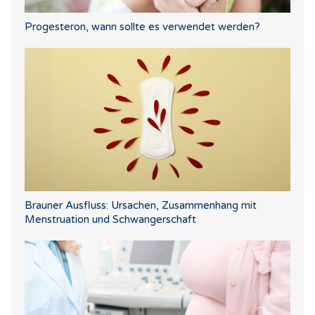
Progesteron, wann sollte es verwendet werden?
Brauner Ausfluss: Ursachen, Zusammenhang mit
Menstruation und Schwangerschaft