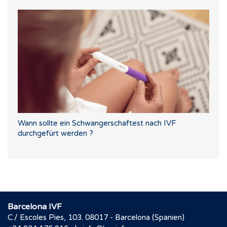
Wann sollte ein Schwangerschaftest nach IVF
durchgefürt werden ?
Barcelona IVF
C./ Escoles Pies, 103. 08017 - Barcelona (Spanien)