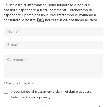
Le richieste di informazioni sono numerose e non ci è
possibile rispondere a tutti i commenti. Cercheremo di
rispondere il prima possibile. Nel frattempo vi invitiamo a
consultare le nostre
FAQ
nel caso in cui possiamo aiutarvi.
* Campi obbligatori
Acconsento al trattamento dei miei dati e accetto
l’informativa sulla privacy