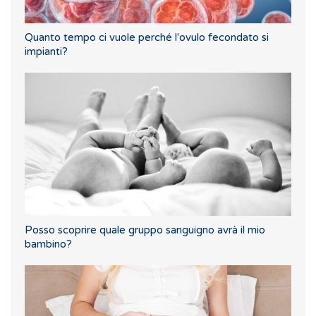
Quanto tempo ci vuole perché l'ovulo fecondato si
impianti?
Posso scoprire quale gruppo sanguigno avrà il mio
bambino?