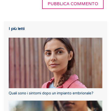
I più letti
Quali sono i sintomi dopo un impianto embrionale?