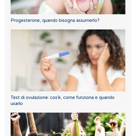
Progesterone, quando bisogna assumerlo?
Test di ovulazione: cos’è, come funziona e quando
usarlo