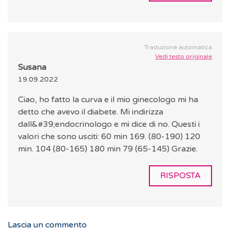
Traduzione automatica
Vedi testo originale
Susana
19.09.2022
Ciao, ho fatto la curva e il mio ginecologo mi ha
detto che avevo il diabete. Mi indirizza
dall&#39;endocrinologo e mi dice di no. Questi i
valori che sono usciti: 60 min 169. (80-190) 120
min. 104 (80-165) 180 min 79 (65-145) Grazie.
RISPOSTA
Lascia un commento