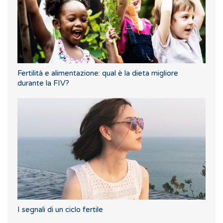
Fertilità e alimentazione: qual è la dieta migliore
durante la FIV?
I segnali di un ciclo fertile