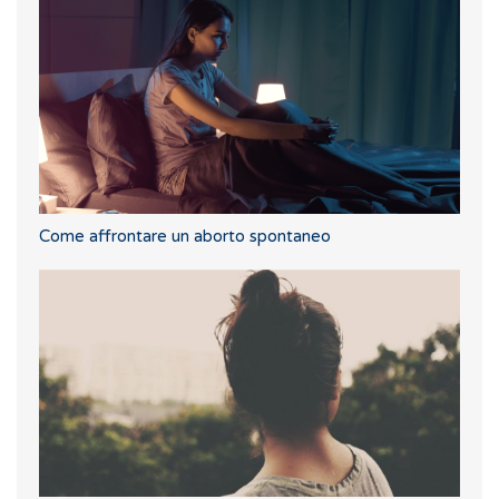
Come affrontare un aborto spontaneo