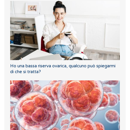
Ho una bassa riserva ovarica, qualcuno può spiegarmi
di che si tratta?