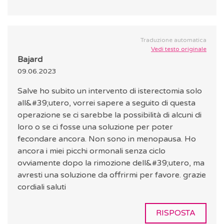
Traduzione automatica
Vedi testo originale
Bajard
09.06.2023
Salve ho subito un intervento di isterectomia solo
all&#39;utero, vorrei sapere a seguito di questa
operazione se ci sarebbe la possibilità di alcuni di
loro o se ci fosse una soluzione per poter
fecondare ancora. Non sono in menopausa. Ho
ancora i miei picchi ormonali senza ciclo
ovviamente dopo la rimozione dell&#39;utero, ma
avresti una soluzione da offrirmi per favore. grazie
cordiali saluti
RISPOSTA