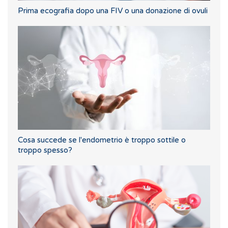
Prima ecografia dopo una FIV o una donazione di ovuli
Cosa succede se l'endometrio è troppo sottile o
troppo spesso?