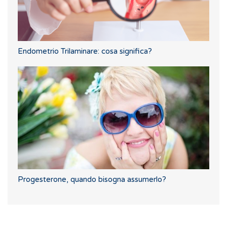
Endometrio Trilaminare: cosa significa?
Progesterone, quando bisogna assumerlo?