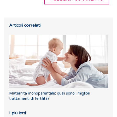
Articoli correlati
Maternità monoparentale: quali sono i migliori
trattamenti di fertilità?
I più letti