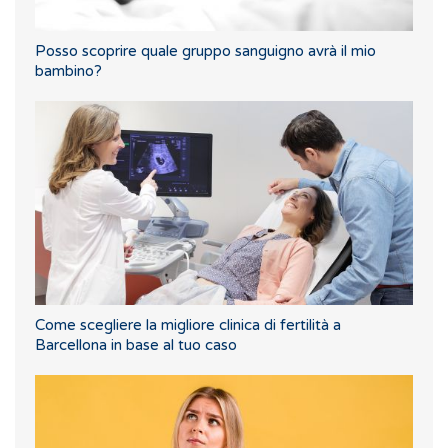
Posso scoprire quale gruppo sanguigno avrà il mio
bambino?
Come scegliere la migliore clinica di fertilità a
Barcellona in base al tuo caso