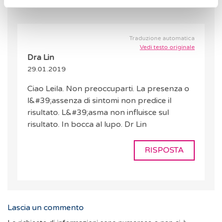
Traduzione automatica
Vedi testo originale
Dra Lin
29.01.2019
Ciao Leila. Non preoccuparti. La presenza o
l&#39;assenza di sintomi non predice il
risultato. L&#39;asma non influisce sul
risultato. In bocca al lupo. Dr Lin
RISPOSTA
Lascia un commento