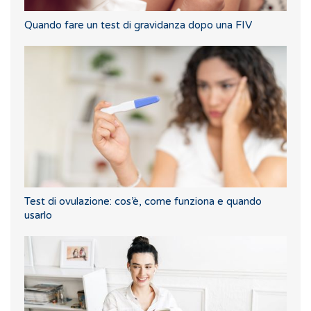
Quando fare un test di gravidanza dopo una FIV
Test di ovulazione: cos’è, come funziona e quando
usarlo