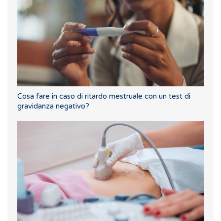
Cosa fare in caso di ritardo mestruale con un test di
gravidanza negativo?