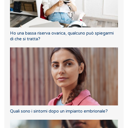
Ho una bassa riserva ovarica, qualcuno può spiegarmi
di che si tratta?
Quali sono i sintomi dopo un impianto embrionale?