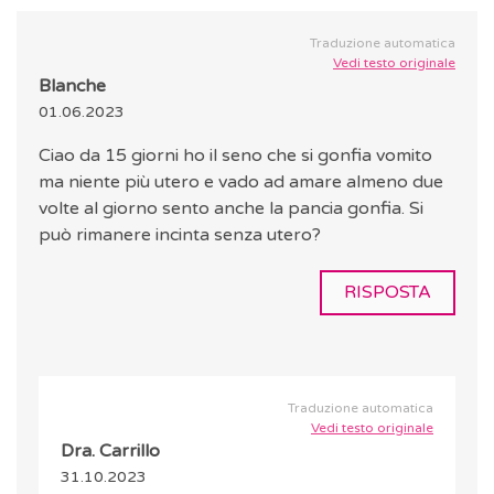
Traduzione automatica
Vedi testo originale
Blanche
01.06.2023
Ciao da 15 giorni ho il seno che si gonfia vomito
ma niente più utero e vado ad amare almeno due
volte al giorno sento anche la pancia gonfia. Si
può rimanere incinta senza utero?
RISPOSTA
Traduzione automatica
Vedi testo originale
Dra. Carrillo
31.10.2023