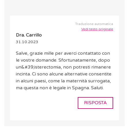
Traduzione automatica
Vedi testo originale
Dra. Carrillo
31.10.2023
Salve, grazie mille per averci contattato con
le vostre domande. Sfortunatamente, dopo
un&#39;isterectomia, non potresti rimanere
incinta. Ci sono alcune alternative consentite
in alcuni paesi, come la maternità surrogata,
ma questa non è legale in Spagna. Saluti.
RISPOSTA