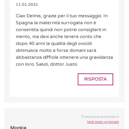
11.01.2021
Ciao Delmis, grazie per il tuo messaggio. In
Spagna la maternità surrogata non è
consentita quindi non potrei consigliarti in
merito, ma devi anche tenere conto che
dopo 40 anni la qualità degli ovociti
diminuisce molto e forse domani sarà
abbastanza difficile ottenere una gravidanza
con loro. Saluti, dottor Justo
RISPOSTA
Traduzione automatica
Vedi testo originale
Monica