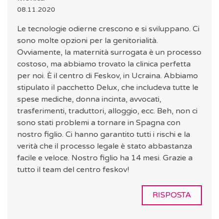
08.11.2020
Le tecnologie odierne crescono e si sviluppano. Ci
sono molte opzioni per la genitorialità.
Ovviamente, la maternità surrogata è un processo
costoso, ma abbiamo trovato la clinica perfetta
per noi. È il centro di Feskov, in Ucraina. Abbiamo
stipulato il pacchetto Delux, che includeva tutte le
spese mediche, donna incinta, avvocati,
trasferimenti, traduttori, alloggio, ecc. Beh, non ci
sono stati problemi a tornare in Spagna con
nostro figlio. Ci hanno garantito tutti i rischi e la
verità che il processo legale è stato abbastanza
facile e veloce. Nostro figlio ha 14 mesi. Grazie a
tutto il team del centro feskov!
RISPOSTA