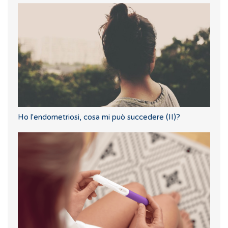
Ho l'endometriosi, cosa mi può succedere (II)?