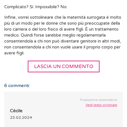
Complicato? Sì. Impossibile? No.
Infine, vorrei sottolineare che la maternità surrogata è molto
più di un modo per le donne che sono più preoccupate della
loro carriera o del loro fisico di avere figli. È un trattamento
medico. Quindi forse sarebbe meglio regolamentarla
consentendola a chi non può diventare genitore in altri modi,
non consentendola a chi non vuole usare il proprio corpo per
avere figli.
LASCIA UN COMMENTO
6
commenti
Traduzione automatica
Vedi testo originale
Cécile
23.02.2024