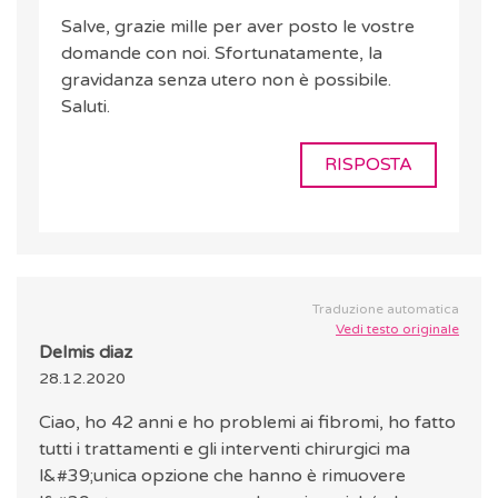
Salve, grazie mille per aver posto le vostre
domande con noi. Sfortunatamente, la
gravidanza senza utero non è possibile.
Saluti.
RISPOSTA
Traduzione automatica
Vedi testo originale
Delmis diaz
28.12.2020
Ciao, ho 42 anni e ho problemi ai fibromi, ho fatto
tutti i trattamenti e gli interventi chirurgici ma
l&#39;unica opzione che hanno è rimuovere