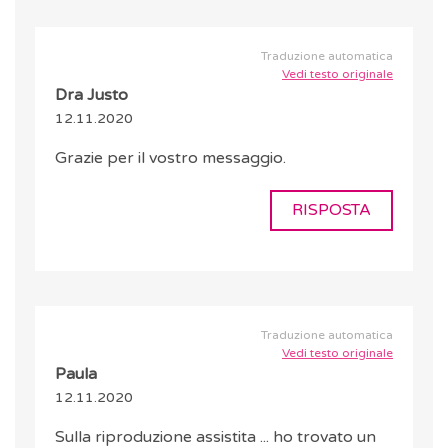
Traduzione automatica
Vedi testo originale
Dra Justo
12.11.2020
Grazie per il vostro messaggio.
RISPOSTA
Traduzione automatica
Vedi testo originale
Paula
12.11.2020
Sulla riproduzione assistita ... ho trovato un