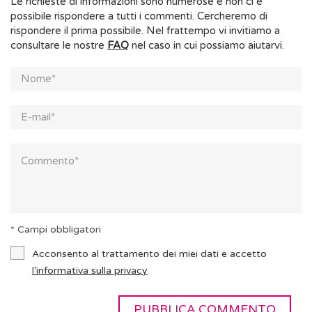
Le richieste di informazioni sono numerose e non ci è
possibile rispondere a tutti i commenti. Cercheremo di
rispondere il prima possibile. Nel frattempo vi invitiamo a
consultare le nostre
FAQ
nel caso in cui possiamo aiutarvi.
* Campi obbligatori
Acconsento al trattamento dei miei dati e accetto
l’informativa sulla privacy