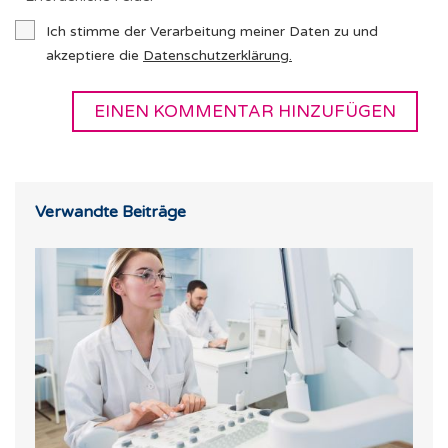
Ich stimme der Verarbeitung meiner Daten zu und
akzeptiere die
Datenschutzerklärung
.
Verwandte Beiträge