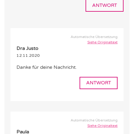
ANTWORT
Automatische Übersetzung
Siehe Originaltext
Dra Justo
12.11.2020
Danke für deine Nachricht.
ANTWORT
Automatische Übersetzung
Siehe Originaltext
Paula