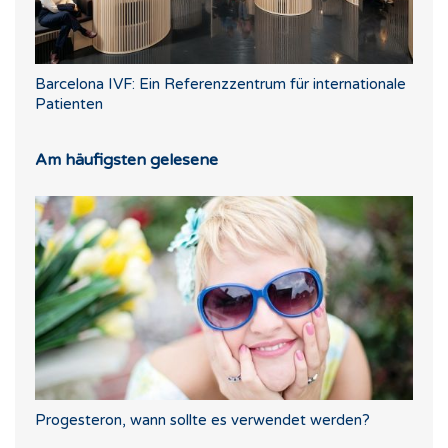
Barcelona IVF: Ein Referenzzentrum für internationale
Patienten
Am häufigsten gelesene
Progesteron, wann sollte es verwendet werden?