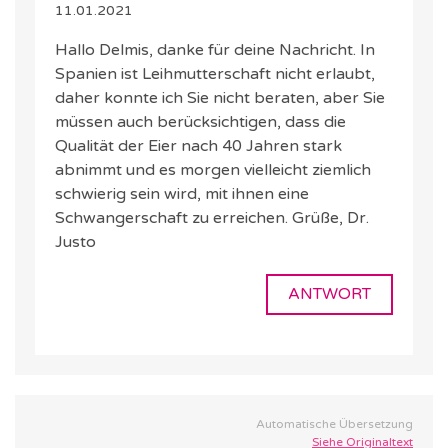
11.01.2021
Hallo Delmis, danke für deine Nachricht. In
Spanien ist Leihmutterschaft nicht erlaubt,
daher konnte ich Sie nicht beraten, aber Sie
müssen auch berücksichtigen, dass die
Qualität der Eier nach 40 Jahren stark
abnimmt und es morgen vielleicht ziemlich
schwierig sein wird, mit ihnen eine
Schwangerschaft zu erreichen. Grüße, Dr.
Justo
ANTWORT
Automatische Übersetzung
Siehe Originaltext