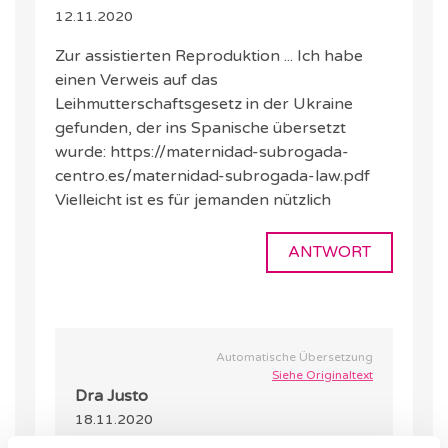
12.11.2020
Zur assistierten Reproduktion ... Ich habe
einen Verweis auf das
Leihmutterschaftsgesetz in der Ukraine
gefunden, der ins Spanische übersetzt
wurde: https://maternidad-subrogada-
centro.es/maternidad-subrogada-law.pdf
Vielleicht ist es für jemanden nützlich
ANTWORT
Automatische Übersetzung
Siehe Originaltext
Dra Justo
18.11.2020