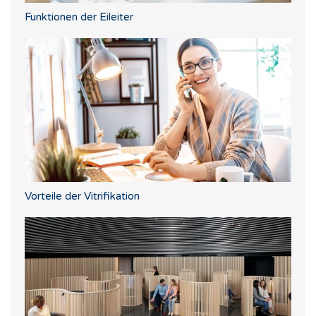
Funktionen der Eileiter
Vorteile der Vitrifikation