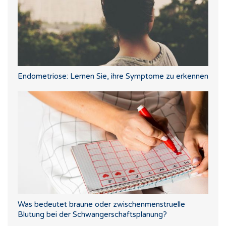
Endometriose: Lernen Sie, ihre Symptome zu erkennen
Was bedeutet braune oder zwischenmenstruelle
Blutung bei der Schwangerschaftsplanung?