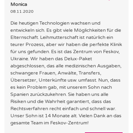
Monica
08.11.2020
Die heutigen Technologien wachsen und
entwickeln sich. Es gibt viele Möglichkeiten für die
Elternschaft. Leihmutterschaft ist natürlich ein
teurer Prozess, aber wir haben die perfekte Klinik
für uns gefunden. Es ist das Zentrum von Feskov,
Ukraine. Wir haben das Delux-Paket
abgeschlossen, das alle medizinischen Ausgaben,
schwangere Frauen, Anwälte, Transfers,
Übersetzer, Unterkünfte usw. umfasst. Nun, dass
es kein Problem gab, mit unserem Sohn nach
Spanien zurückzukehren. Sie haben uns alle
Risiken und die Wahrheit garantiert, dass das
Rechtsverfahren recht einfach und schnell war.
Unser Sohn ist 14 Monate alt. Vielen Dank an das
gesamte Team im Feskov-Zentrum!