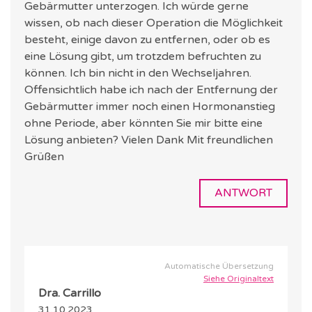
Gebärmutter unterzogen. Ich würde gerne
wissen, ob nach dieser Operation die Möglichkeit
besteht, einige davon zu entfernen, oder ob es
eine Lösung gibt, um trotzdem befruchten zu
können. Ich bin nicht in den Wechseljahren.
Offensichtlich habe ich nach der Entfernung der
Gebärmutter immer noch einen Hormonanstieg
ohne Periode, aber könnten Sie mir bitte eine
Lösung anbieten? Vielen Dank Mit freundlichen
Grüßen
ANTWORT
Automatische Übersetzung
Siehe Originaltext
Dra. Carrillo
31.10.2023