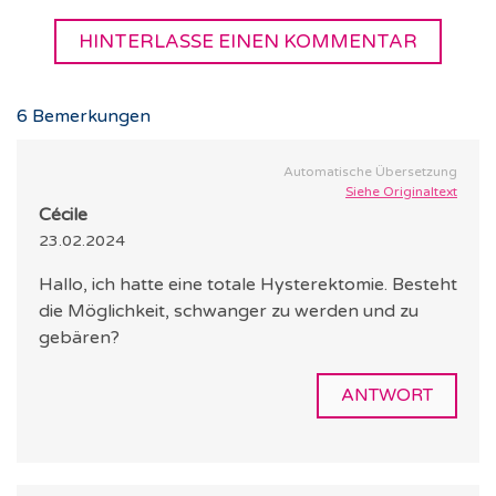
HINTERLASSE EINEN KOMMENTAR
6
Bemerkungen
Automatische Übersetzung
Siehe Originaltext
Cécile
23.02.2024
Hallo, ich hatte eine totale Hysterektomie. Besteht
die Möglichkeit, schwanger zu werden und zu
gebären?
ANTWORT