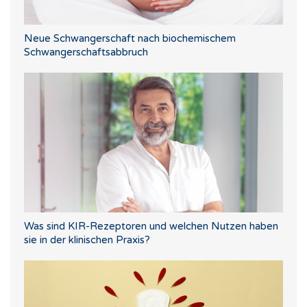
Neue Schwangerschaft nach biochemischem
Schwangerschaftsabbruch
Was sind KIR-Rezeptoren und welchen Nutzen haben
sie in der klinischen Praxis?