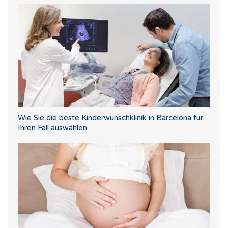
Wie Sie die beste Kinderwunschklinik in Barcelona für
Ihren Fall auswählen