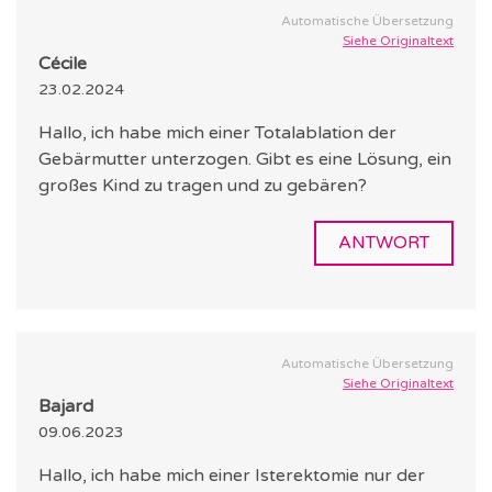
Automatische Übersetzung
Siehe Originaltext
Cécile
23.02.2024
Hallo, ich habe mich einer Totalablation der
Gebärmutter unterzogen. Gibt es eine Lösung, ein
großes Kind zu tragen und zu gebären?
ANTWORT
Automatische Übersetzung
Siehe Originaltext
Bajard
09.06.2023
Hallo, ich habe mich einer Isterektomie nur der