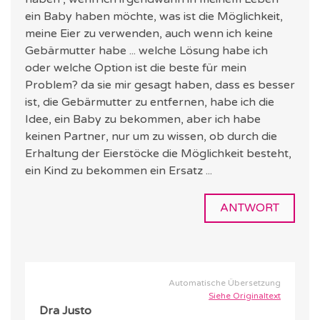
ein Baby haben möchte, was ist die Möglichkeit,
meine Eier zu verwenden, auch wenn ich keine
Gebärmutter habe ... welche Lösung habe ich
oder welche Option ist die beste für mein
Problem? da sie mir gesagt haben, dass es besser
ist, die Gebärmutter zu entfernen, habe ich die
Idee, ein Baby zu bekommen, aber ich habe
keinen Partner, nur um zu wissen, ob durch die
Erhaltung der Eierstöcke die Möglichkeit besteht,
ein Kind zu bekommen ein Ersatz ...
ANTWORT
Automatische Übersetzung
Siehe Originaltext
Dra Justo