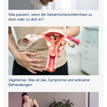
Was passiert, wenn die Gebärmutterschleimhaut zu
dünn oder zu dick ist?
Vaginismus: Was ist das, Symptome und wirksame
Behandlungen