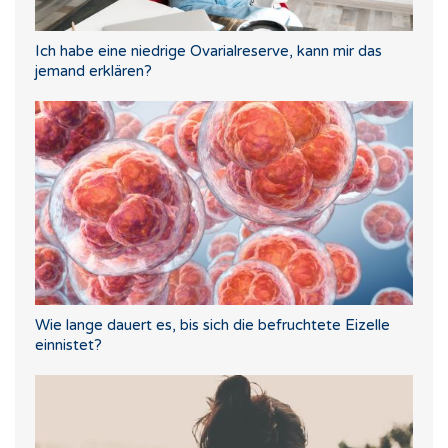
Ich habe eine niedrige Ovarialreserve, kann mir das
jemand erklären?
Wie lange dauert es, bis sich die befruchtete Eizelle
einnistet?