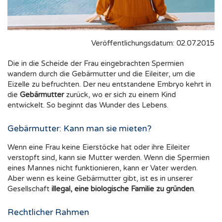
Veröffentlichungsdatum: 02.07.2015
Die in die Scheide der Frau eingebrachten Spermien
wandern durch die Gebärmutter und die Eileiter, um die
Eizelle zu befruchten. Der neu entstandene Embryo kehrt in
die
Gebärmutter
zurück, wo er sich zu einem Kind
entwickelt. So beginnt das Wunder des Lebens.
Gebärmutter: Kann man sie mieten?
Wenn eine Frau keine Eierstöcke hat oder ihre Eileiter
verstopft sind, kann sie Mutter werden. Wenn die Spermien
eines Mannes nicht funktionieren, kann er Vater werden.
Aber wenn es keine Gebärmutter gibt, ist es in unserer
Gesellschaft
illegal, eine biologische Familie zu gründen
.
Rechtlicher Rahmen