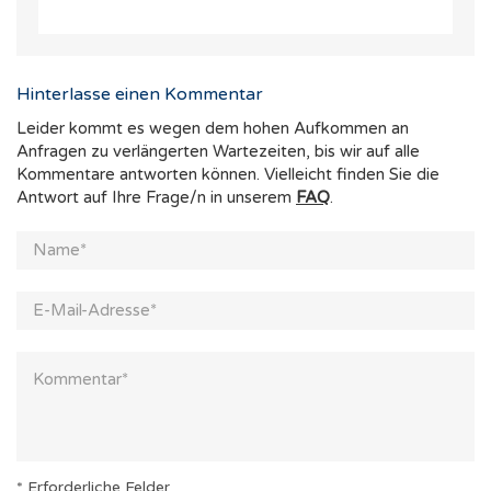
Hinterlasse einen Kommentar
Leider kommt es wegen dem hohen Aufkommen an
Anfragen zu verlängerten Wartezeiten, bis wir auf alle
Kommentare antworten können. Vielleicht finden Sie die
Antwort auf Ihre Frage/n in unserem
FAQ
.
* Erforderliche Felder