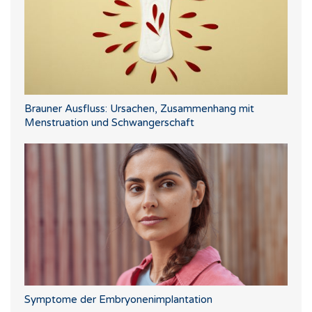
Brauner Ausfluss: Ursachen, Zusammenhang mit
Menstruation und Schwangerschaft
Symptome der Embryonenimplantation