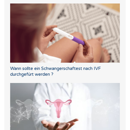
Wann sollte ein Schwangerschaftest nach IVF
durchgefürt werden ?