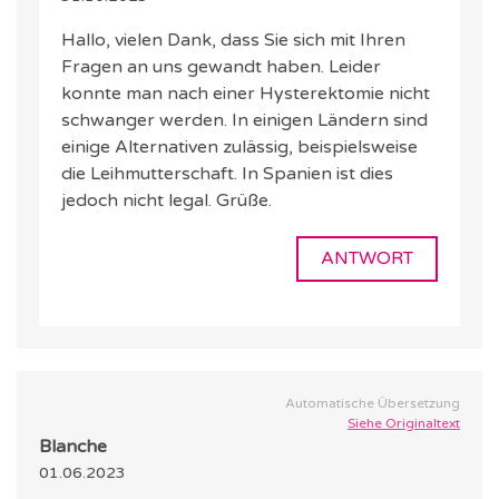
Hallo, vielen Dank, dass Sie sich mit Ihren
Fragen an uns gewandt haben. Leider
konnte man nach einer Hysterektomie nicht
schwanger werden. In einigen Ländern sind
einige Alternativen zulässig, beispielsweise
die Leihmutterschaft. In Spanien ist dies
jedoch nicht legal. Grüße.
ANTWORT
Automatische Übersetzung
Siehe Originaltext
Blanche
01.06.2023