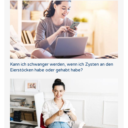
Kann ich schwanger werden, wenn ich Zysten an den
Eierstöcken habe oder gehabt habe?