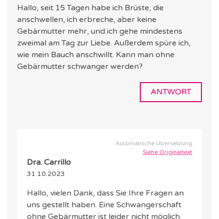
Hallo, seit 15 Tagen habe ich Brüste, die
anschwellen, ich erbreche, aber keine
Gebärmutter mehr, und ich gehe mindestens
zweimal am Tag zur Liebe. Außerdem spüre ich,
wie mein Bauch anschwillt. Kann man ohne
Gebärmutter schwanger werden?
ANTWORT
Automatische Übersetzung
Siehe Originaltext
Dra. Carrillo
31.10.2023
Hallo, vielen Dank, dass Sie Ihre Fragen an
uns gestellt haben. Eine Schwangerschaft
ohne Gebärmutter ist leider nicht möglich.