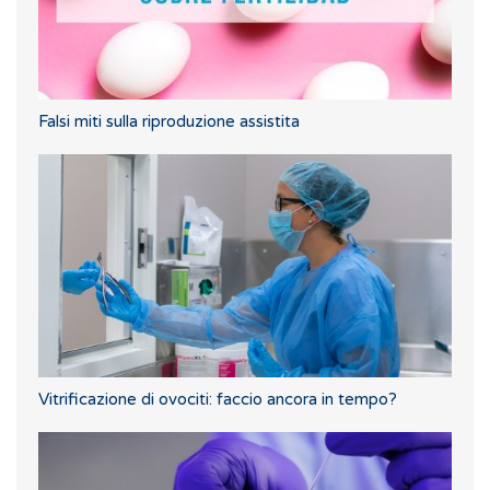
Falsi miti sulla riproduzione assistita
Vitrificazione di ovociti: faccio ancora in tempo?