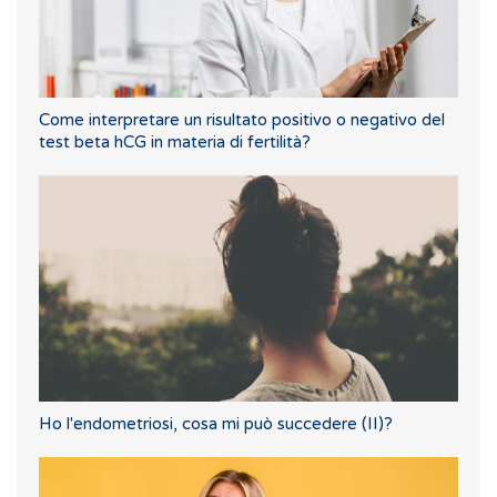
Come interpretare un risultato positivo o negativo del
test beta hCG in materia di fertilità?
Ho l'endometriosi, cosa mi può succedere (II)?