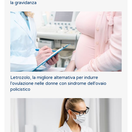
la gravidanza
Letrozolo, la migliore alternativa per indurre
l'ovulazione nelle donne con sindrome dell'ovaio
policistico