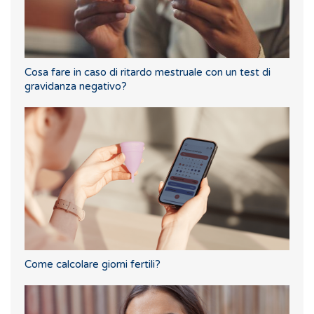
Cosa fare in caso di ritardo mestruale con un test di
gravidanza negativo?
Come calcolare giorni fertili?