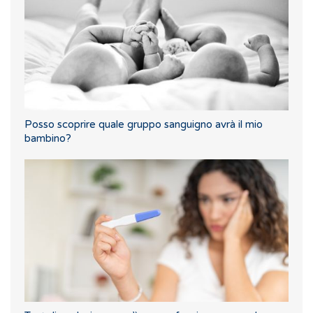
Posso scoprire quale gruppo sanguigno avrà il mio
bambino?