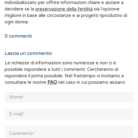
individualizzato per offrire informazioni chiare e aiutare a
decidere se la
preservazione della fertilità
sia l'opzione
migliore in base alle circostanze e ai progetti riproduttivi di
ogni donna.
0
commenti
Lascia un commento
Le richieste di informazioni sono numerose e non ci è
possibile rispondere a tutti i commenti. Cercheremo di
rispondere il prima possibile. Nel frattempo vi invitiamo a
consultare le nostre
FAQ
nel caso in cui possiamo aiutarvi.