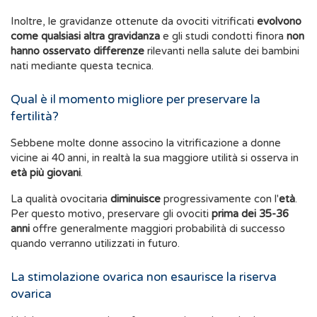
Inoltre, le gravidanze ottenute da ovociti vitrificati
evolvono
come qualsiasi altra gravidanza
e gli studi condotti finora
non
hanno osservato differenze
rilevanti nella salute dei bambini
nati mediante questa tecnica.
Qual è il momento migliore per preservare la
fertilità?
Sebbene molte donne associno la vitrificazione a donne
vicine ai 40 anni, in realtà la sua maggiore utilità si osserva in
età più giovani
.
La qualità ovocitaria
diminuisce
progressivamente con l'
età
.
Per questo motivo, preservare gli ovociti
prima dei 35-36
anni
offre generalmente maggiori probabilità di successo
quando verranno utilizzati in futuro.
La stimolazione ovarica non esaurisce la riserva
ovarica