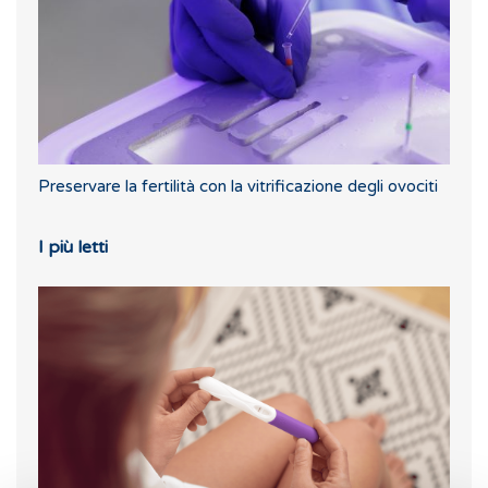
Preservare la fertilità con la vitrificazione degli ovociti
I più letti