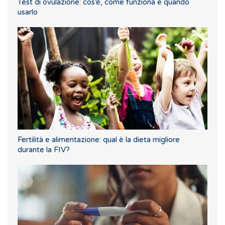
Test di ovulazione: cos’è, come funziona e quando
usarlo
Fertilità e alimentazione: qual è la dieta migliore
durante la FIV?