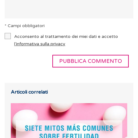
* Campi obbligatori
Acconsento al trattamento dei miei dati e accetto
l’informativa sulla privacy
Articoli correlati