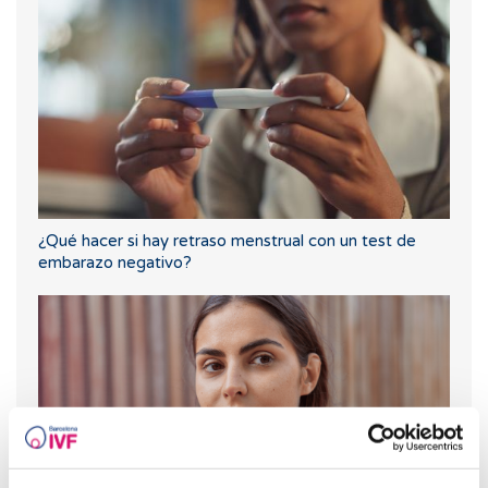
¿Qué hacer si hay retraso menstrual con un test de
embarazo negativo?