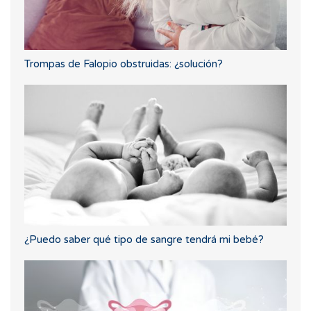
Trompas de Falopio obstruidas: ¿solución?
¿Puedo saber qué tipo de sangre tendrá mi bebé?