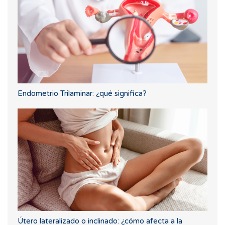
Endometrio Trilaminar: ¿qué significa?
Útero lateralizado o inclinado: ¿cómo afecta a la