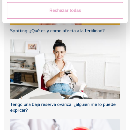
Rechazar todas
Spotting: ¿Qué es y cómo afecta a la fertilidad?
Tengo una baja reserva ovárica, ¿alguien me lo puede
explicar?