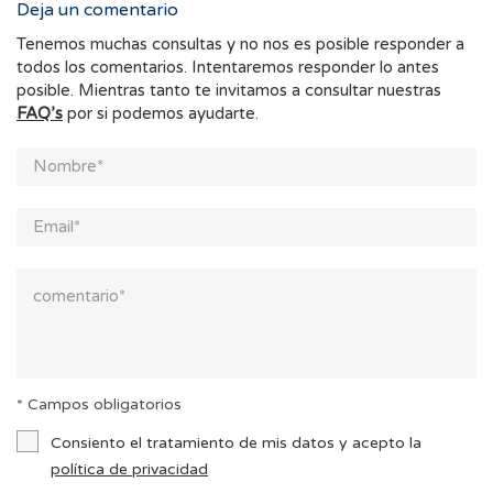
Deja un comentario
Tenemos muchas consultas y no nos es posible responder a
todos los comentarios. Intentaremos responder lo antes
posible. Mientras tanto te invitamos a consultar nuestras
FAQ’s
por si podemos ayudarte.
* Campos obligatorios
Consiento el tratamiento de mis datos y acepto la
política de privacidad