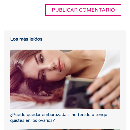
Los más leídos
¿Puedo quedar embarazada si he tenido o tengo
quistes en los ovarios?