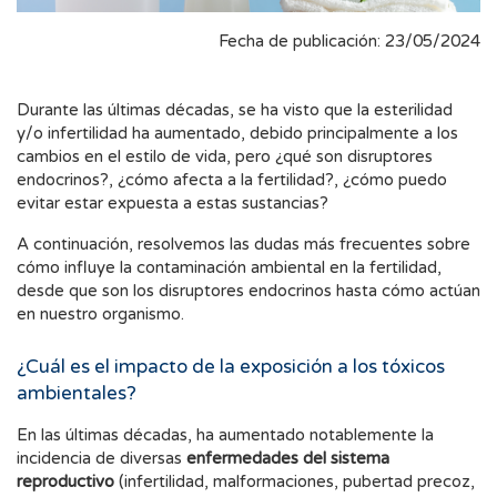
Fecha de publicación: 23/05/2024
Durante las últimas décadas, se ha visto que la esterilidad
y/o infertilidad ha aumentado, debido principalmente a los
cambios en el estilo de vida, pero ¿qué son disruptores
endocrinos?, ¿cómo afecta a la fertilidad?, ¿cómo puedo
evitar estar expuesta a estas sustancias?
A continuación, resolvemos las dudas más frecuentes sobre
cómo influye la contaminación ambiental en la fertilidad,
desde que son los disruptores endocrinos hasta cómo actúan
en nuestro organismo.
¿Cuál es el impacto de la exposición a los tóxicos
ambientales?
En las últimas décadas, ha aumentado notablemente la
incidencia de diversas
enfermedades del sistema
reproductivo
(infertilidad, malformaciones, pubertad precoz,