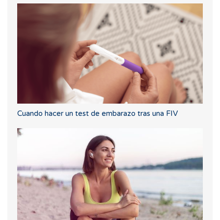
Cuando hacer un test de embarazo tras una FIV