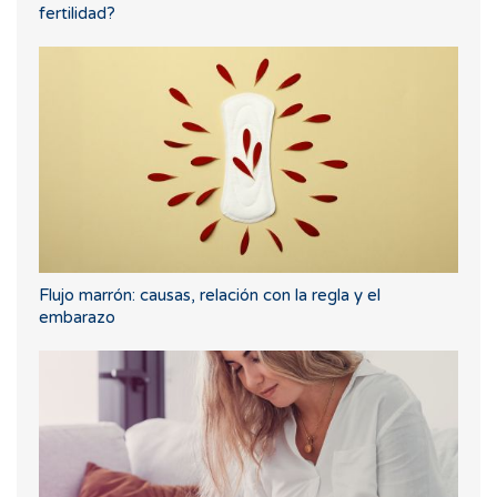
fertilidad?
Flujo marrón: causas, relación con la regla y el
embarazo