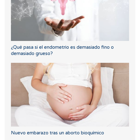
¿Qué pasa si el endometrio es demasiado fino o
demasiado grueso?
Nuevo embarazo tras un aborto bioquímico