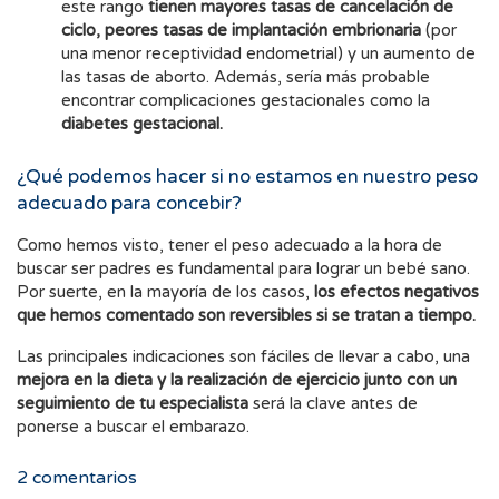
este rango
tienen mayores tasas de cancelación de
ciclo, peores tasas de implantación embrionaria
(por
una menor receptividad endometrial) y un aumento de
las tasas de aborto. Además, sería más probable
encontrar complicaciones gestacionales como la
diabetes gestacional.
¿Qué podemos hacer si no estamos en nuestro peso
adecuado para concebir?
Como hemos visto, tener el peso adecuado a la hora de
buscar ser padres es fundamental para lograr un bebé sano.
Por suerte, en la mayoría de los casos,
los efectos negativos
que hemos comentado son reversibles si se tratan a tiempo.
Las principales indicaciones son fáciles de llevar a cabo, una
mejora en la dieta y la realización de ejercicio junto con un
seguimiento de tu especialista
será la clave antes de
ponerse a buscar el embarazo.
2
comentarios