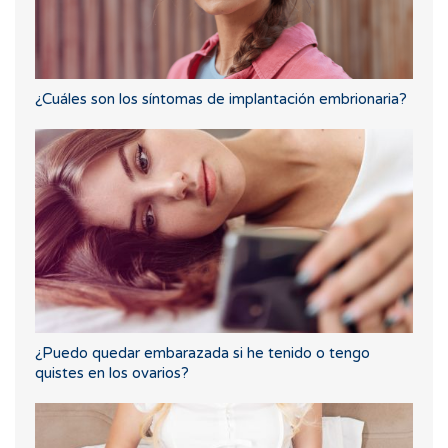
¿Cuáles son los síntomas de implantación embrionaria?
¿Puedo quedar embarazada si he tenido o tengo
quistes en los ovarios?