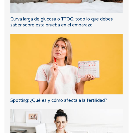
Curva larga de glucosa o TTOG: todo lo que debes
saber sobre esta prueba en el embarazo
Spotting: ¿Qué es y cómo afecta a la fertilidad?