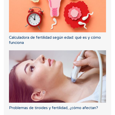
Calculadora de fertilidad según edad: qué es y cómo
funciona
Problemas de tiroides y fertilidad, ¿cómo afectan?