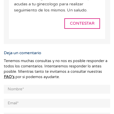
acudas a tu ginecologo para realizar
seguimiento de los mismos. Un saludo.
CONTESTAR
Deja un comentario
Tenemos muchas consultas y no nos es posible responder a
todos los comentarios. Intentaremos responder lo antes
posible. Mientras tanto te invitamos a consultar nuestras
FAQ’s
por si podemos ayudarte.