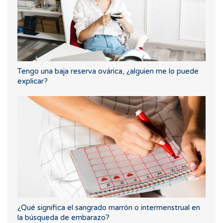
Tengo una baja reserva ovárica, ¿alguien me lo puede
explicar?
¿Qué significa el sangrado marrón o intermenstrual en
la búsqueda de embarazo?