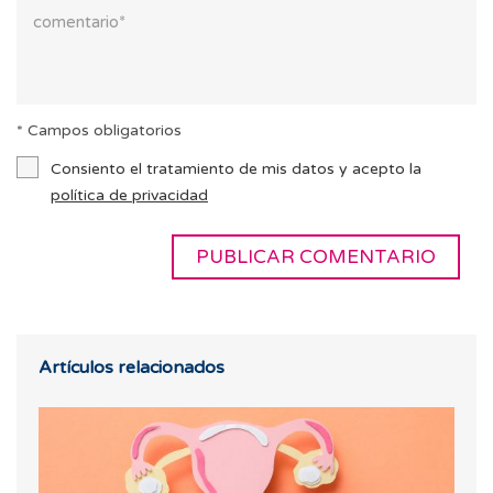
* Campos obligatorios
Consiento el tratamiento de mis datos y acepto la
política de privacidad
Artículos relacionados