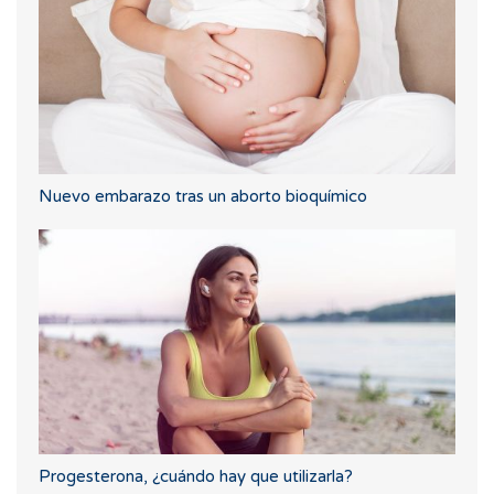
Nuevo embarazo tras un aborto bioquímico
Progesterona, ¿cuándo hay que utilizarla?