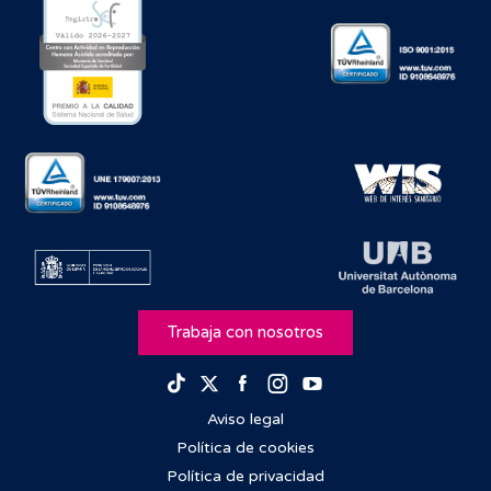
Trabaja con nosotros
Facebook
Instagram
Youtube
TikTok
Twitter
Aviso legal
Política de cookies
Política de privacidad