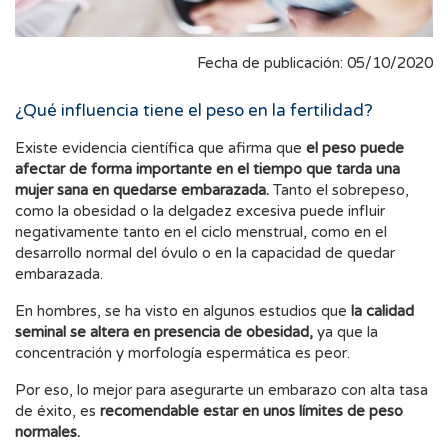
Fecha de publicación: 05/10/2020
¿Qué influencia tiene el peso en la fertilidad?
Existe evidencia científica que afirma que
el peso puede
afectar de forma importante en el tiempo que tarda una
mujer sana en quedarse embarazada.
Tanto el sobrepeso,
como la obesidad o la delgadez excesiva puede influir
negativamente tanto en el ciclo menstrual, como en el
desarrollo normal del óvulo o en la capacidad de quedar
embarazada.
En hombres, se ha visto en algunos estudios que
la calidad
seminal se altera en presencia de obesidad,
ya que la
concentración y morfología espermática es peor.
Por eso, lo mejor para asegurarte un embarazo con alta tasa
de éxito, es
recomendable estar en unos límites de peso
normales.