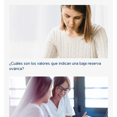
¿Cuáles son los valores que indican una baja reserva
ovárica?