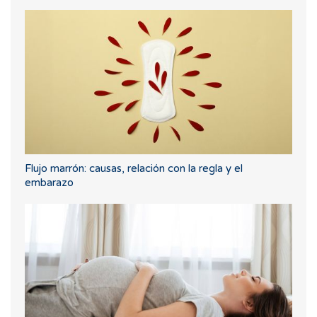
Flujo marrón: causas, relación con la regla y el
embarazo