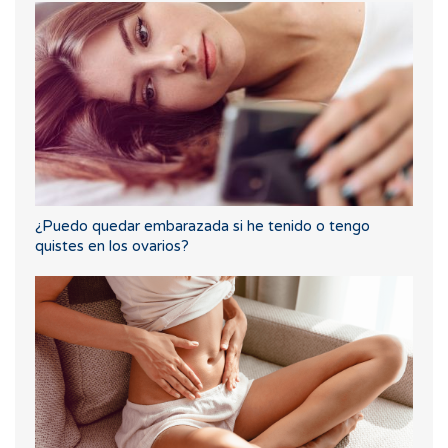
¿Puedo quedar embarazada si he tenido o tengo
quistes en los ovarios?