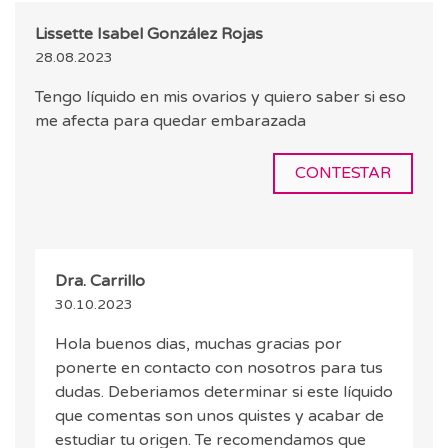
Lissette Isabel González Rojas
28.08.2023
Tengo líquido en mis ovarios y quiero saber si eso
me afecta para quedar embarazada
CONTESTAR
Dra. Carrillo
30.10.2023
Hola buenos dias, muchas gracias por
ponerte en contacto con nosotros para tus
dudas. Deberiamos determinar si este líquido
que comentas son unos quistes y acabar de
estudiar tu origen. Te recomendamos que