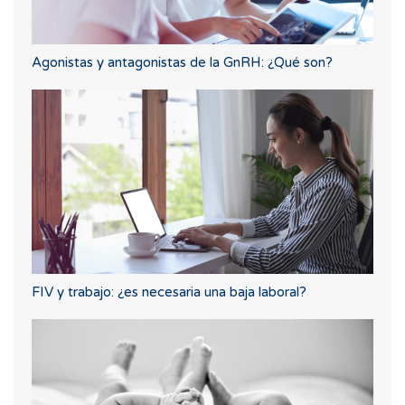
Agonistas y antagonistas de la GnRH: ¿Qué son?
FIV y trabajo: ¿es necesaria una baja laboral?