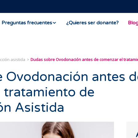
Preguntas frecuentes
¿Quieres ser donante?
Blo
ción asistida
Dudas sobre Ovodonación antes de comenzar el tratamie
e Ovodonación antes d
 tratamiento de
n Asistida