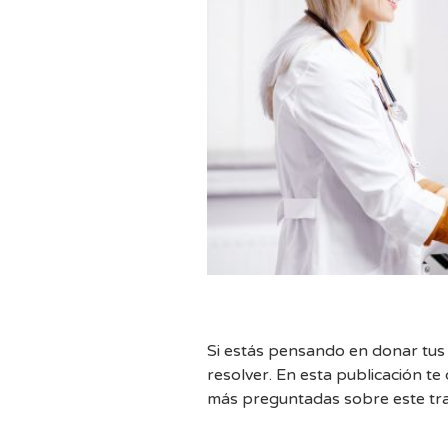
Si estás pensando en donar tu
resolver. En esta publicación t
más preguntadas sobre este tr