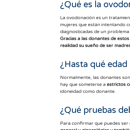
¿Qué es la ovodo
La ovodonación es un tratamiento
mujeres que están intentando c
diagnosticadas de un problema e
Gracias a las donantes de est
realidad su sueño de ser madres
¿Hasta qué edad 
Normalmente, las donantes so
hay que someterse a
estrictos 
idoneidad como donante.
¿Qué pruebas deb
Para confirmar que puedes ser 