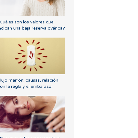
Cuáles son los valores que
ndican una baja reserva ovárica?
lujo marrón: causas, relación
on la regla y el embarazo