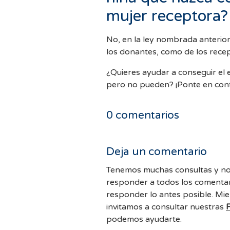
mujer receptora?
No, en la ley nombrada anterior
los donantes, como de los rece
¿Quieres ayudar a conseguir el
pero no pueden? ¡Ponte en con
0
comentarios
Deja un comentario
Tenemos muchas consultas y no
responder a todos los comentar
responder lo antes posible. Mie
invitamos a consultar nuestras
podemos ayudarte.