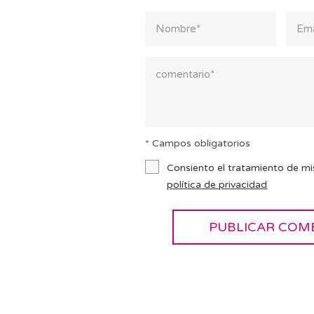
* Campos obligatorios
Consiento el tratamiento de mi
política de privacidad