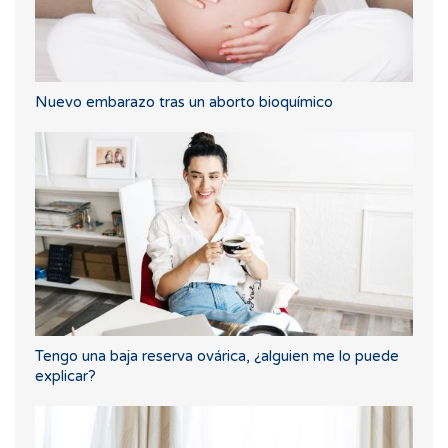
Nuevo embarazo tras un aborto bioquímico
Tengo una baja reserva ovárica, ¿alguien me lo puede
explicar?