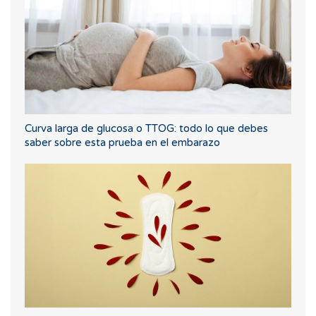
Curva larga de glucosa o TTOG: todo lo que debes
saber sobre esta prueba en el embarazo