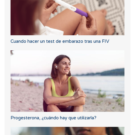
Cuando hacer un test de embarazo tras una FIV
Progesterona, ¿cuándo hay que utilizarla?