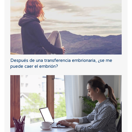
Después de una transferencia embrionaria, ¿se me
puede caer el embrión?