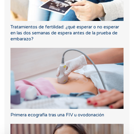
Tratamientos de fertilidad: ¿qué esperar o no esperar
en las dos semanas de espera antes de la prueba de
embarazo?
Primera ecografía tras una FIV u ovodonación