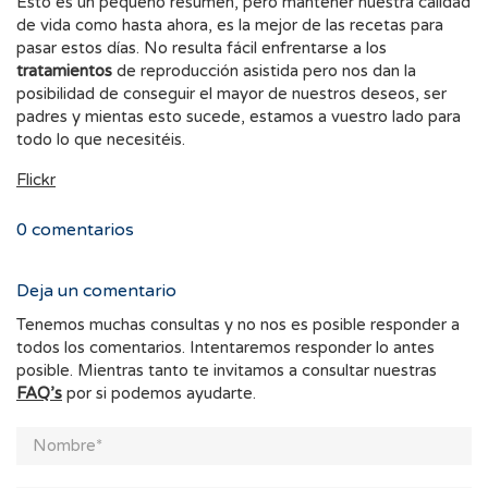
Esto es un pequeño resumen, pero mantener nuestra calidad
de vida como hasta ahora, es la mejor de las recetas para
pasar estos días. No resulta fácil enfrentarse a los
tratamientos
de reproducción asistida pero nos dan la
posibilidad de conseguir el mayor de nuestros deseos, ser
padres y mientas esto sucede, estamos a vuestro lado para
todo lo que necesitéis.
Flickr
0
comentarios
Deja un comentario
Tenemos muchas consultas y no nos es posible responder a
todos los comentarios. Intentaremos responder lo antes
posible. Mientras tanto te invitamos a consultar nuestras
FAQ’s
por si podemos ayudarte.