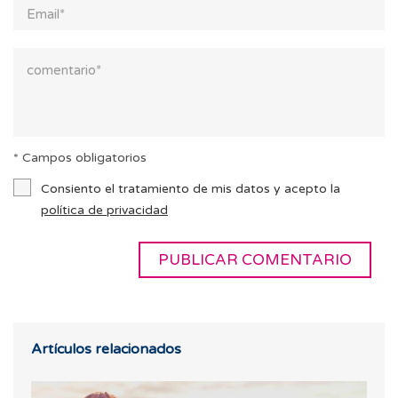
* Campos obligatorios
Consiento el tratamiento de mis datos y acepto la
política de privacidad
Artículos relacionados