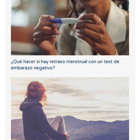
¿Qué hacer si hay retraso menstrual con un test de
embarazo negativo?