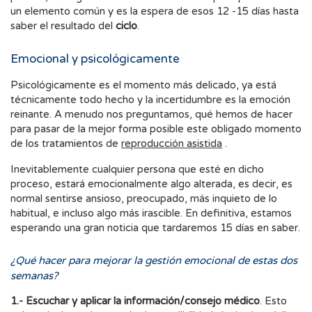
un elemento común y es la espera de esos 12 -15 días hasta
saber el resultado del
ciclo
.
Emocional y psicológicamente
Psicológicamente es el momento más delicado, ya está
técnicamente todo hecho y la incertidumbre es la emoción
reinante. A menudo nos preguntamos, qué hemos de hacer
para pasar de la mejor forma posible este obligado momento
de los tratamientos de
reproducción asistida
.
Inevitablemente cualquier persona que esté en dicho
proceso, estará emocionalmente algo alterada, es decir, es
normal sentirse ansioso, preocupado, más inquieto de lo
habitual, e incluso algo más irascible. En definitiva, estamos
esperando una gran noticia que tardaremos 15 días en saber.
¿Qué hacer para mejorar la gestión emocional de estas dos
semanas?
1.-
Escuchar y aplicar la información/consejo médico
. Esto