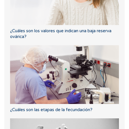
¿Cuáles son los valores que indican una baja reserva
ovárica?
¿Cuáles son las etapas de la fecundación?