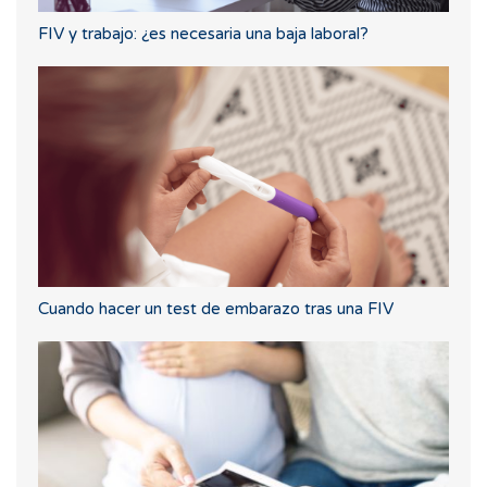
FIV y trabajo: ¿es necesaria una baja laboral?
Cuando hacer un test de embarazo tras una FIV