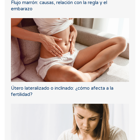
Flujo marrón: causas, relación con la regla y el
embarazo
Útero lateralizado o inclinado: ¿cómo afecta a la
fertilidad?