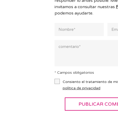
responder lo antes posible. Mie
invitamos a consultar nuestras
podemos ayudarte.
* Campos obligatorios
Consiento el tratamiento de mi
política de privacidad