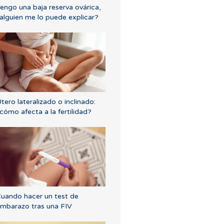
engo una baja reserva ovárica,
alguien me lo puede explicar?
tero lateralizado o inclinado:
cómo afecta a la fertilidad?
uando hacer un test de
mbarazo tras una FIV