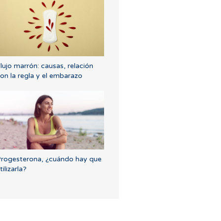
lujo marrón: causas, relación
on la regla y el embarazo
rogesterona, ¿cuándo hay que
tilizarla?