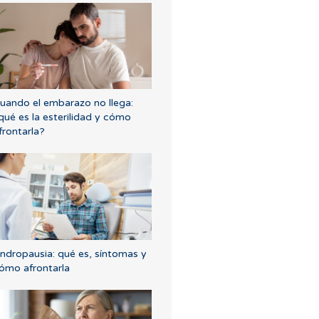
uando el embarazo no llega:
qué es la esterilidad y cómo
frontarla?
ndropausia: qué es, síntomas y
ómo afrontarla