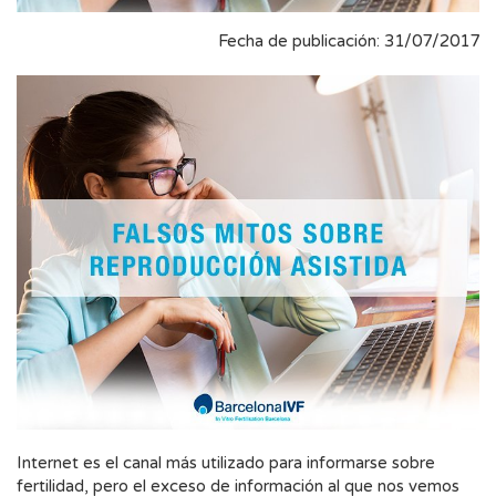
Fecha de publicación: 31/07/2017
Internet es el canal más utilizado para informarse sobre
fertilidad, pero el exceso de información al que nos vemos