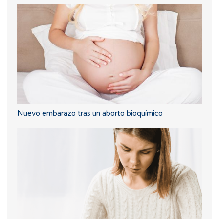
Nuevo embarazo tras un aborto bioquímico