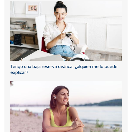
Tengo una baja reserva ovárica, ¿alguien me lo puede
explicar?