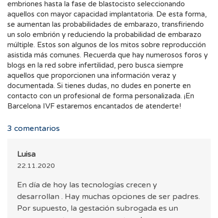
embriones hasta la fase de blastocisto seleccionando
aquellos con mayor capacidad implantatoria. De esta forma,
se aumentan las probabilidades de embarazo, transfiriendo
un solo embrión y reduciendo la probabilidad de embarazo
múltiple. Estos son algunos de los mitos sobre reproducción
asistida más comunes. Recuerda que hay numerosos foros y
blogs en la red sobre infertilidad, pero busca siempre
aquellos que proporcionen una información veraz y
documentada. Si tienes dudas, no dudes en ponerte en
contacto con un profesional de forma personalizada. ¡En
Barcelona IVF estaremos encantados de atenderte!
3
comentarios
Luisa
22.11.2020
En día de hoy las tecnologías crecen y
desarrollan . Hay muchas opciones de ser padres.
Por supuesto, la gestación subrogada es un