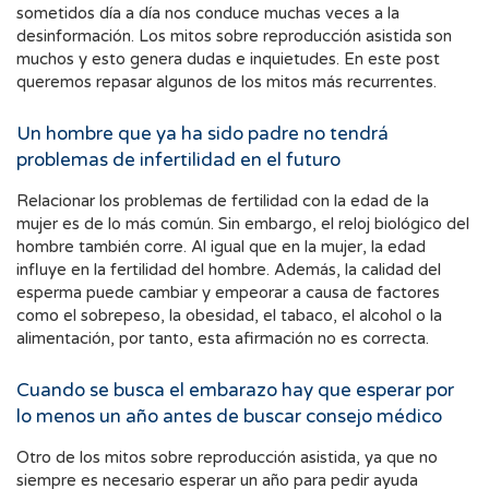
sometidos día a día nos conduce muchas veces a la
desinformación. Los mitos sobre reproducción asistida son
muchos y esto genera dudas e inquietudes. En este post
queremos repasar algunos de los mitos más recurrentes.
Un hombre que ya ha sido padre no tendrá
problemas de infertilidad en el futuro
Relacionar los problemas de fertilidad con la edad de la
mujer es de lo más común. Sin embargo, el reloj biológico del
hombre también corre. Al igual que en la mujer, la edad
influye en la fertilidad del hombre. Además, la calidad del
esperma puede cambiar y empeorar a causa de factores
como el sobrepeso, la obesidad, el tabaco, el alcohol o la
alimentación, por tanto, esta afirmación no es correcta.
Cuando se busca el embarazo hay que esperar por
lo menos un año antes de buscar consejo médico
Otro de los mitos sobre reproducción asistida, ya que no
siempre es necesario esperar un año para pedir ayuda