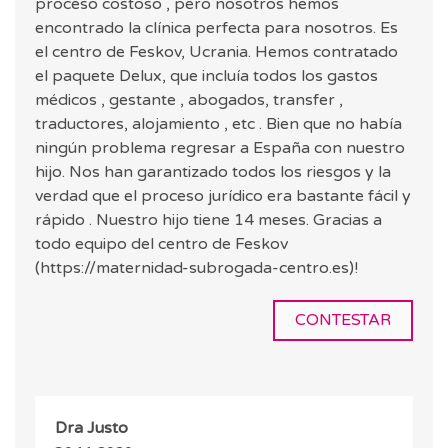
proceso costoso , pero nosotros hemos
encontrado la clínica perfecta para nosotros. Es
el centro de Feskov, Ucrania. Hemos contratado
el paquete Delux, que incluía todos los gastos
médicos , gestante , abogados, transfer ,
traductores, alojamiento , etc . Bien que no había
ningún problema regresar a España con nuestro
hijo. Nos han garantizado todos los riesgos y la
verdad que el proceso jurídico era bastante fácil y
rápido . Nuestro hijo tiene 14 meses. Gracias a
todo equipo del centro de Feskov
(https://maternidad-subrogada-centro.es)!
CONTESTAR
Dra Justo