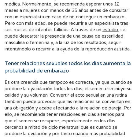
médica. Normalmente, se recomienda esperar unos 12
meses a mujeres con menos de 35 años antes de consultar
con un especialista en caso de no conseguir un embarazo.
Pero con más edad, se puede recurrir a un especialista tras
seis meses de intentos fallidos. A través de un
estudio
, se
puede descartar la presencia de una causa de esterilidad
masculina o femenina y, a la luz de los resultados, seguir
intentándolo o recurrir a la ayuda de la reproducción asistida.
Tener relaciones sexuales todos los días aumenta la
probabilidad de embarazo
Es otra creencia que tampoco es correcta, ya que cuando se
produce la eyaculación todos los días, el semen disminuye su
calidad y su volumen. Convertir el acto sexual en una rutina
también puede provocar que las relaciones se conviertan en
una obligación y acabe afectando a la relación de pareja. Por
ello, se recomienda tener relaciones en días alternos para
que el semen se recupere, especialmente en los días
cercanos a mitad de
ciclo menstrual
que es cuando se
produce la ovulación y por tanto cuando más probabilidad