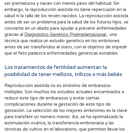
ser prematuros y nacen con menos peso del habitual. Sin
embargo, la reproducción asistida no tiene repercusión en la
salud ni la talla de los recién nacidos. La reproducción asistida
antes de ser un problema para la salud de los futuros hijos, se
convierte en un aliado para ayudar a prevenir enfermedades
gracias al
Diagnóstico Genético Preimplantacional
, una
técnica que realiza un estudio genético en los embriones
antes de ser transferidos al útero, con el objetivo de impedir
que el feto padezca enfermedades genéticas evitables.
Los tratamientos de fertilidad aumentan la
posibilidad de tener mellizos, trillizos o más bebés
Reproducción asistida no es sinónimo de embarazos
múltiples. Son muchos los estudios actuales encaminados a
reducir este tipo de embarazos y evitar ciertas
complicaciones durante la gestación de este tipo de
gestación. La selección de los mejores embriones es la clave
para transferir un número menor. Así, se ha optimalizado la
estimulación ovárica, la transferencia embrionaria y las
técnicas de cultivo en el laboratorio, que permiten llevar los