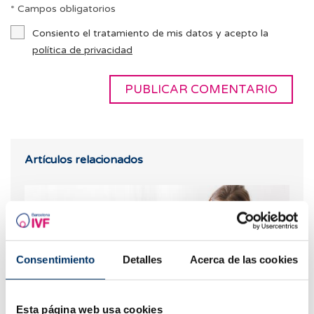
* Campos obligatorios
Consiento el tratamiento de mis datos y acepto la
política de privacidad
Artículos relacionados
Consentimiento
Detalles
Acerca de las cookies
Esta página web usa cookies