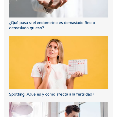
¿Qué pasa si el endometrio es demasiado fino o
demasiado grueso?
Spotting: ¿Qué es y cómo afecta a la fertilidad?