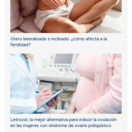
Útero lateralizado o inclinado: ¿cómo afecta a la
fertilidad?
Letrozol, la mejor alternativa para inducir la ovulación
en las mujeres con síndrome de ovario poliquístico.