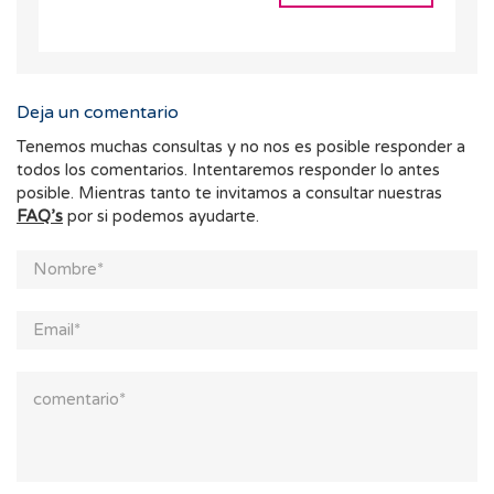
Deja un comentario
Tenemos muchas consultas y no nos es posible responder a
todos los comentarios. Intentaremos responder lo antes
posible. Mientras tanto te invitamos a consultar nuestras
FAQ’s
por si podemos ayudarte.