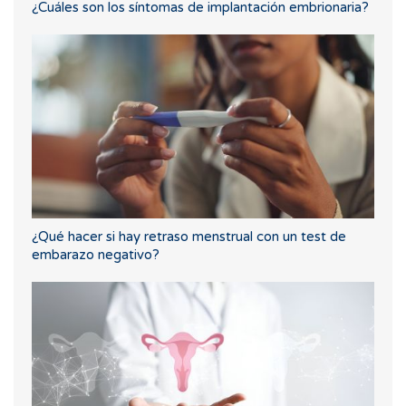
¿Cuáles son los síntomas de implantación embrionaria?
¿Qué hacer si hay retraso menstrual con un test de
embarazo negativo?