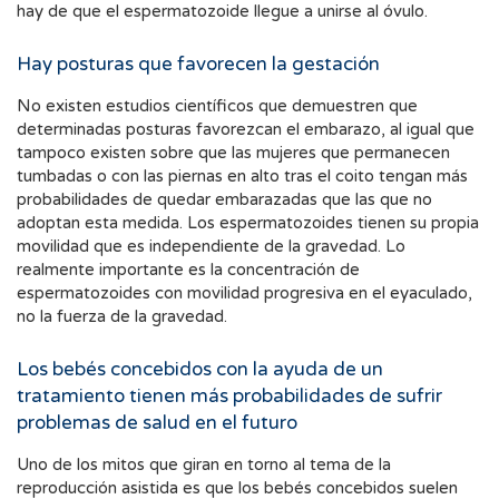
hay de que el espermatozoide llegue a unirse al óvulo.
Hay posturas que favorecen la gestación
No existen estudios científicos que demuestren que
determinadas posturas favorezcan el embarazo, al igual que
tampoco existen sobre que las mujeres que permanecen
tumbadas o con las piernas en alto tras el coito tengan más
probabilidades de quedar embarazadas que las que no
adoptan esta medida. Los espermatozoides tienen su propia
movilidad que es independiente de la gravedad. Lo
realmente importante es la concentración de
espermatozoides con movilidad progresiva en el eyaculado,
no la fuerza de la gravedad.
Los bebés concebidos con la ayuda de un
tratamiento tienen más probabilidades de sufrir
problemas de salud en el futuro
Uno de los mitos que giran en torno al tema de la
reproducción asistida es que los bebés concebidos suelen