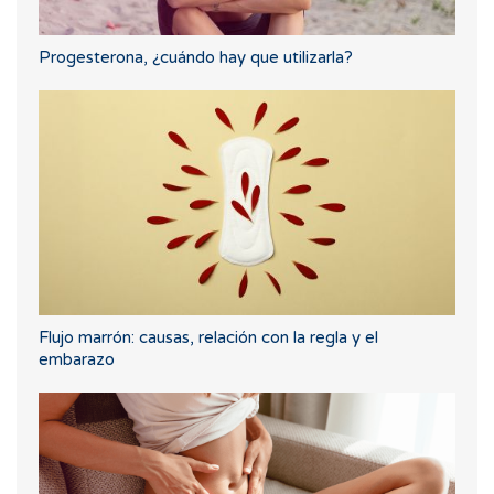
Progesterona, ¿cuándo hay que utilizarla?
Flujo marrón: causas, relación con la regla y el
embarazo