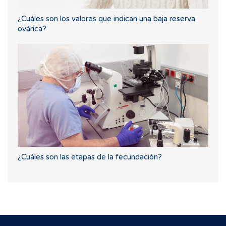
¿Cuáles son los valores que indican una baja reserva
ovárica?
¿Cuáles son las etapas de la fecundación?