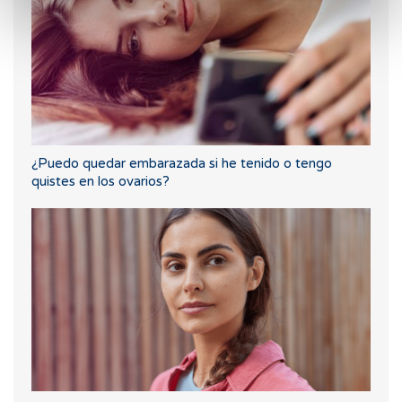
¿Puedo quedar embarazada si he tenido o tengo
quistes en los ovarios?