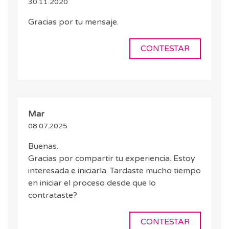
30.11.2020
Gracias por tu mensaje.
CONTESTAR
Mar
08.07.2025
Buenas.
Gracias por compartir tu experiencia. Estoy
interesada e iniciarla. Tardaste mucho tiempo
en iniciar el proceso desde que lo
contrataste?
CONTESTAR